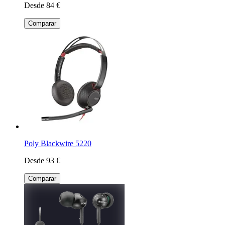
Desde 84 €
Comparar
Poly Blackwire 5220
Desde 93 €
Comparar