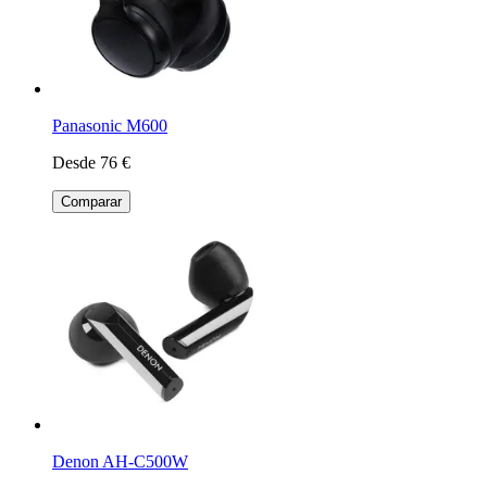
Panasonic M600
Desde 76 €
Comparar
Denon AH-C500W