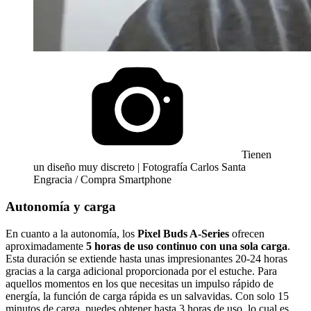
Tienen
un diseño muy discreto | Fotografía Carlos Santa
Engracia / Compra Smartphone
Autonomía y carga
En cuanto a la autonomía, los
Pixel Buds A-Series
ofrecen
aproximadamente
5 horas de uso continuo con una sola carga
.
Esta duración se extiende hasta unas impresionantes 20-24 horas
gracias a la carga adicional proporcionada por el estuche. Para
aquellos momentos en los que necesitas un impulso rápido de
energía, la función de carga rápida es un salvavidas. Con solo 15
minutos de carga, puedes obtener hasta 3 horas de uso, lo cual es