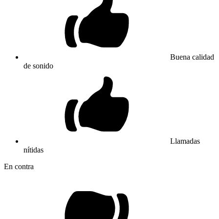
Buena calidad
de sonido
Llamadas
nítidas
En contra