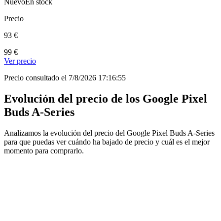
Nuevo
En stock
Precio
93 €
99 €
Ver precio
Precio consultado el 7/8/2026 17:16:55
Evolución del precio de los Google Pixel
Buds A-Series
Analizamos la evolución del precio del Google Pixel Buds A-Series
para que puedas ver cuándo ha bajado de precio y cuál es el mejor
momento para comprarlo.