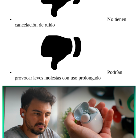
No tienen
cancelación de ruido
Podrían
provocar leves molestas con uso prolongado