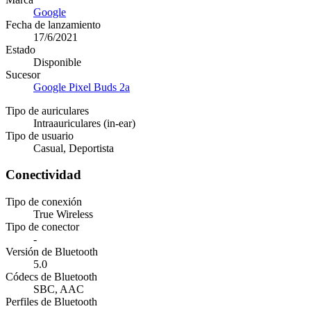
Google
Fecha de lanzamiento
17/6/2021
Estado
Disponible
Sucesor
Google Pixel Buds 2a
Tipo de auriculares
Intraauriculares (in-ear)
Tipo de usuario
Casual, Deportista
Conectividad
Tipo de conexión
True Wireless
Tipo de conector
-
Versión de Bluetooth
5.0
Códecs de Bluetooth
SBC, AAC
Perfiles de Bluetooth