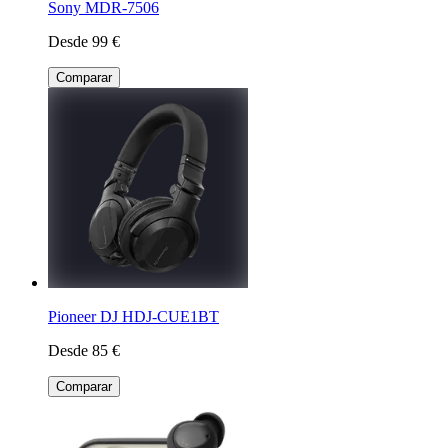
Sony MDR-7506
Desde 99 €
Comparar
Pioneer DJ HDJ-CUE1BT
Desde 85 €
Comparar