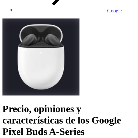
Google
Precio, opiniones y
características de los
Google
Pixel Buds A-Series