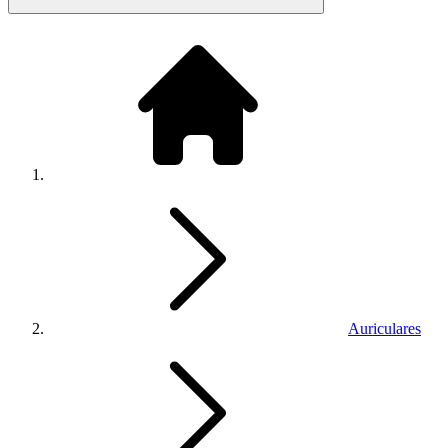
Auriculares