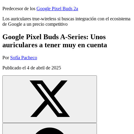
Predecesor de los
Google Pixel Buds 2a
Los auriculares true-wireless si buscas integración con el ecosistema
de Google a un precio competitivo
Google Pixel Buds A-Series: Unos
auriculares a tener muy en cuenta
Por
Sofía Pacheco
Publicado el
4 de abril de 2025