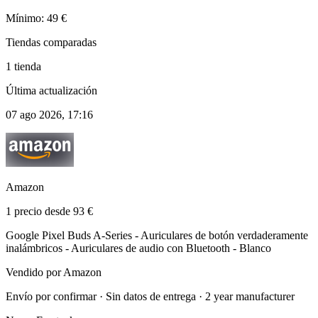
Mínimo: 49 €
Tiendas comparadas
1 tienda
Última actualización
07 ago 2026, 17:16
Amazon
1 precio desde 93 €
Google Pixel Buds A-Series - Auriculares de botón verdaderamente
inalámbricos - Auriculares de audio con Bluetooth - Blanco
Vendido por Amazon
Envío por confirmar · Sin datos de entrega · 2 year manufacturer