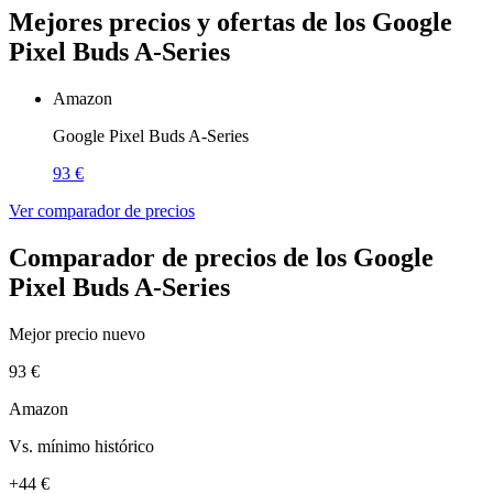
Mejores precios y ofertas de los Google
Pixel Buds A-Series
Amazon
Google Pixel Buds A-Series
93 €
Ver comparador de precios
Comparador de precios de los Google
Pixel Buds A-Series
Mejor precio nuevo
93 €
Amazon
Vs. mínimo histórico
+44 €