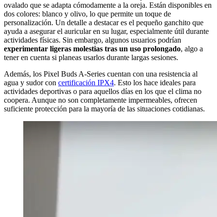
ovalado que se adapta cómodamente a la oreja. Están disponibles en
dos colores: blanco y olivo, lo que permite un toque de
personalización. Un detalle a destacar es el pequeño ganchito que
ayuda a asegurar el auricular en su lugar, especialmente útil durante
actividades físicas. Sin embargo, algunos usuarios podrían
experimentar ligeras molestias tras un uso prolongado
, algo a
tener en cuenta si planeas usarlos durante largas sesiones.
Además, los Pixel Buds A-Series cuentan con una resistencia al
agua y sudor con
certificación IPX4
. Esto los hace ideales para
actividades deportivas o para aquellos días en los que el clima no
coopera. Aunque no son completamente impermeables, ofrecen
suficiente protección para la mayoría de las situaciones cotidianas.