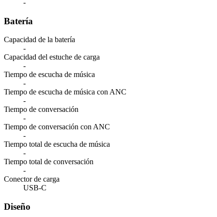
-
Batería
Capacidad de la batería
-
Capacidad del estuche de carga
-
Tiempo de escucha de música
-
Tiempo de escucha de música con ANC
-
Tiempo de conversación
-
Tiempo de conversación con ANC
-
Tiempo total de escucha de música
-
Tiempo total de conversación
-
Conector de carga
USB-C
Diseño