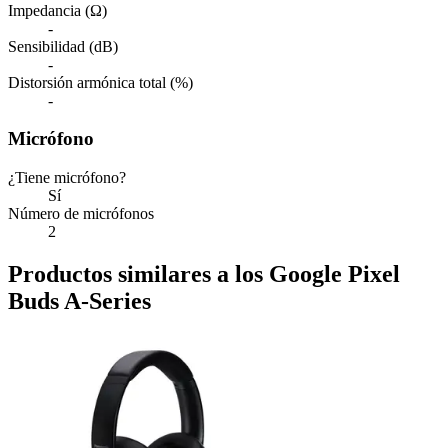
Impedancia (Ω)
-
Sensibilidad (dB)
-
Distorsión armónica total (%)
-
Micrófono
¿Tiene micrófono?
Sí
Número de micrófonos
2
Productos similares a los Google Pixel
Buds A-Series