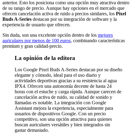
anterior. Esto los posiciona como una opción muy atractiva dentro
de su rango de precio. Aunque hay opciones en el mercado que
ofrecen cancelación activa de ruido a precios similares, los
Pixel
Buds A-Series
destacan por su integración de software y la
experiencia de usuario que ofrecen.
Sin duda, son una excelente opción dentro de los
mejores
auriculares por menos de 100 euros
, combinando características
premium y gran calidad-precio.
La opinión de la editora
Los Google Pixel Buds A-Series destacan por su diseño
elegante y cómodo, ideal para el uso diario y
actividades deportivas gracias a su resistencia al agua
IPX4. Ofrecen una autonomía decente de hasta 24
horas con el estuche y carga rápida. Aunque carecen de
cancelación activa de ruido, su calidad de sonido y
llamadas es notable. La integración con Google
Assistant mejora la experiencia, especialmente para
usuarios de dispositivos Google. Con un precio
competitivo, son una opción atractiva para quienes
buscan auriculares versátiles y bien integrados sin
gastar demasiado.