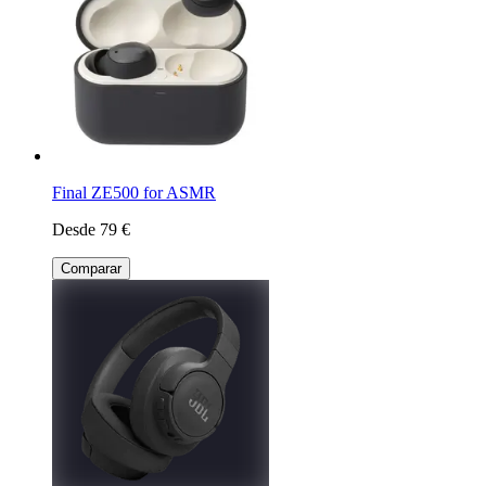
Final ZE500 for ASMR
Desde 79 €
Comparar