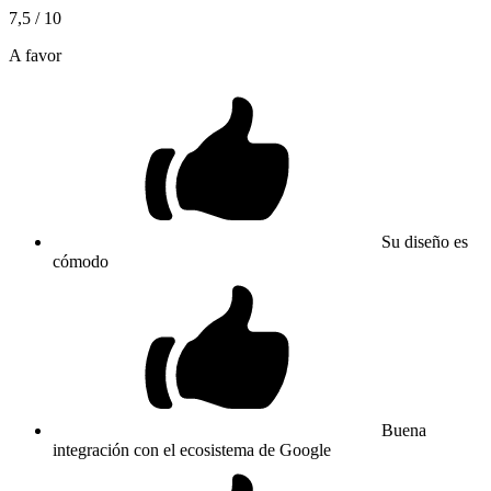
7,5
/ 10
A favor
Su diseño es
cómodo
Buena
integración con el ecosistema de Google