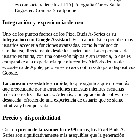
es compacta y tiene luz LED | Fotografía Carlos Santa
Engracia / Compra Smartphone
Integración y experiencia de uso
Uno de los puntos fuertes de los Pixel Buds A-Series es su
integración con Google Assistant
. Esta característica permite a los
usuarios acceder a funciones avanzadas, como la traducción
simultánea, directamente desde los auriculares. La experiencia de
usuario es fluida, con una conexión rápida y sin latencia, lo que es
comparable a la experiencia que ofrecen los AirPods dentro del
ecosistema de Apple, pero en este caso, optimizado para dispositivos
Google.
La conexión es estable y rápida
, lo que significa que no tendrás
que preocuparte por interrupciones molestas mientras escuchas
música o realizas llamadas. Además, la integración de software es
destacada, ofreciendo una experiencia de usuario que se siente
intuitiva y bien pensada.
Precio y disponibilidad
Con un
precio de lanzamiento de 99 euros
, los Pixel Buds A-
Series son significativamente más asequibles que la generación