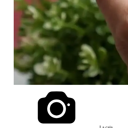
La caja