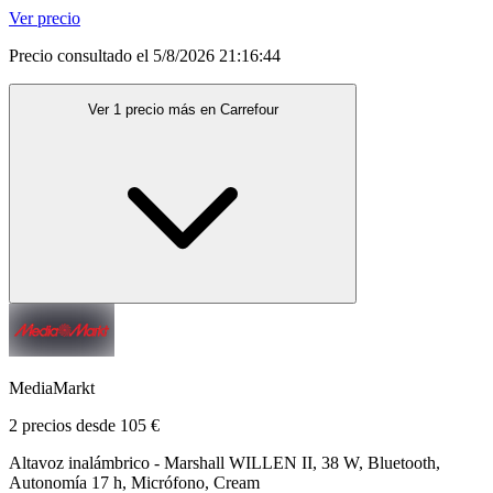
Ver precio
Precio consultado el 5/8/2026 21:16:44
Ver 1 precio más en Carrefour
MediaMarkt
2 precios desde 105 €
Altavoz inalámbrico - Marshall WILLEN II, 38 W, Bluetooth,
Autonomía 17 h, Micrófono, Cream