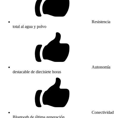
Resistencia
total al agua y polvo
Autonomía
destacable de diecisiete horas
Conectividad
Bluetooth de última generación