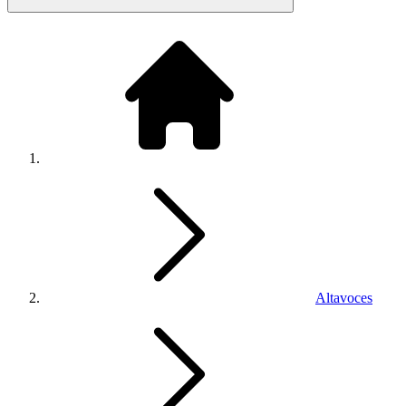
Altavoces