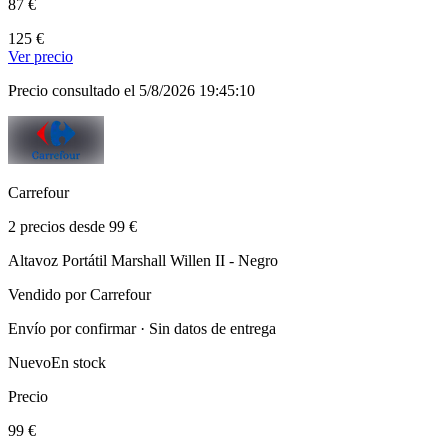
87 €
125 €
Ver precio
Precio consultado el 5/8/2026 19:45:10
Carrefour
2 precios desde 99 €
Altavoz Portátil Marshall Willen II - Negro
Vendido por Carrefour
Envío por confirmar · Sin datos de entrega
Nuevo
En stock
Precio
99 €