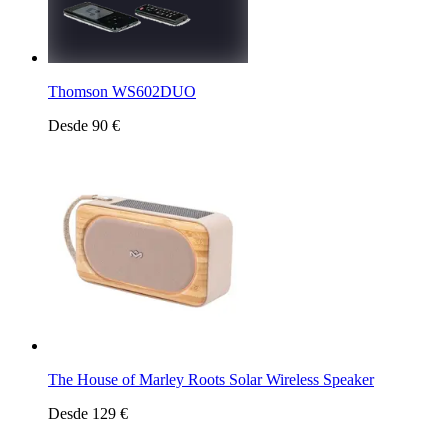
Thomson WS602DUO
Desde 90 €
The House of Marley Roots Solar Wireless Speaker
Desde 129 €