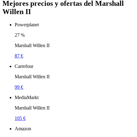
Mejores precios y ofertas del Marshall
Willen II
Powerplanet
27
%
Marshall Willen II
87 €
Carrefour
Marshall Willen II
99 €
MediaMarkt
Marshall Willen II
105 €
Amazon