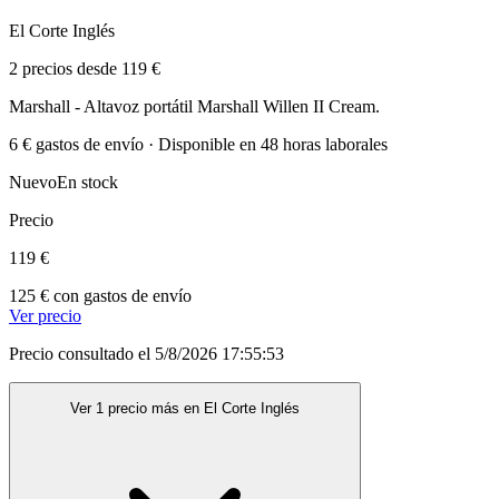
El Corte Inglés
2 precios desde 119 €
Marshall - Altavoz portátil Marshall Willen II Cream.
6 € gastos de envío · Disponible en 48 horas laborales
Nuevo
En stock
Precio
119 €
125 € con gastos de envío
Ver precio
Precio consultado el 5/8/2026 17:55:53
Ver 1 precio más en El Corte Inglés