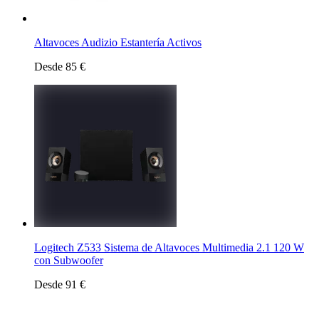
Altavoces Audizio Estantería Activos
Desde 85 €
Logitech Z533 Sistema de Altavoces Multimedia 2.1 120 W
con Subwoofer
Desde 91 €