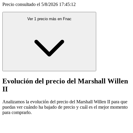
Precio consultado el 5/8/2026 17:45:12
Ver 1 precio más en Fnac
Evolución del precio del Marshall Willen
II
Analizamos la evolución del precio del Marshall Willen II para que
puedas ver cuándo ha bajado de precio y cuál es el mejor momento
para comprarlo.