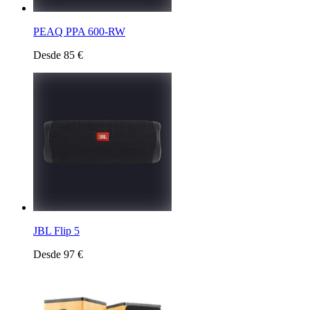
PEAQ PPA 600-RW
Desde 85 €
JBL Flip 5
Desde 97 €