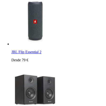
JBL Flip Essential 2
Desde 79 €