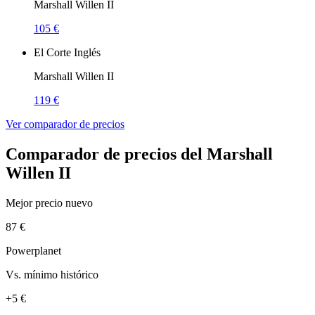
Marshall Willen II
105 €
El Corte Inglés
Marshall Willen II
119 €
Ver comparador de precios
Comparador de precios del Marshall
Willen II
Mejor precio nuevo
87 €
Powerplanet
Vs. mínimo histórico
+5 €