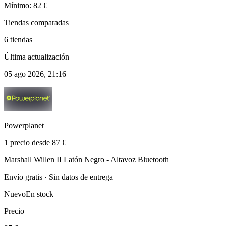
Mínimo: 82 €
Tiendas comparadas
6 tiendas
Última actualización
05 ago 2026, 21:16
Powerplanet
1 precio desde 87 €
Marshall Willen II Latón Negro - Altavoz Bluetooth
Envío gratis · Sin datos de entrega
Nuevo
En stock
Precio