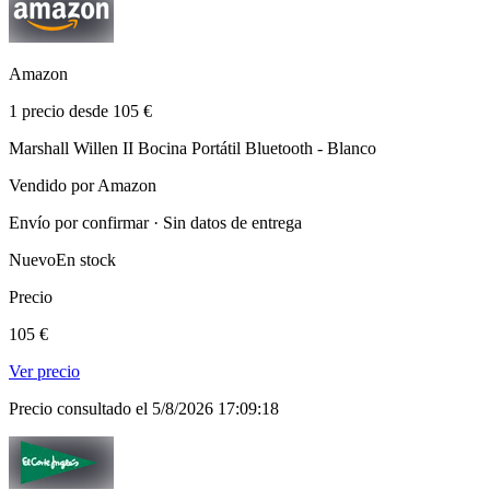
Amazon
1 precio desde 105 €
Marshall Willen II Bocina Portátil Bluetooth - Blanco
Vendido por Amazon
Envío por confirmar · Sin datos de entrega
Nuevo
En stock
Precio
105 €
Ver precio
Precio consultado el 5/8/2026 17:09:18