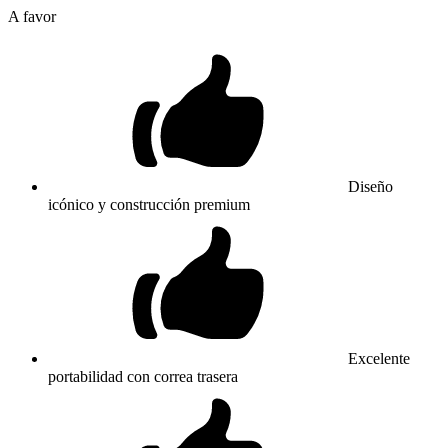
A favor
Diseño
icónico y construcción premium
Excelente
portabilidad con correa trasera