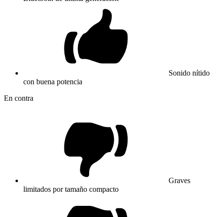
Sonido nítido
con buena potencia
En contra
Graves
limitados por tamaño compacto