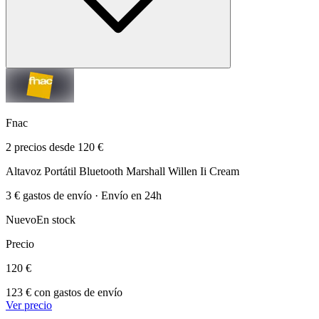
Fnac
2 precios desde 120 €
Altavoz Portátil Bluetooth Marshall Willen Ii Cream
3 € gastos de envío · Envío en 24h
Nuevo
En stock
Precio
120 €
123 € con gastos de envío
Ver precio