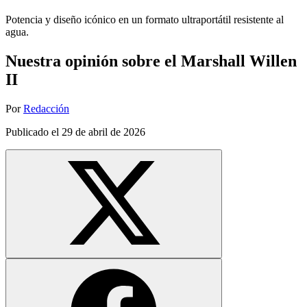
Potencia y diseño icónico en un formato ultraportátil resistente al
agua.
Nuestra opinión sobre el Marshall Willen
II
Por
Redacción
Publicado el
29 de abril de 2026