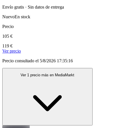
Envío gratis · Sin datos de entrega
Nuevo
En stock
Precio
105 €
119 €
Ver precio
Precio consultado el 5/8/2026 17:35:16
Ver 1 precio más en MediaMarkt