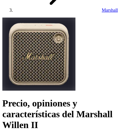
Marshall
Precio, opiniones y
características del
Marshall
Willen II