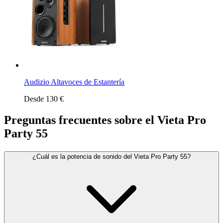
Audizio Altavoces de Estantería
Desde 130 €
Preguntas frecuentes sobre el Vieta Pro
Party 55
¿Cuál es la potencia de sonido del Vieta Pro Party 55?