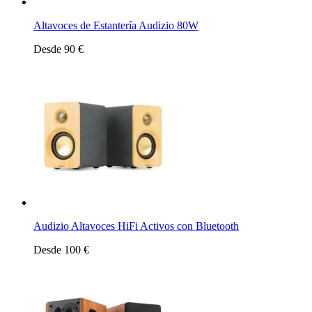
Altavoces de Estantería Audizio 80W
Desde 90 €
Audizio Altavoces HiFi Activos con Bluetooth
Desde 100 €