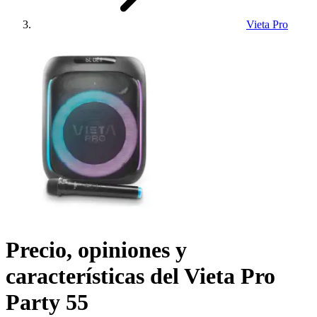
Vieta Pro
Precio, opiniones y
características del
Vieta Pro
Party 55