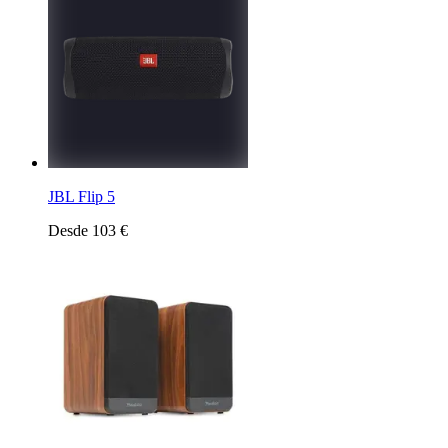
JBL Flip 5
Desde 103 €