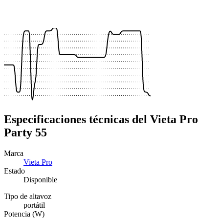
 €
 €
 €
Especificaciones técnicas del Vieta Pro
Party 55
Marca
Vieta Pro
Estado
Disponible
Tipo de altavoz
portátil
Potencia (W)