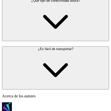
¿Qué tipo de conectividad utiliza?
¿Es fácil de transportar?
Acerca de los autores