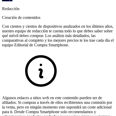
Redacción
Creación de contenidos
Con cientos y cientos de dispositivos analizados en los últimos años,
nuestro equipo de redacción te cuenta todo lo que debes saber sobre
qué móvil debes comprar. Los análisis más detallados, las
comparativas al completo y los mejores precios te los trae cada día el
equipo Editorial de Compra Smartphone.
Algunos enlaces a sitios web en este contenido pueden ser de
afiliados. Si compras a través de ellos recibiremos una comisión por
la venta, pero en ningún momento esto supondrá un coste adicional
para ti. Desde Compra Smartphone solo recomendamos y