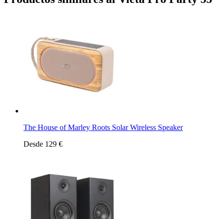
The House of Marley Roots Solar Wireless Speaker
Desde 129 €