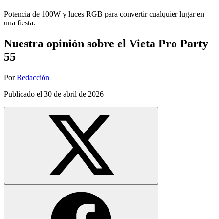
Potencia de 100W y luces RGB para convertir cualquier lugar en
una fiesta.
Nuestra opinión sobre el Vieta Pro Party
55
Por
Redacción
Publicado el
30 de abril de 2026