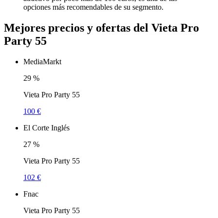
opciones más recomendables de su segmento.
Mejores precios y ofertas del Vieta Pro
Party 55
MediaMarkt
29
%
Vieta Pro Party 55
100 €
El Corte Inglés
27
%
Vieta Pro Party 55
102 €
Fnac
Vieta Pro Party 55