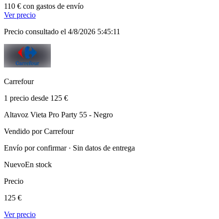
110 € con gastos de envío
Ver precio
Precio consultado el 4/8/2026 5:45:11
Carrefour
1 precio desde 125 €
Altavoz Vieta Pro Party 55 - Negro
Vendido por Carrefour
Envío por confirmar · Sin datos de entrega
Nuevo
En stock
Precio
125 €
Ver precio