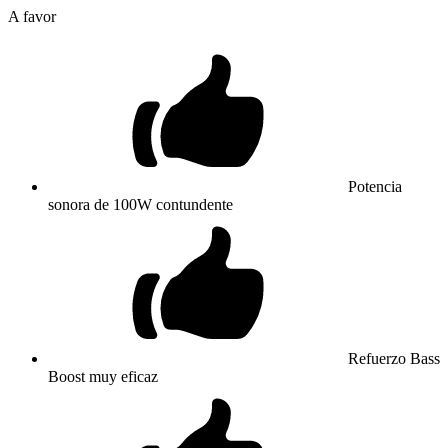
A favor
Potencia
sonora de 100W contundente
Refuerzo Bass
Boost muy eficaz