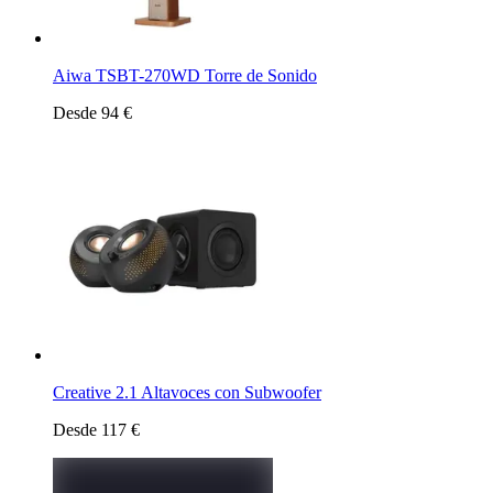
Aiwa TSBT-270WD Torre de Sonido
Desde 94 €
Creative 2.1 Altavoces con Subwoofer
Desde 117 €