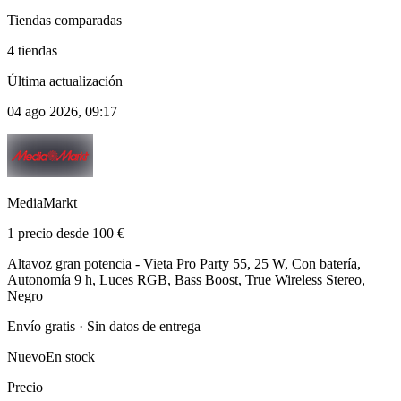
Tiendas comparadas
4 tiendas
Última actualización
04 ago 2026, 09:17
MediaMarkt
1 precio desde 100 €
Altavoz gran potencia - Vieta Pro Party 55, 25 W, Con batería,
Autonomía 9 h, Luces RGB, Bass Boost, True Wireless Stereo,
Negro
Envío gratis · Sin datos de entrega
Nuevo
En stock
Precio