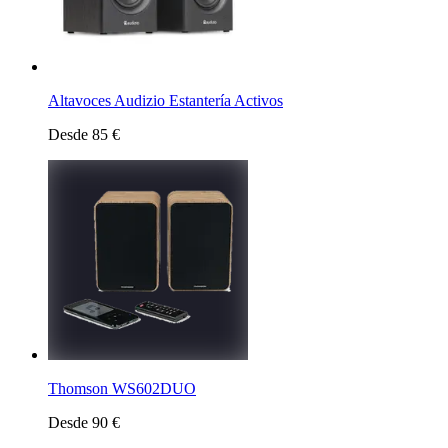
Altavoces Audizio Estantería Activos
Desde 85 €
Thomson WS602DUO
Desde 90 €