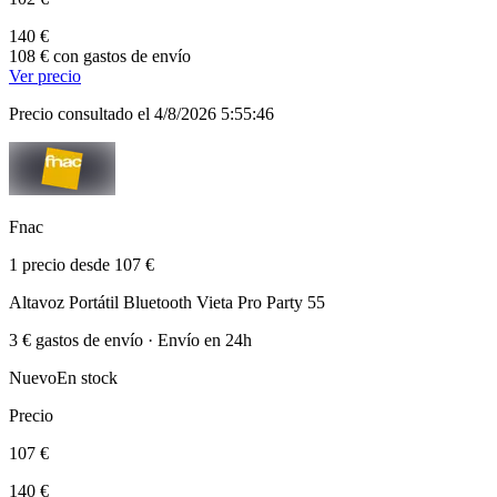
140 €
108 € con gastos de envío
Ver precio
Precio consultado el 4/8/2026 5:55:46
Fnac
1 precio desde 107 €
Altavoz Portátil Bluetooth Vieta Pro Party 55
3 € gastos de envío · Envío en 24h
Nuevo
En stock
Precio
107 €
140 €