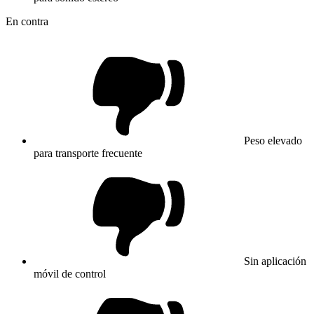
En contra
Peso elevado
para transporte frecuente
Sin aplicación
móvil de control