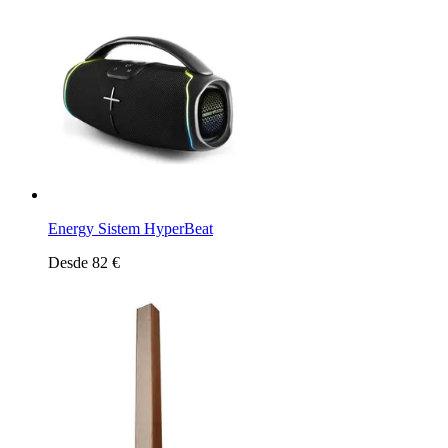
Energy Sistem HyperBeat
Desde 82 €