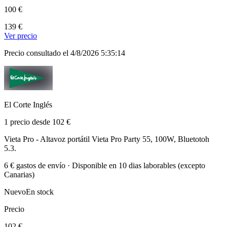
100 €
139 €
Ver precio
Precio consultado el 4/8/2026 5:35:14
El Corte Inglés
1 precio desde 102 €
Vieta Pro - Altavoz portátil Vieta Pro Party 55, 100W, Bluetotoh
5.3.
6 € gastos de envío · Disponible en 10 dias laborables (excepto
Canarias)
Nuevo
En stock
Precio
102 €