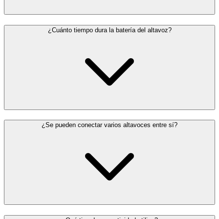
¿Cuánto tiempo dura la batería del altavoz?
¿Se pueden conectar varios altavoces entre sí?