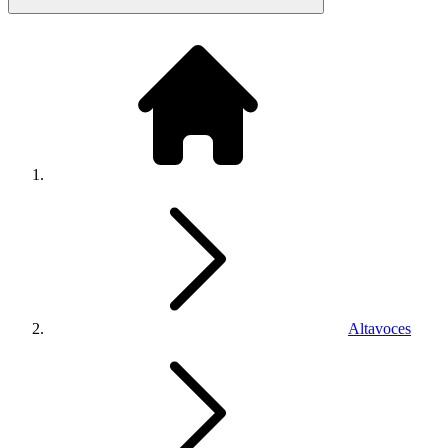
Altavoces