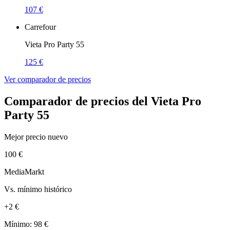
107 €
Carrefour
Vieta Pro Party 55
125 €
Ver comparador de precios
Comparador de precios del Vieta Pro
Party 55
Mejor precio nuevo
100 €
MediaMarkt
Vs. mínimo histórico
+2 €
Mínimo: 98 €