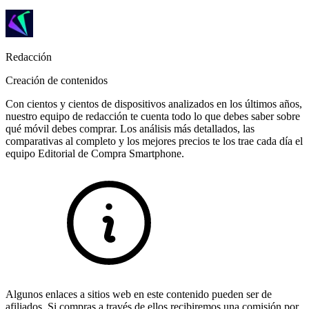
Redacción
Creación de contenidos
Con cientos y cientos de dispositivos analizados en los últimos años,
nuestro equipo de redacción te cuenta todo lo que debes saber sobre
qué móvil debes comprar. Los análisis más detallados, las
comparativas al completo y los mejores precios te los trae cada día el
equipo Editorial de Compra Smartphone.
Algunos enlaces a sitios web en este contenido pueden ser de
afiliados. Si compras a través de ellos recibiremos una comisión por