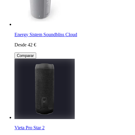
Energy Sistem Soundbliss Cloud
Desde 42 €
Comparar
Vieta Pro Star 2