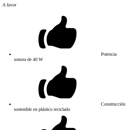
A favor
Potencia
sonora de 40 W
Construcción
sostenible en plástico reciclado