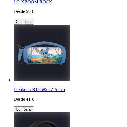
LG XBOOM ROCK
Desde 59 €
Comparar
Lexibook BTP585DZ Stitch
Desde 41 €
Comparar