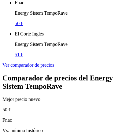
Fnac
Energy Sistem TempoRave
50 €
El Corte Inglés
Energy Sistem TempoRave
51 €
Ver comparador de precios
Comparador de precios del Energy
Sistem TempoRave
Mejor precio nuevo
50 €
Fnac
Vs. mínimo histórico