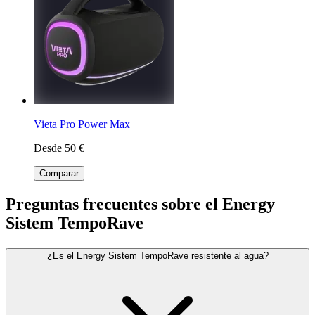
Vieta Pro Power Max
Desde 50 €
Comparar
Preguntas frecuentes sobre el Energy
Sistem TempoRave
¿Es el Energy Sistem TempoRave resistente al agua?