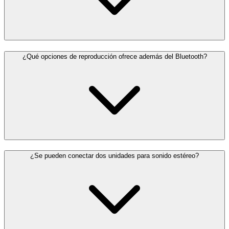
¿Qué opciones de reproducción ofrece además del Bluetooth?
¿Se pueden conectar dos unidades para sonido estéreo?