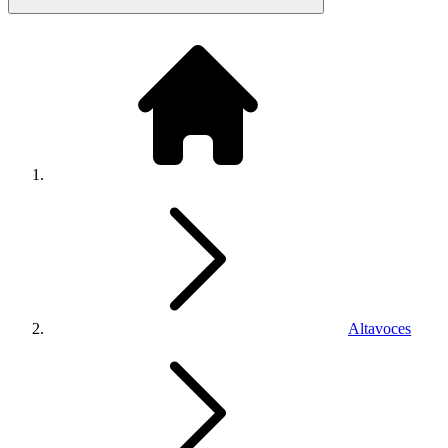
Altavoces