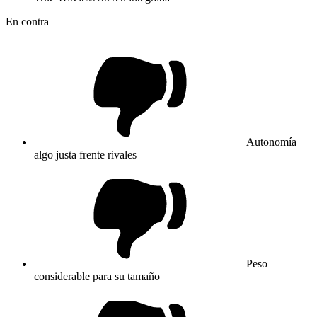
En contra
Autonomía
algo justa frente rivales
Peso
considerable para su tamaño