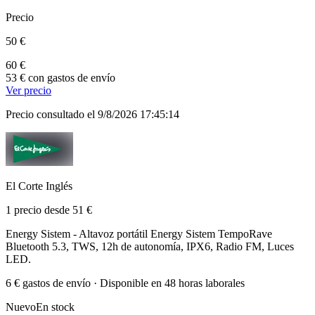
Precio
50 €
60 €
53 € con gastos de envío
Ver precio
Precio consultado el 9/8/2026 17:45:14
El Corte Inglés
1 precio desde 51 €
Energy Sistem - Altavoz portátil Energy Sistem TempoRave
Bluetooth 5.3, TWS, 12h de autonomía, IPX6, Radio FM, Luces
LED.
6 € gastos de envío · Disponible en 48 horas laborales
Nuevo
En stock