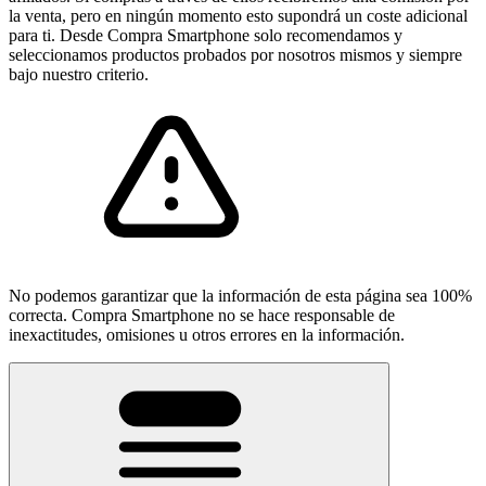
la venta, pero en ningún momento esto supondrá un coste adicional
para ti. Desde Compra Smartphone solo recomendamos y
seleccionamos productos probados por nosotros mismos y siempre
bajo nuestro criterio.
No podemos garantizar que la información de esta página sea 100%
correcta. Compra Smartphone no se hace responsable de
inexactitudes, omisiones u otros errores en la información.