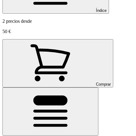
Índice
2 precios desde
50 €
Comprar