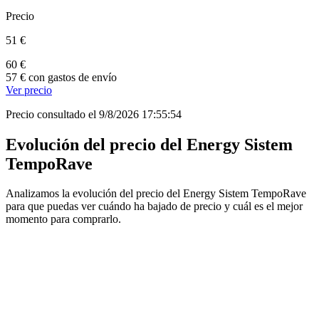
Precio
51 €
60 €
57 € con gastos de envío
Ver precio
Precio consultado el 9/8/2026 17:55:54
Evolución del precio del Energy Sistem
TempoRave
Analizamos la evolución del precio del Energy Sistem TempoRave
para que puedas ver cuándo ha bajado de precio y cuál es el mejor
momento para comprarlo.