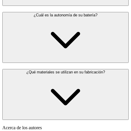
¿Cuál es la autonomía de su batería?
¿Qué materiales se utilizan en su fabricación?
Acerca de los autores