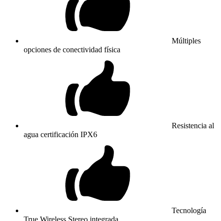
Múltiples
opciones de conectividad física
Resistencia al
agua certificación IPX6
Tecnología
True Wireless Stereo integrada