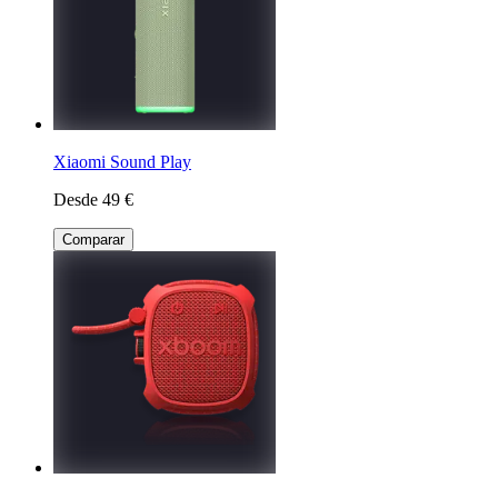
Xiaomi Sound Play
Desde 49 €
Comparar