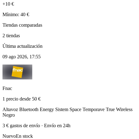
+10 €
Mínimo: 40 €
Tiendas comparadas
2 tiendas
Última actualización
09 ago 2026, 17:55
Fnac
1 precio desde 50 €
Altavoz Bluetooth Energy Sistem Space Temporave True Wireless
Negro
3 € gastos de envío · Envío en 24h
Nuevo
En stock