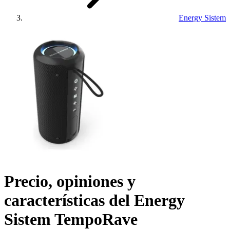
Energy Sistem
Precio, opiniones y
características del
Energy
Sistem TempoRave