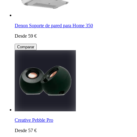
Denon Soporte de pared para Home 350
Desde 59 €
Comparar
Creative Pebble Pro
Desde 57 €