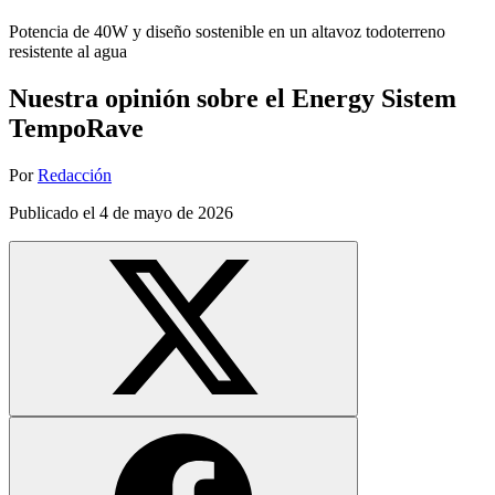
Potencia de 40W y diseño sostenible en un altavoz todoterreno
resistente al agua
Nuestra opinión sobre el Energy Sistem
TempoRave
Por
Redacción
Publicado el
4 de mayo de 2026