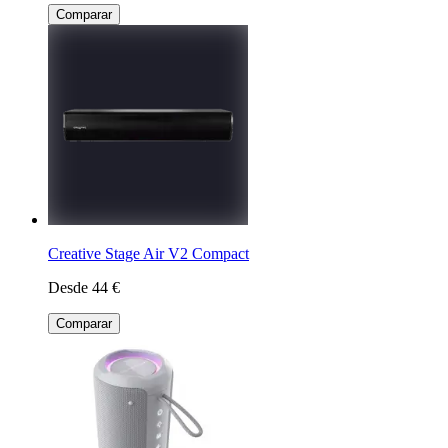
Comparar
Creative Stage Air V2 Compact
Desde 44 €
Comparar