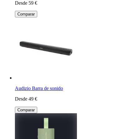
Desde 59 €
Comparar
Audizio Barra de sonido
Desde 49 €
Comparar