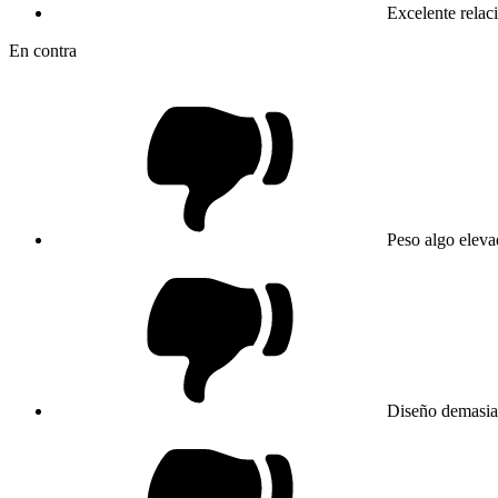
Excelente relaci
En contra
Peso algo eleva
Diseño demasia