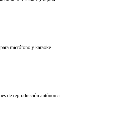
 para micrófono y karaoke
ones de reproducción autónoma