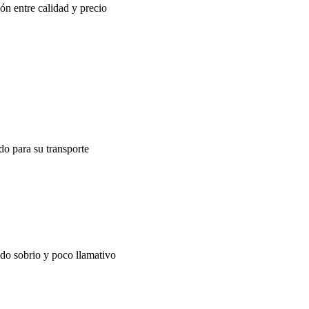
ón entre calidad y precio
do para su transporte
do sobrio y poco llamativo