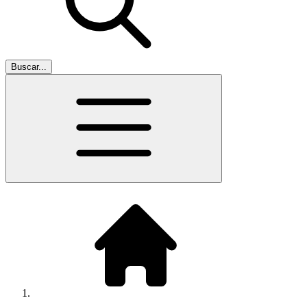
Buscar...