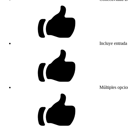
Incluye entrada
Múltiples opci