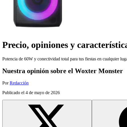
Precio, opiniones y característic
Potencia de 60W y conectividad total para tus fiestas en cualquier lug
Nuestra opinión sobre el Woxter Monster
Por
Redacción
Publicado el
4 de mayo de 2026