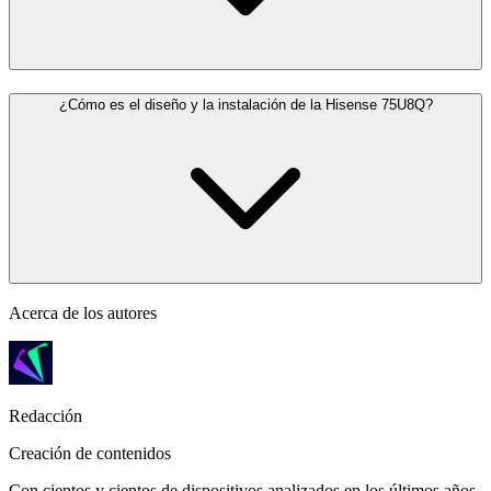
¿Cómo es el diseño y la instalación de la Hisense 75U8Q?
Acerca de los autores
Redacción
Creación de contenidos
Con cientos y cientos de dispositivos analizados en los últimos años,