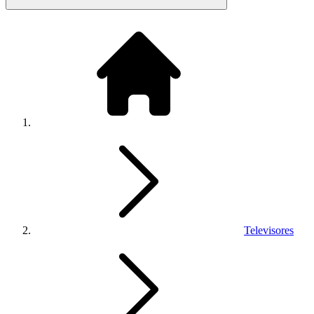
Televisores