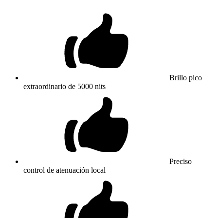
Brillo pico
extraordinario de 5000 nits
Preciso
control de atenuación local