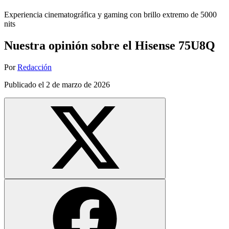
Experiencia cinematográfica y gaming con brillo extremo de 5000
nits
Nuestra opinión sobre el Hisense 75U8Q
Por
Redacción
Publicado el
2 de marzo de 2026