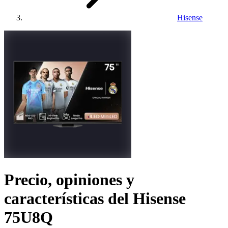
Hisense
Precio, opiniones y
características del
Hisense
75U8Q