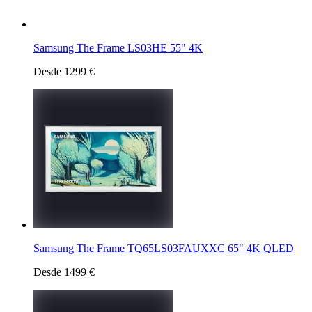
Samsung The Frame LS03HE 55" 4K
Desde 1299 €
Samsung The Frame TQ65LS03FAUXXC 65" 4K QLED
Desde 1499 €