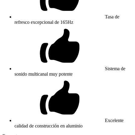
Tasa de
refresco excepcional de 165Hz
Sistema de
sonido multicanal muy potente
Excelente
calidad de construcción en aluminio