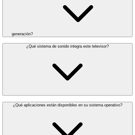
generación?
¿Qué sistema de sonido integra este televisor?
¿Qué aplicaciones están disponibles en su sistema operativo?