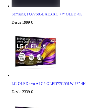
Samsung TQ77S85DAEXXC 77" OLED 4K
Desde 1999 €
LG OLED evo AI G5 OLED77G55LW 77" 4K
Desde 2339 €