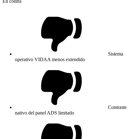
En contra
Sistema
operativo VIDAA menos extendido
Contraste
nativo del panel ADS limitado