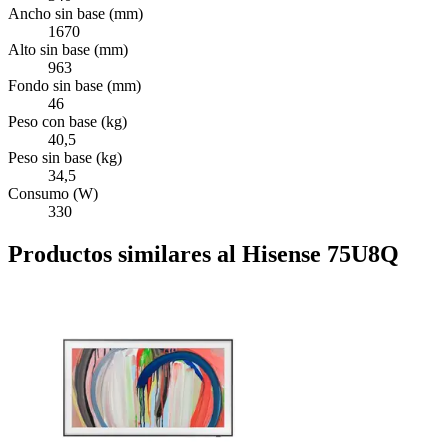
Ancho sin base (mm)
1670
Alto sin base (mm)
963
Fondo sin base (mm)
46
Peso con base (kg)
40,5
Peso sin base (kg)
34,5
Consumo (W)
330
Productos similares al Hisense 75U8Q