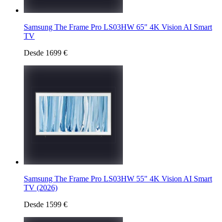
Samsung The Frame Pro LS03HW 65" 4K Vision AI Smart
TV
Desde 1699 €
Samsung The Frame Pro LS03HW 55" 4K Vision AI Smart
TV (2026)
Desde 1599 €