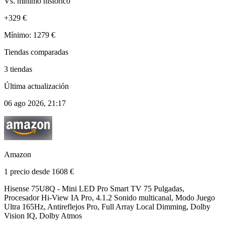
Vs. mínimo histórico
+329 €
Mínimo: 1279 €
Tiendas comparadas
3 tiendas
Última actualización
06 ago 2026, 21:17
Amazon
1 precio desde 1608 €
Hisense 75U8Q - Mini LED Pro Smart TV 75 Pulgadas,
Procesador Hi-View IA Pro, 4.1.2 Sonido multicanal, Modo Juego
Ultra 165Hz, Antireflejos Pro, Full Array Local Dimming, Dolby
Vision IQ, Dolby Atmos