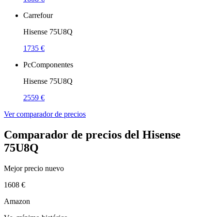
Carrefour
Hisense 75U8Q
1735 €
PcComponentes
Hisense 75U8Q
2559 €
Ver comparador de precios
Comparador de precios del Hisense
75U8Q
Mejor precio nuevo
1608 €
Amazon