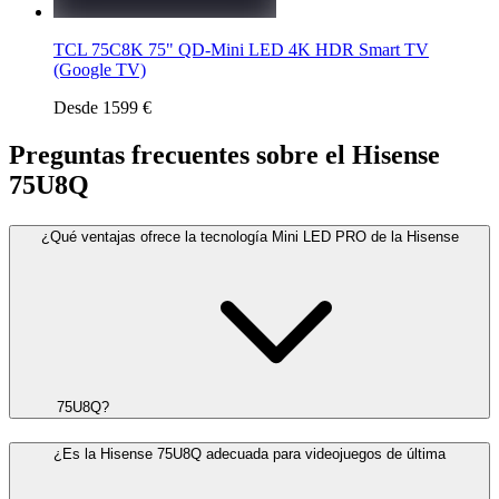
TCL 75C8K 75" QD-Mini LED 4K HDR Smart TV
(Google TV)
Desde 1599 €
Preguntas frecuentes sobre el Hisense
75U8Q
¿Qué ventajas ofrece la tecnología Mini LED PRO de la Hisense
75U8Q?
¿Es la Hisense 75U8Q adecuada para videojuegos de última