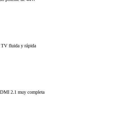
 TV fluida y rápida
HDMI 2.1 muy completa