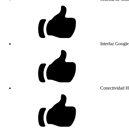
Interfaz Google
Conectividad 