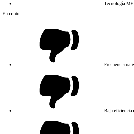
Tecnología ME
En contra
Frecuencia nati
Baja eficiencia 