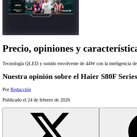
Precio, opiniones y característic
Tecnología QLED y sonido envolvente de 44W con la inteligencia 
Nuestra opinión sobre el Haier S80F Ser
Por
Redacción
Publicado el
24 de febrero de 2026