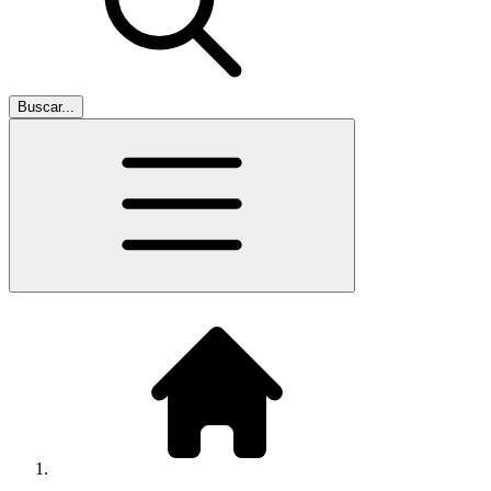
Buscar...