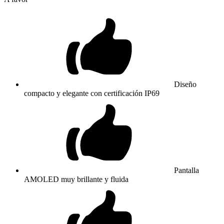
Diseño
compacto y elegante con certificación IP69
Pantalla
AMOLED muy brillante y fluida