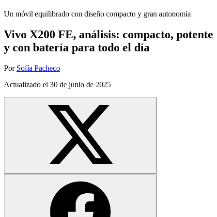
Un móvil equilibrado con diseño compacto y gran autonomía
Vivo X200 FE, análisis: compacto, potente
y con batería para todo el día
Por
Sofía Pacheco
Actualizado el
30 de junio de 2025