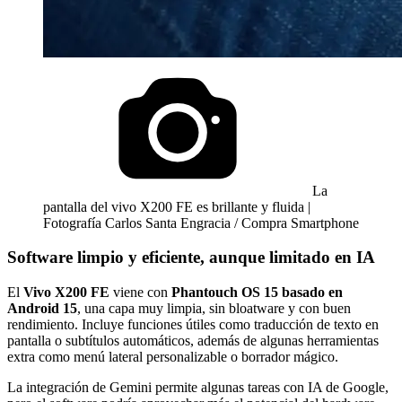
La
pantalla del vivo X200 FE es brillante y fluida |
Fotografía Carlos Santa Engracia / Compra Smartphone
Software limpio y eficiente, aunque limitado en IA
El
Vivo X200 FE
viene con
Phantouch OS 15 basado en
Android 15
, una capa muy limpia, sin bloatware y con buen
rendimiento. Incluye funciones útiles como traducción de texto en
pantalla o subtítulos automáticos, además de algunas herramientas
extra como menú lateral personalizable o borrador mágico.
La integración de Gemini permite algunas tareas con IA de Google,