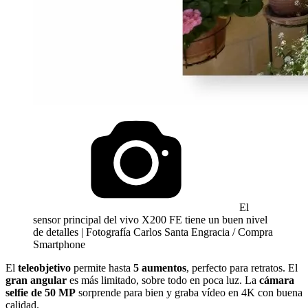
El
sensor principal del vivo X200 FE tiene un buen nivel
de detalles | Fotografía Carlos Santa Engracia / Compra
Smartphone
El
teleobjetivo
permite hasta
5 aumentos
, perfecto para retratos. El
gran angular
es más limitado, sobre todo en poca luz. La
cámara
selfie de 50 MP
sorprende para bien y graba vídeo en 4K con buena
calidad.