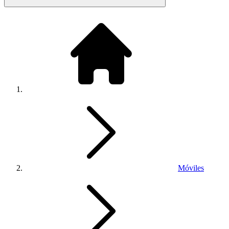
Móviles