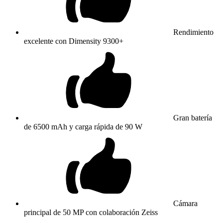
Rendimiento
excelente con Dimensity 9300+
Gran batería
de 6500 mAh y carga rápida de 90 W
Cámara
principal de 50 MP con colaboración Zeiss