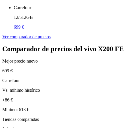
Carrefour
12/512GB
699 €
Ver comparador de precios
Comparador de precios del vivo X200 FE
Mejor precio nuevo
699 €
Carrefour
Vs. mínimo histórico
+86 €
Mínimo: 613 €
Tiendas comparadas