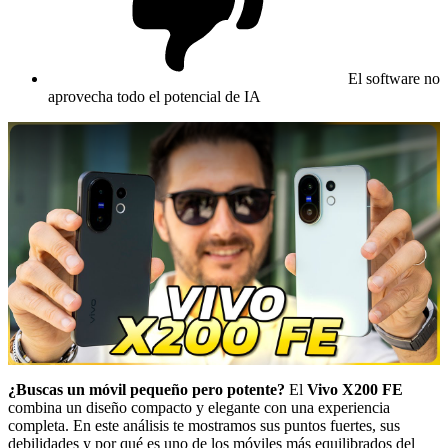
El software no
aprovecha todo el potencial de IA
¿Buscas un móvil pequeño pero potente?
El
Vivo X200 FE
combina un diseño compacto y elegante con una experiencia
completa. En este análisis te mostramos sus puntos fuertes, sus
debilidades y por qué es uno de los móviles más equilibrados del