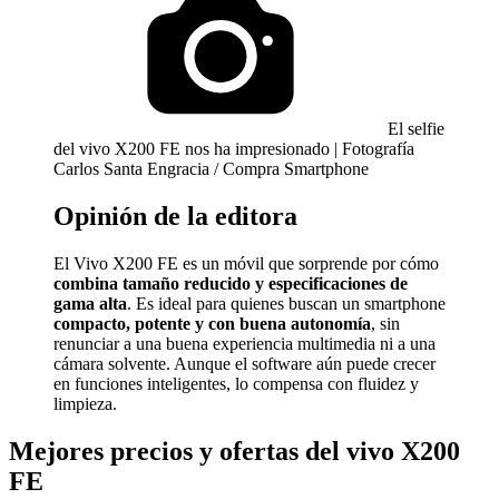
El selfie
del vivo X200 FE nos ha impresionado | Fotografía
Carlos Santa Engracia / Compra Smartphone
Opinión de la editora
El Vivo X200 FE es un móvil que sorprende por cómo
combina tamaño reducido y especificaciones de
gama alta
. Es ideal para quienes buscan un smartphone
compacto, potente y con buena autonomía
, sin
renunciar a una buena experiencia multimedia ni a una
cámara solvente. Aunque el software aún puede crecer
en funciones inteligentes, lo compensa con fluidez y
limpieza.
Mejores precios y ofertas del vivo X200
FE