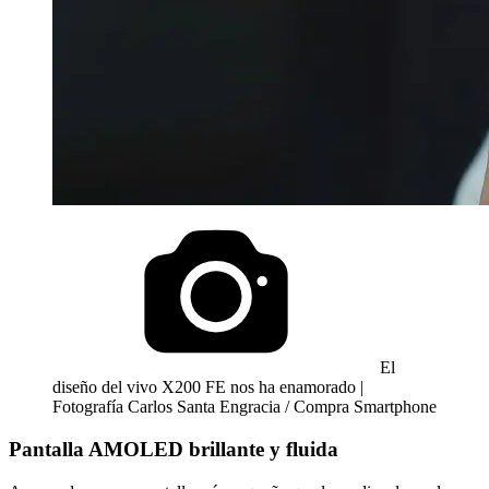
El
diseño del vivo X200 FE nos ha enamorado |
Fotografía Carlos Santa Engracia / Compra Smartphone
Pantalla AMOLED brillante y fluida