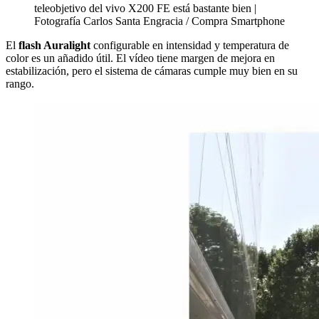
teleobjetivo del vivo X200 FE está bastante bien |
Fotografía Carlos Santa Engracia / Compra Smartphone
El
flash Auralight
configurable en intensidad y temperatura de
color es un añadido útil. El vídeo tiene margen de mejora en
estabilización, pero el sistema de cámaras cumple muy bien en su
rango.