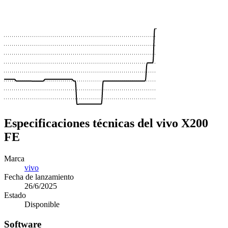
 €
 €
 €
Especificaciones técnicas del vivo X200
FE
Marca
vivo
Fecha de lanzamiento
26/6/2025
Estado
Disponible
Software