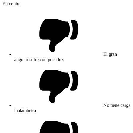
En contra
El gran
angular sufre con poca luz
No tiene carga
inalámbrica