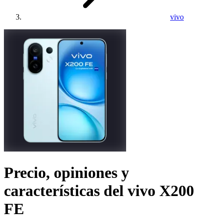
vivo
Precio, opiniones y
características del
vivo X200
FE