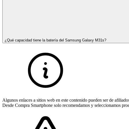
¿Qué capacidad tiene la batería del Samsung Galaxy M31s?
Algunos enlaces a sitios web en este contenido pueden ser de afiliado
Desde Compra Smartphone solo recomendamos y seleccionamos product