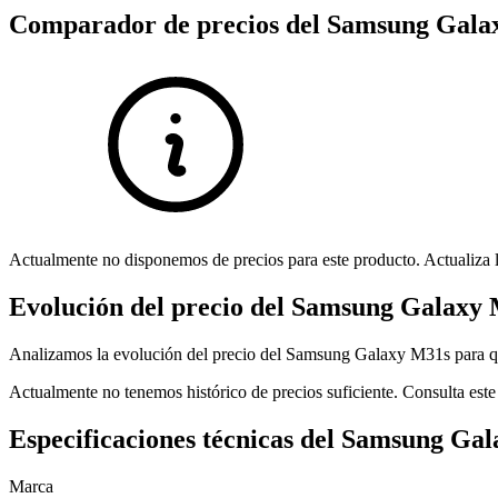
Comparador de precios del Samsung Gala
Actualmente no disponemos de precios para este producto. Actualiza l
Evolución del precio del Samsung Galaxy
Analizamos la evolución del precio del Samsung Galaxy M31s para qu
Actualmente no tenemos histórico de precios suficiente. Consulta este
Especificaciones técnicas del Samsung Ga
Marca