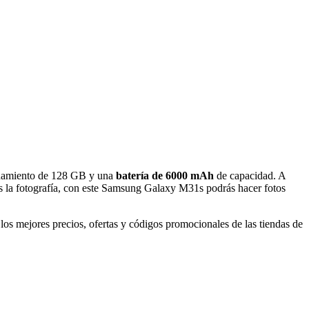
enamiento de 128 GB y una
batería de 6000 mAh
de capacidad. A
 la fotografía, con este Samsung Galaxy M31s podrás hacer fotos
los mejores precios, ofertas y códigos promocionales de las tiendas de