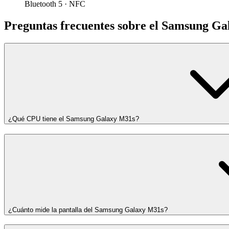
Bluetooth 5 · NFC
Preguntas frecuentes sobre el Samsung G
¿Qué CPU tiene el Samsung Galaxy M31s?
¿Cuánto mide la pantalla del Samsung Galaxy M31s?