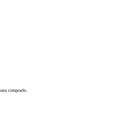
para comprarlo.