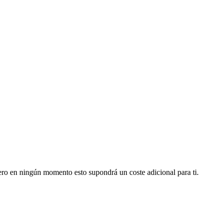
pero en ningún momento esto supondrá un coste adicional para ti.