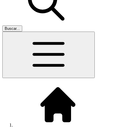
Buscar...