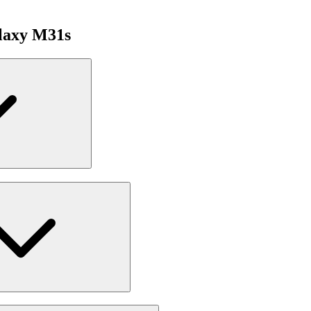
alaxy M31s