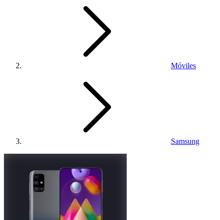
Móviles
Samsung