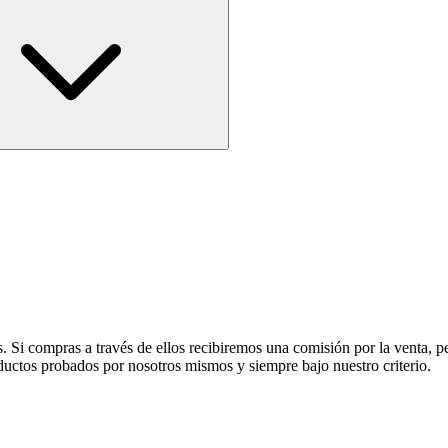
s. Si compras a través de ellos recibiremos una comisión por la venta, 
os probados por nosotros mismos y siempre bajo nuestro criterio.