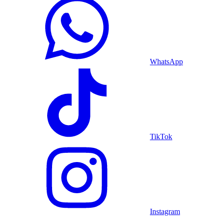
WhatsApp
TikTok
Instagram