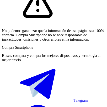
No podemos garantizar que la información de esta página sea 100%
correcta. Compra Smartphone no se hace responsable de
inexactitudes, omisiones u otros errores en la información.
Compra Smartphone
Busca, compara y compra los mejores dispositivos y tecnología al
mejor precio.
Telegram