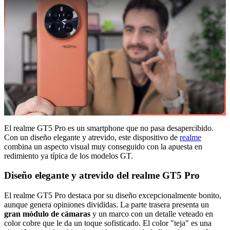
El realme GT5 Pro es un smartphone que no pasa desapercibido.
Con un diseño elegante y atrevido, este dispositivo de
realme
combina un aspecto visual muy conseguido con la apuesta en
redimiento ya típica de los modelos GT.
Diseño elegante y atrevido del realme GT5 Pro
El realme GT5 Pro destaca por su diseño excepcionalmente bonito,
aunque genera opiniones divididas. La parte trasera presenta un
gran módulo de cámaras
y un marco con un detalle veteado en
color cobre que le da un toque sofisticado. El color "teja" es una