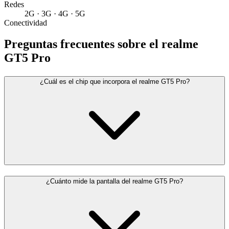
Redes
2G · 3G · 4G · 5G
Conectividad
Preguntas frecuentes sobre el realme
GT5 Pro
¿Cuál es el chip que incorpora el realme GT5 Pro?
¿Cuánto mide la pantalla del realme GT5 Pro?