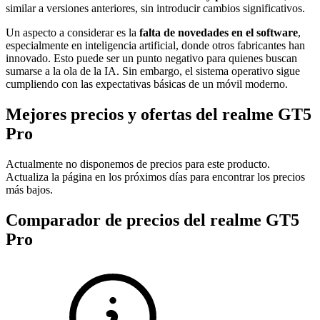
similar a versiones anteriores, sin introducir cambios significativos.
Un aspecto a considerar es la
falta de novedades en el software
,
especialmente en inteligencia artificial, donde otros fabricantes han
innovado. Esto puede ser un punto negativo para quienes buscan
sumarse a la ola de la IA. Sin embargo, el sistema operativo sigue
cumpliendo con las expectativas básicas de un móvil moderno.
Mejores precios y ofertas del realme GT5
Pro
Actualmente no disponemos de precios para este producto.
Actualiza la página en los próximos días para encontrar los precios
más bajos.
Comparador de precios del realme GT5
Pro