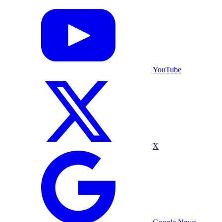
YouTube
X