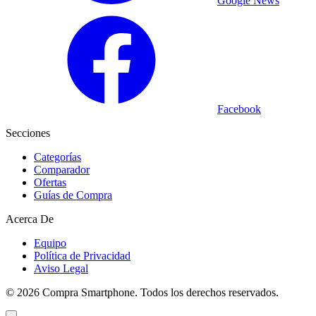
Google News
Facebook
Secciones
Categorías
Comparador
Ofertas
Guías de Compra
Acerca De
Equipo
Política de Privacidad
Aviso Legal
©
2026
Compra Smartphone. Todos los derechos reservados.