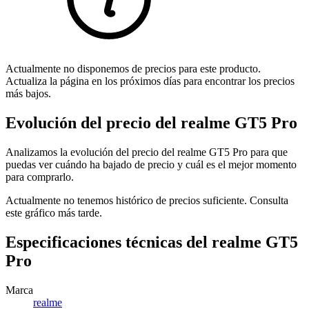
Actualmente no disponemos de precios para este producto.
Actualiza la página en los próximos días para encontrar los precios
más bajos.
Evolución del precio del realme GT5 Pro
Analizamos la evolución del precio del realme GT5 Pro para que
puedas ver cuándo ha bajado de precio y cuál es el mejor momento
para comprarlo.
Actualmente no tenemos histórico de precios suficiente. Consulta
este gráfico más tarde.
Especificaciones técnicas del realme GT5
Pro
Marca
realme