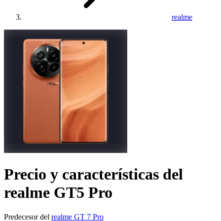
realme
Precio y características del
realme GT5 Pro
Predecesor del
realme GT 7 Pro