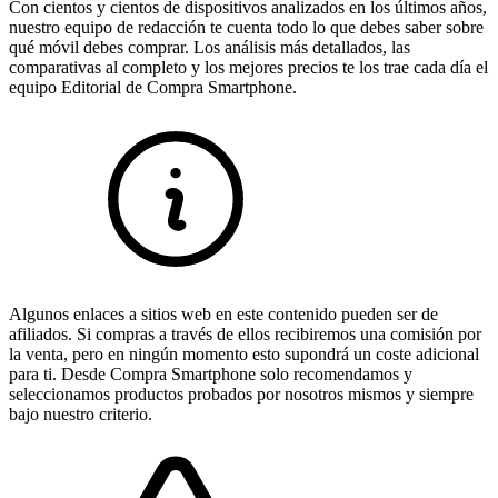
Con cientos y cientos de dispositivos analizados en los últimos años,
nuestro equipo de redacción te cuenta todo lo que debes saber sobre
qué móvil debes comprar. Los análisis más detallados, las
comparativas al completo y los mejores precios te los trae cada día el
equipo Editorial de Compra Smartphone.
Algunos enlaces a sitios web en este contenido pueden ser de
afiliados. Si compras a través de ellos recibiremos una comisión por
la venta, pero en ningún momento esto supondrá un coste adicional
para ti. Desde Compra Smartphone solo recomendamos y
seleccionamos productos probados por nosotros mismos y siempre
bajo nuestro criterio.