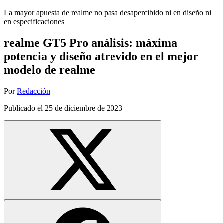
La mayor apuesta de realme no pasa desapercibido ni en diseño ni
en especificaciones
realme GT5 Pro análisis: máxima
potencia y diseño atrevido en el mejor
modelo de realme
Por
Redacción
Publicado el
25 de diciembre de 2023