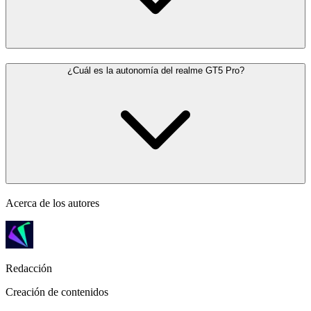
¿Cuál es la autonomía del realme GT5 Pro?
Acerca de los autores
Redacción
Creación de contenidos