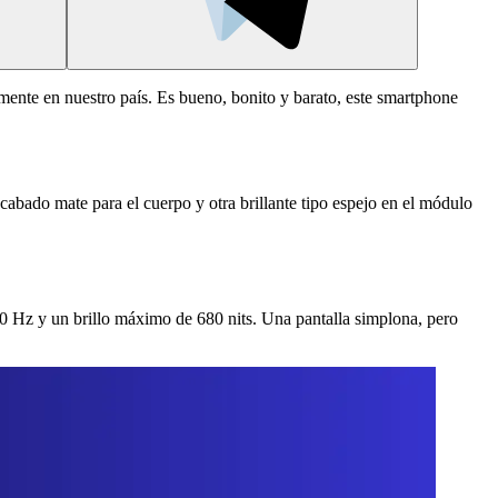
mente en nuestro país. Es bueno, bonito y barato, este smartphone
abado mate para el cuerpo y otra brillante tipo espejo en el módulo
90 Hz y un brillo máximo de 680 nits. Una pantalla simplona, pero