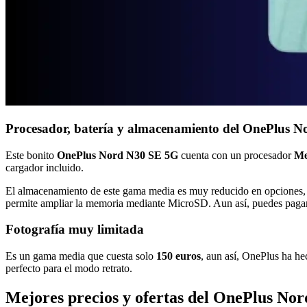
Procesador, batería y almacenamiento del OnePlus 
Este bonito
OnePlus Nord N30 SE 5G
cuenta con un procesador
Me
cargador incluido.
El almacenamiento de este gama media es muy reducido en opciones, 
permite ampliar la memoria mediante MicroSD. Aun así, puedes pagar
Fotografía muy limitada
Es un gama media que cuesta solo
150 euros
, aun así, OnePlus ha h
perfecto para el modo retrato.
Mejores precios y ofertas del OnePlus No