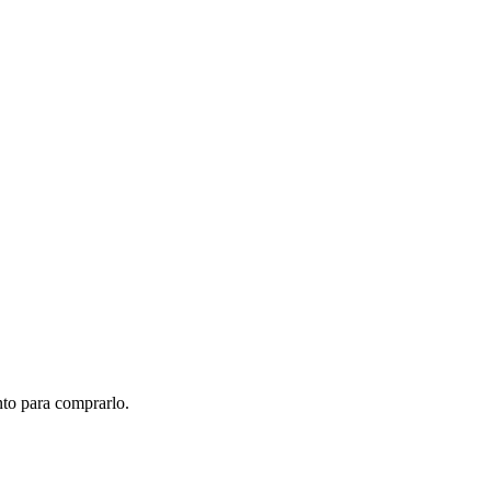
to para comprarlo.