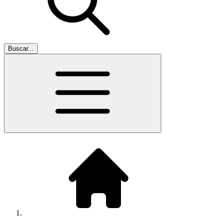
Buscar...