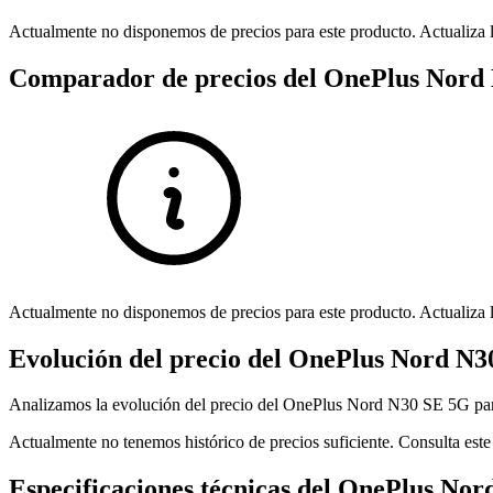
Actualmente no disponemos de precios para este producto. Actualiza l
Comparador de precios del OnePlus Nord
Actualmente no disponemos de precios para este producto. Actualiza l
Evolución del precio del OnePlus Nord N
Analizamos la evolución del precio del OnePlus Nord N30 SE 5G para
Actualmente no tenemos histórico de precios suficiente. Consulta este
Especificaciones técnicas del OnePlus No