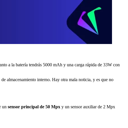
nto a la batería tendrás 5000 mAh y una carga rápida de 33W con
B
de almacenamiento interno. Hay otra mala noticia, y es que no
or un
sensor principal de 50 Mpx
y un sensor auxiliar de 2 Mpx