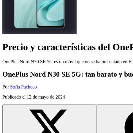
Precio y características del
OneP
OnePlus Nord N30 SE 5G es un móvil que no se ha presentado en Esp
OnePlus Nord N30 SE 5G: tan barato y bue
Por
Sofía Pacheco
Publicado el
12 de mayo de 2024