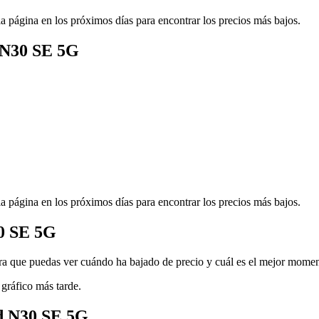
a página en los próximos días para encontrar los precios más bajos.
 N30 SE 5G
a página en los próximos días para encontrar los precios más bajos.
30 SE 5G
 que puedas ver cuándo ha bajado de precio y cuál es el mejor momen
 gráfico más tarde.
rd N30 SE 5G