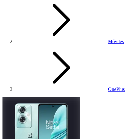
Móviles
OnePlus