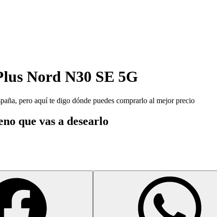
lus Nord N30 SE 5G
aña, pero aquí te digo dónde puedes comprarlo al mejor precio
no que vas a desearlo