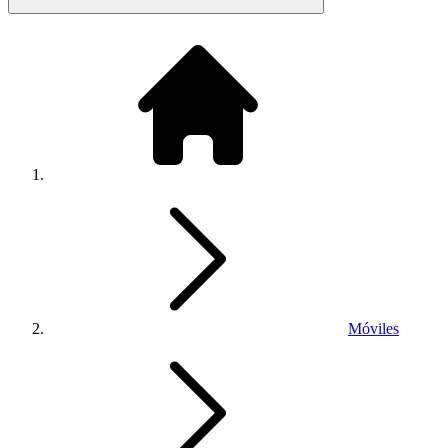
Móviles