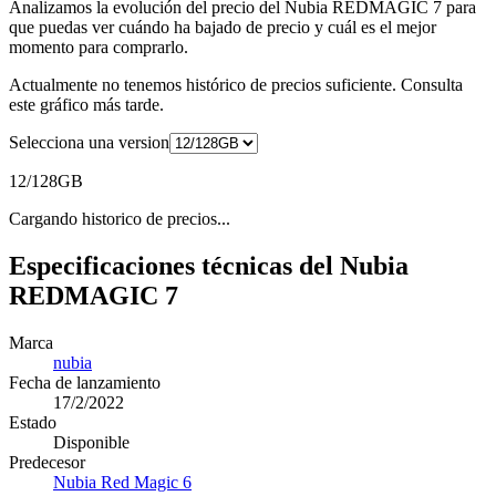
Analizamos la evolución del precio del Nubia REDMAGIC 7 para
que puedas ver cuándo ha bajado de precio y cuál es el mejor
momento para comprarlo.
Actualmente no tenemos histórico de precios suficiente. Consulta
este gráfico más tarde.
Selecciona una version
12/128GB
Cargando historico de precios...
Especificaciones técnicas del Nubia
REDMAGIC 7
Marca
nubia
Fecha de lanzamiento
17/2/2022
Estado
Disponible
Predecesor
Nubia Red Magic 6