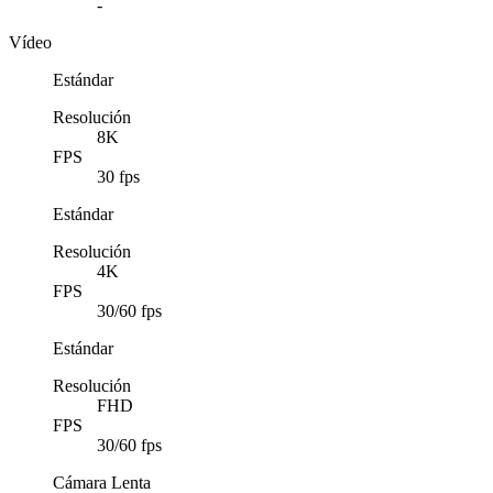
-
Vídeo
Estándar
Resolución
8K
FPS
30 fps
Estándar
Resolución
4K
FPS
30/60 fps
Estándar
Resolución
FHD
FPS
30/60 fps
Cámara Lenta