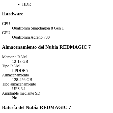
HDR
Hardware
CPU
Qualcomm Snapdragon 8 Gen 1
GPU
Qualcomm Adreno 730
Almacenamiento del Nubia REDMAGIC 7
Memoria RAM
12-18 GB
Tipo RAM
LPDDR5
Almacenamiento
128-256 GB
Tipo almacenamiento
UFS 3.1
Ampliable mediante SD
No
Batería del Nubia REDMAGIC 7