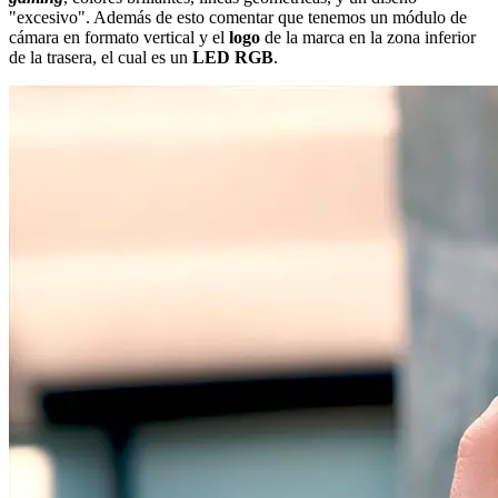
"excesivo". Además de esto comentar que tenemos un módulo de
cámara en formato vertical y el
logo
de la marca en la zona inferior
de la trasera, el cual es un
LED RGB
.