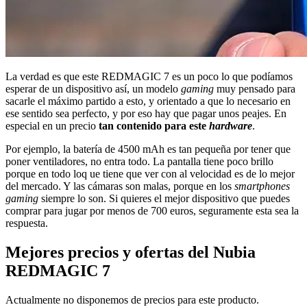
La verdad es que este REDMAGIC 7 es un poco lo que podíamos
esperar de un dispositivo así, un modelo
gaming
muy pensado para
sacarle el máximo partido a esto, y orientado a que lo necesario en
ese sentido sea perfecto, y por eso hay que pagar unos peajes. En
especial en un precio
tan contenido para este
hardware
.
Por ejemplo, la batería de 4500 mAh es tan pequeña por tener que
poner ventiladores, no entra todo. La pantalla tiene poco brillo
porque en todo loq ue tiene que ver con al velocidad es de lo mejor
del mercado. Y las cámaras son malas, porque en los
smartphones
gaming
siempre lo son. Si quieres el mejor dispositivo que puedes
comprar para jugar por menos de 700 euros, seguramente esta sea la
respuesta.
Mejores precios y ofertas del Nubia
REDMAGIC 7
Actualmente no disponemos de precios para este producto.