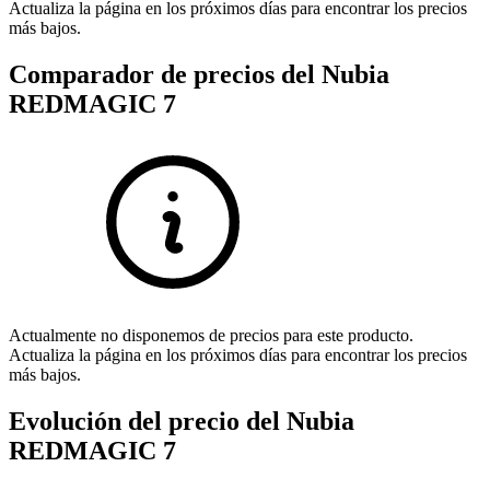
Actualiza la página en los próximos días para encontrar los precios
más bajos.
Comparador de precios del Nubia
REDMAGIC 7
Actualmente no disponemos de precios para este producto.
Actualiza la página en los próximos días para encontrar los precios
más bajos.
Evolución del precio del Nubia
REDMAGIC 7