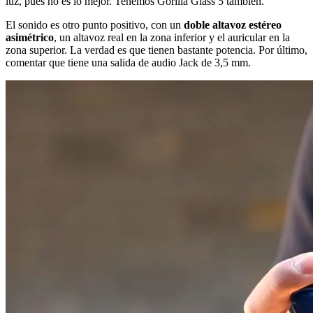
luz, pues no es lo mejor. Tenemos Gorilla Glass 5 también.
El sonido es otro punto positivo, con un
doble altavoz estéreo
asimétrico
, un altavoz real en la zona inferior y el auricular en la
zona superior. La verdad es que tienen bastante potencia. Por último,
comentar que tiene una salida de audio Jack de 3,5 mm.