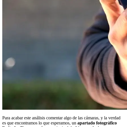
Para acabar este análisis comentar algo de las cámaras, y la verdad
es que encontramos lo que esperamos, un
apartado fotográfico