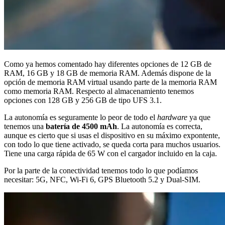
Como ya hemos comentado hay diferentes opciones de 12 GB de
RAM, 16 GB y 18 GB de memoria RAM. Además dispone de la
opción de memoria RAM virtual usando parte de la memoria RAM
como memoria RAM. Respecto al almacenamiento tenemos
opciones con 128 GB y 256 GB de tipo UFS 3.1.
La autonomía es seguramente lo peor de todo el
hardware
ya que
tenemos una
batería de 4500 mAh
. La autonomía es correcta,
aunque es cierto que si usas el dispositivo en su máximo expontente,
con todo lo que tiene activado, se queda corta para muchos usuarios.
Tiene una carga rápida de 65 W con el cargador incluido en la caja.
Por la parte de la conectividad tenemos todo lo que podíamos
necesitar: 5G, NFC, Wi-Fi 6, GPS Bluetooth 5.2 y Dual-SIM.