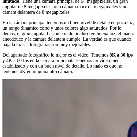
limitado
. Tiene una cámara principal de 64 megapíxeles, un gran
angular de 8 megapíxeles, una cámara macro 2 megapíxeles y una
cámara delantera de 8 megapíxeles
En la cámara principal tenemos un buen nivel de detalle en poca luz,
un rango dinámico corto y unos colores algo saturados. Por lo
demás, el gran angular bastante malo, incluso en buena luz, el macro
anecdótico y la cámara delantera cumple. La verdad es que cuando
baja la luz las fotografías son muy mejorables.
Del apartado fotográfico lo mejor es el vídeo. Tenemos
8K a 30 fps
y 4K a 60 fps en la cámara principal. Tenemos un vídeo bien
estabilizado y con un buen nivel de detalle. Lo malo es que no
tenemos 4K en ninguna otra cámara.