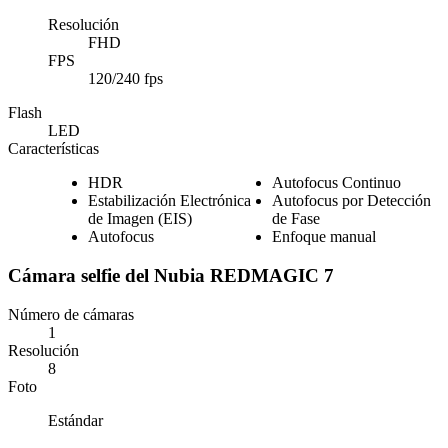
Resolución
FHD
FPS
120/240 fps
Flash
LED
Características
HDR
Autofocus Continuo
Estabilización Electrónica
Autofocus por Detección
de Imagen (EIS)
de Fase
Autofocus
Enfoque manual
Cámara selfie del Nubia REDMAGIC 7
Número de cámaras
1
Resolución
8
Foto
Estándar