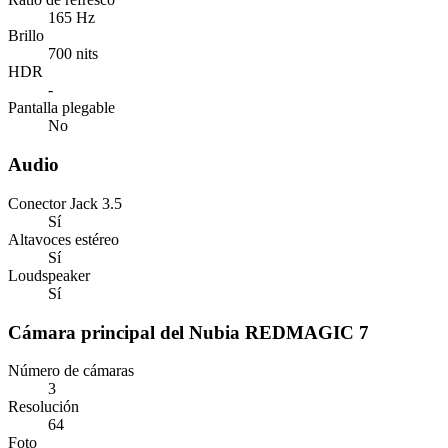
165 Hz
Brillo
700 nits
HDR
-
Pantalla plegable
No
Audio
Conector Jack 3.5
Sí
Altavoces estéreo
Sí
Loudspeaker
Sí
Cámara principal del Nubia REDMAGIC 7
Número de cámaras
3
Resolución
64
Foto