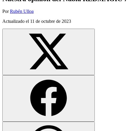
Por
Rubén Ulloa
Actualizado el
11 de octubre de 2023