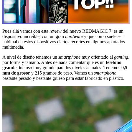
Pues allá vamos con esta
review
del nuevo REDMAGIC 7, es un
dispositivo increíble, con un gran
hardware
y que como suele ser
habitual en estos dispositivos ciertos recortes en algunos apartados
multimedia.
A nivel de diseño tenemos un
smartphone
muy orientado al
gaming
,
por forma y tamaño. Antes de nada comentar que es un
teléfono
grande
, incluso muy grande para los niveles actuales. Tenemos
9,5
mm de grosor
y 215 gramos de peso. Vamos un
smartphone
bastante pesado y bastante grueso para estar fabricado en plástico.