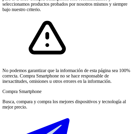
seleccionamos productos probados por nosotros mismos y siempre
bajo nuestro criterio.
No podemos garantizar que la información de esta página sea 100%
correcta. Compra Smartphone no se hace responsable de
inexactitudes, omisiones u otros errores en la información.
Compra Smartphone
Busca, compara y compra los mejores dispositivos y tecnología al
mejor precio.