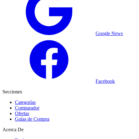
Google News
Facebook
Secciones
Categorías
Comparador
Ofertas
Guías de Compra
Acerca De