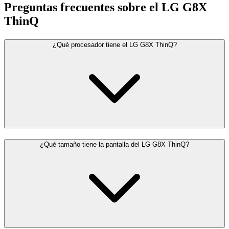
Preguntas frecuentes sobre el LG G8X
ThinQ
¿Qué procesador tiene el LG G8X ThinQ?
¿Qué tamaño tiene la pantalla del LG G8X ThinQ?