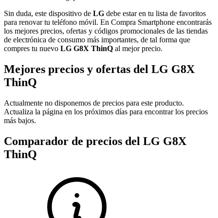
Sin duda, este dispositivo de
LG
debe estar en tu lista de favoritos
para renovar tu teléfono móvil. En Compra Smartphone encontrarás
los mejores precios, ofertas y códigos promocionales de las tiendas
de electrónica de consumo más importantes, de tal forma que
compres tu nuevo
LG G8X ThinQ
al mejor precio.
Mejores precios y ofertas del LG G8X
ThinQ
Actualmente no disponemos de precios para este producto.
Actualiza la página en los próximos días para encontrar los precios
más bajos.
Comparador de precios del LG G8X
ThinQ