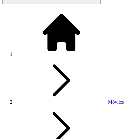
Móviles