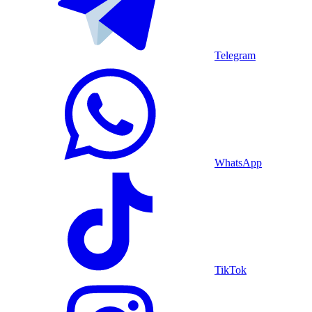
Telegram
WhatsApp
TikTok