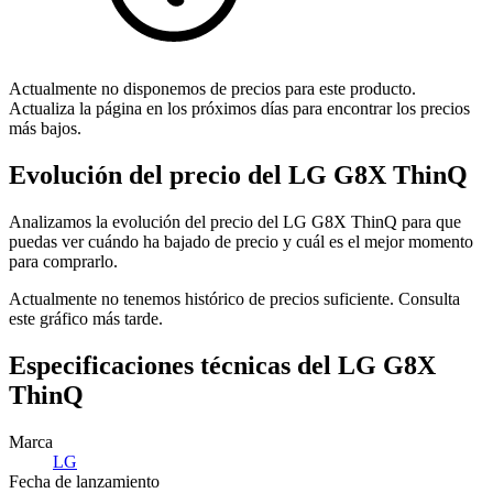
Actualmente no disponemos de precios para este producto.
Actualiza la página en los próximos días para encontrar los precios
más bajos.
Evolución del precio del LG G8X ThinQ
Analizamos la evolución del precio del LG G8X ThinQ para que
puedas ver cuándo ha bajado de precio y cuál es el mejor momento
para comprarlo.
Actualmente no tenemos histórico de precios suficiente. Consulta
este gráfico más tarde.
Especificaciones técnicas del LG G8X
ThinQ
Marca
LG
Fecha de lanzamiento