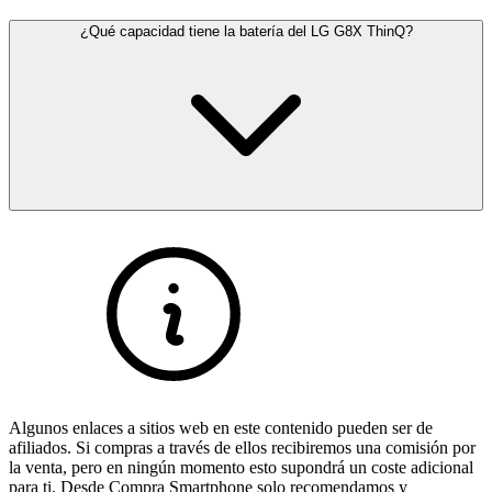
¿Qué capacidad tiene la batería del LG G8X ThinQ?
Algunos enlaces a sitios web en este contenido pueden ser de
afiliados. Si compras a través de ellos recibiremos una comisión por
la venta, pero en ningún momento esto supondrá un coste adicional
para ti. Desde Compra Smartphone solo recomendamos y