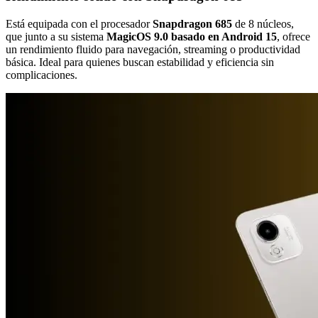
Está equipada con el procesador
Snapdragon 685
de 8 núcleos,
que junto a su sistema
MagicOS 9.0 basado en Android 15
, ofrece
un rendimiento fluido para navegación, streaming o productividad
básica. Ideal para quienes buscan estabilidad y eficiencia sin
complicaciones.