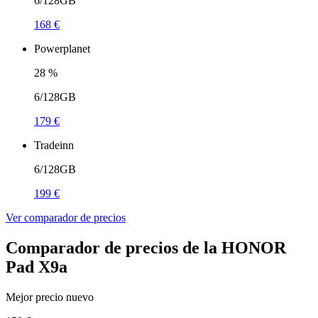
6/128GB
168 €
Powerplanet
28
%
6/128GB
179 €
Tradeinn
6/128GB
199 €
Ver comparador de precios
Comparador de precios de la HONOR
Pad X9a
Mejor precio nuevo