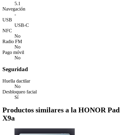
5.1
Navegación
-
USB
USB-C
NFC
No
Radio FM
No
Pago móvil
No
Seguridad
Huella dactilar
No
Desbloqueo facial
Sí
Productos similares a la HONOR Pad
X9a