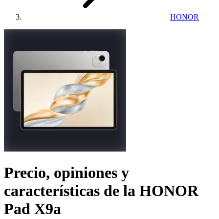
HONOR
Precio, opiniones y
características de la
HONOR
Pad X9a