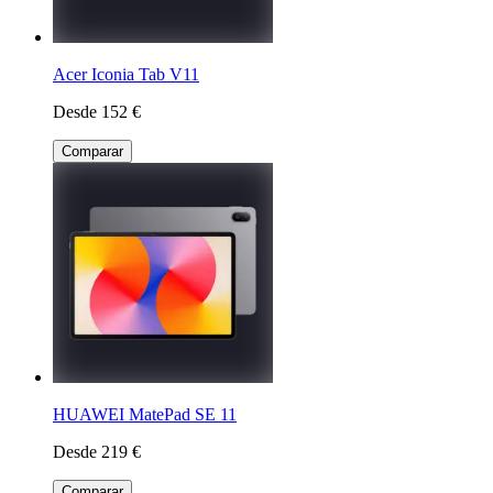
Acer Iconia Tab V11
Desde 152 €
Comparar
HUAWEI MatePad SE 11
Desde 219 €
Comparar