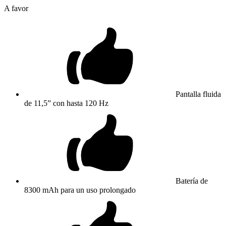
A favor
Pantalla fluida
de 11,5” con hasta 120 Hz
Batería de
8300 mAh para un uso prolongado