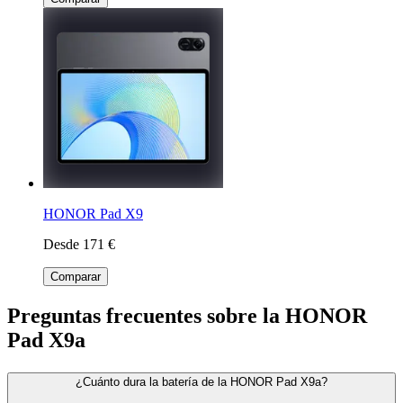
HONOR Pad X9
Desde 171 €
Comparar
Preguntas frecuentes sobre la HONOR
Pad X9a
¿Cuánto dura la batería de la HONOR Pad X9a?