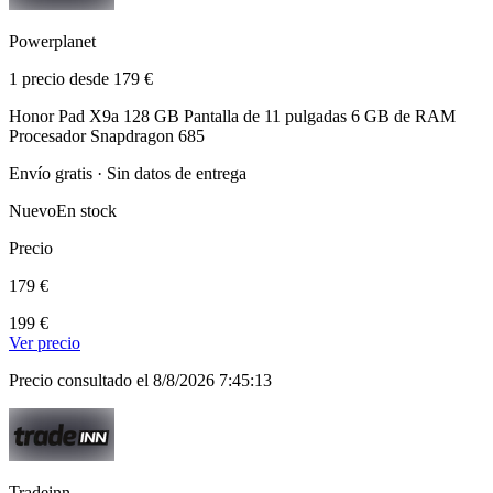
Powerplanet
1 precio desde 179 €
Honor Pad X9a 128 GB Pantalla de 11 pulgadas 6 GB de RAM
Procesador Snapdragon 685
Envío gratis · Sin datos de entrega
Nuevo
En stock
Precio
179 €
199 €
Ver precio
Precio consultado el 8/8/2026 7:45:13
Tradeinn