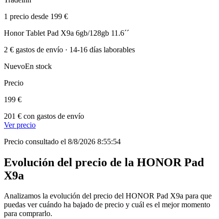
1 precio desde 199 €
Honor Tablet Pad X9a 6gb/128gb 11.6´´
2 € gastos de envío · 14-16 días laborables
Nuevo
En stock
Precio
199 €
201 € con gastos de envío
Ver precio
Precio consultado el 8/8/2026 8:55:54
Evolución del precio de la HONOR Pad
X9a
Analizamos la evolución del precio del HONOR Pad X9a para que
puedas ver cuándo ha bajado de precio y cuál es el mejor momento
para comprarlo.