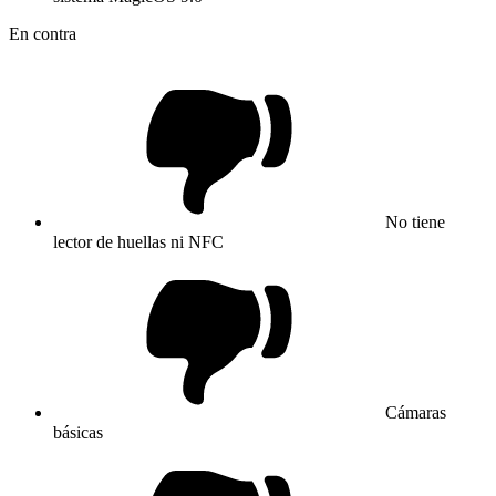
En contra
No tiene
lector de huellas ni NFC
Cámaras
básicas