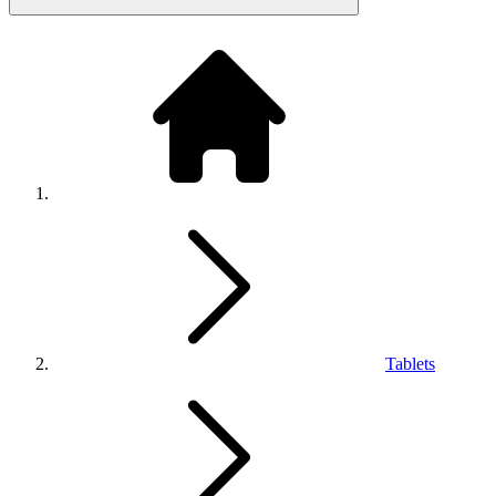
Tablets