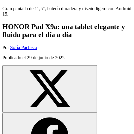
Gran pantalla de 11,5", batería duradera y diseño ligero con Android
15.
HONOR Pad X9a: una tablet elegante y
fluida para el día a día
Por
Sofía Pacheco
Publicado el
29 de junio de 2025