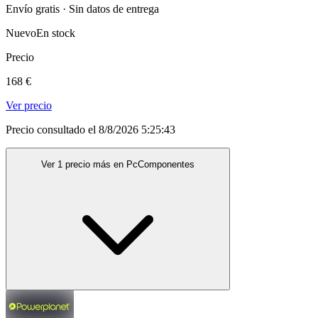
Envío gratis · Sin datos de entrega
Nuevo
En stock
Precio
168 €
Ver precio
Precio consultado el 8/8/2026 5:25:43
Ver 1 precio más en PcComponentes