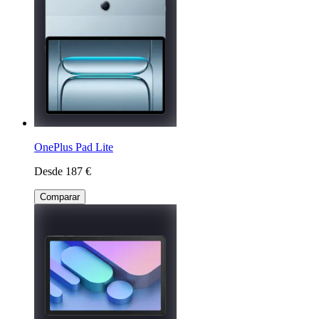
OnePlus Pad Lite
Desde 187 €
Comparar