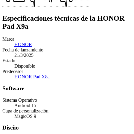
Especificaciones técnicas de la HONOR
Pad X9a
Marca
HONOR
Fecha de lanzamiento
21/3/2025
Estado
Disponible
Predecesor
HONOR Pad X8a
Software
Sistema Operativo
Android 15
Capa de personalización
MagicOS 9
Diseño