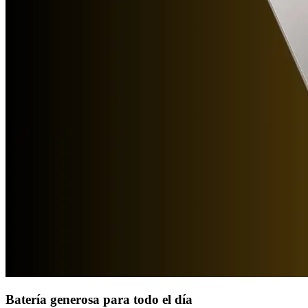
Batería generosa para todo el día