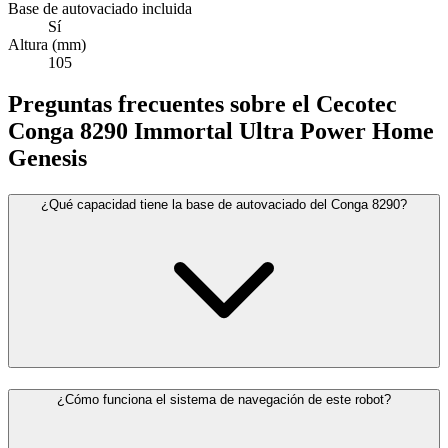
Base de autovaciado incluida
Sí
Altura (mm)
105
Preguntas frecuentes sobre el Cecotec
Conga 8290 Immortal Ultra Power Home
Genesis
¿Qué capacidad tiene la base de autovaciado del Conga 8290?
¿Cómo funciona el sistema de navegación de este robot?