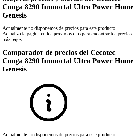
Conga 8290 Immortal Ultra Power Home
Genesis
Actualmente no disponemos de precios para este producto.
Actualiza la página en los próximos días para encontrar los precios
más bajos.
Comparador de precios del Cecotec
Conga 8290 Immortal Ultra Power Home
Genesis
Actualmente no disponemos de precios para este producto.