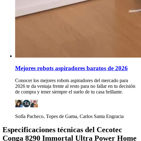
Mejores robots aspiradores baratos de 2026
Conocer los mejores robots aspiradores del mercado para
2026 te da ventaja frente al resto para no fallar en tu decisión
de compra y tener siempre el suelo de tu casa brillante.
Sofía Pacheco, Topes de Gama, Carlos Santa Engracia
Especificaciones técnicas del Cecotec
Conga 8290 Immortal Ultra Power Home