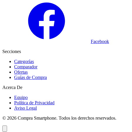
Facebook
Secciones
Categorías
Comparador
Ofertas
Guías de Compra
Acerca De
Equipo
Política de Privacidad
Aviso Legal
©
2026
Compra Smartphone. Todos los derechos reservados.