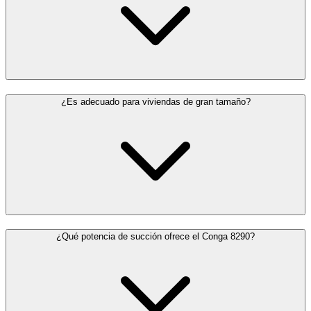
¿Es adecuado para viviendas de gran tamaño?
¿Qué potencia de succión ofrece el Conga 8290?