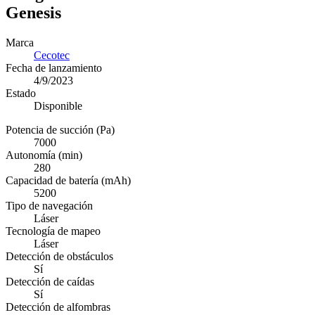
Genesis
Marca
Cecotec
Fecha de lanzamiento
4/9/2023
Estado
Disponible
Potencia de succión (Pa)
7000
Autonomía (min)
280
Capacidad de batería (mAh)
5200
Tipo de navegación
Láser
Tecnología de mapeo
Láser
Detección de obstáculos
Sí
Detección de caídas
Sí
Detección de alfombras