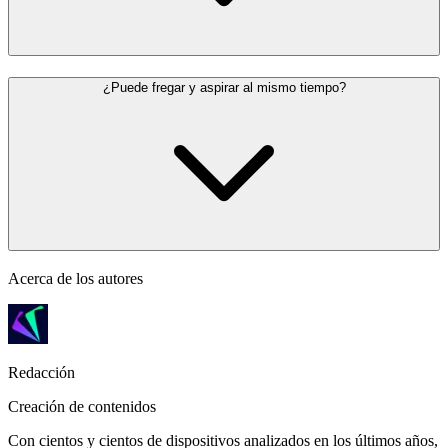
¿Puede fregar y aspirar al mismo tiempo?
Acerca de los autores
Redacción
Creación de contenidos
Con cientos y cientos de dispositivos analizados en los últimos años,