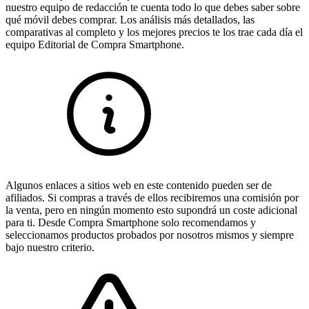
nuestro equipo de redacción te cuenta todo lo que debes saber sobre
qué móvil debes comprar. Los análisis más detallados, las
comparativas al completo y los mejores precios te los trae cada día el
equipo Editorial de Compra Smartphone.
Algunos enlaces a sitios web en este contenido pueden ser de
afiliados. Si compras a través de ellos recibiremos una comisión por
la venta, pero en ningún momento esto supondrá un coste adicional
para ti. Desde Compra Smartphone solo recomendamos y
seleccionamos productos probados por nosotros mismos y siempre
bajo nuestro criterio.