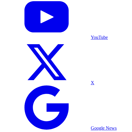
YouTube
X
Google News