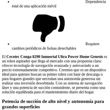
Dependencia
total de una aplicación móvil
Requiere
cambios periódicos de bolsas desechables
El
Cecotec Conga 8290 Immortal Ultra Power Home Genesis
es
un robot aspirador que llega al mercado con una propuesta clara:
ofrecer tecnología de navegación avanzada y autovaciado a un
precio extremadamente competitivo. Creemos que es un dispositivo
ideal para quienes buscan su primer robot con base de descarga o
para hogares grandes que necesitan una autonomía generosa sin
realizar una inversión desorbitada. Con su sistema de navegación
láser y una potencia de succión contundente, se presenta como una
solución equilibrada para el mantenimiento diario del hogar.
Potencia de succión de alto nivel y autonomía para
grandes superficies