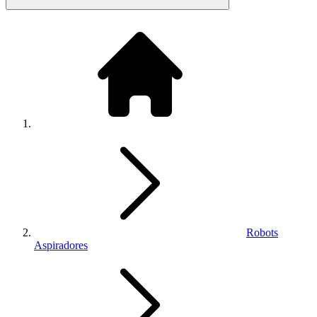
Robots
Aspiradores