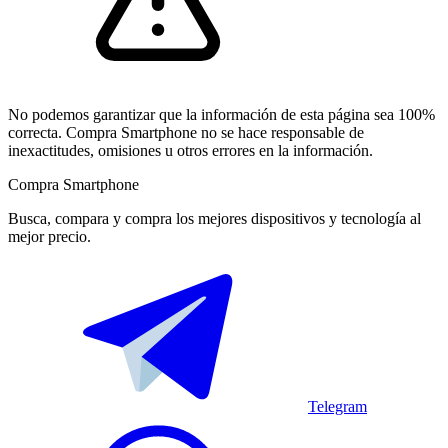
No podemos garantizar que la información de esta página sea 100%
correcta. Compra Smartphone no se hace responsable de
inexactitudes, omisiones u otros errores en la información.
Compra Smartphone
Busca, compara y compra los mejores dispositivos y tecnología al
mejor precio.
Telegram