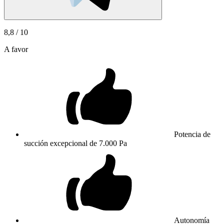
8,8
/ 10
A favor
Potencia de
succión excepcional de 7.000 Pa
Autonomía