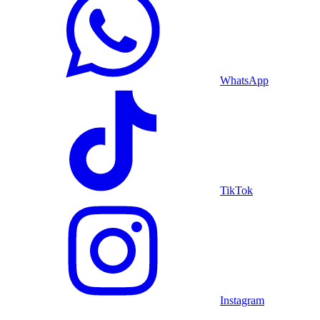
WhatsApp
TikTok
Instagram