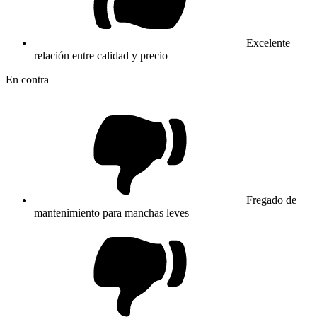
Excelente
relación entre calidad y precio
En contra
Fregado de
mantenimiento para manchas leves