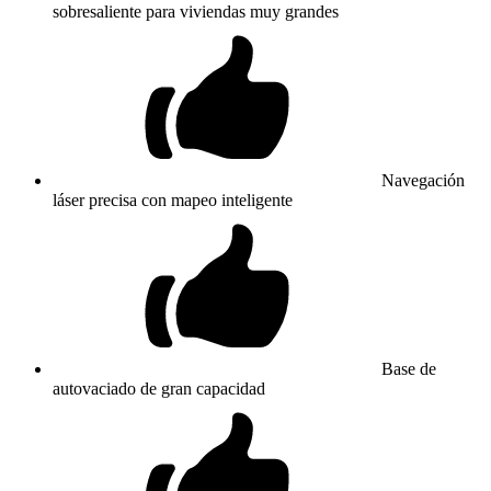
sobresaliente para viviendas muy grandes
Navegación
láser precisa con mapeo inteligente
Base de
autovaciado de gran capacidad