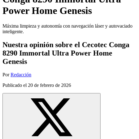
Power Home Genesis
Máxima limpieza y autonomía con navegación láser y autovaciado
inteligente.
Nuestra opinión sobre el Cecotec Conga
8290 Immortal Ultra Power Home
Genesis
Por
Redacción
Publicado el
20 de febrero de 2026