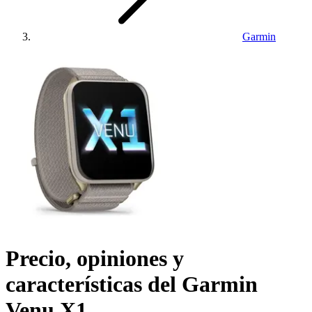
Garmin
Precio, opiniones y
características del
Garmin
Venu X1