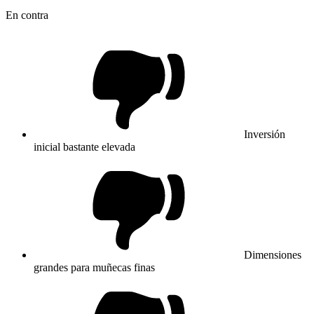
En contra
Inversión
inicial bastante elevada
Dimensiones
grandes para muñecas finas