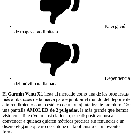
Navegación
de mapas algo limitada
Dependencia
del móvil para llamadas
El
Garmin Venu X1
llega al mercado como una de las propuestas
más ambiciosas de la marca para equilibrar el mundo del deporte de
alto rendimiento con la estética de un reloj inteligente premium. Con
una pantalla
AMOLED de 2 pulgadas
, la más grande que hemos
visto en la línea Venu hasta la fecha, este dispositivo busca
convencer a quienes quieren métricas precisas sin renunciar a un
diseño elegante que no desentone en la oficina o en un evento
formal.