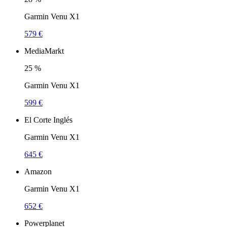
Garmin Venu X1
579 €
MediaMarkt
25
%
Garmin Venu X1
599 €
El Corte Inglés
Garmin Venu X1
645 €
Amazon
Garmin Venu X1
652 €
Powerplanet