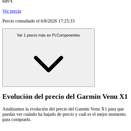
689 €
Ver precio
Precio consultado el 6/8/2026 17:25:33
Ver 1 precio más en PcComponentes
Evolución del precio del Garmin Venu X1
Analizamos la evolución del precio del Garmin Venu X1 para que
puedas ver cuándo ha bajado de precio y cuál es el mejor momento
para comprarlo.