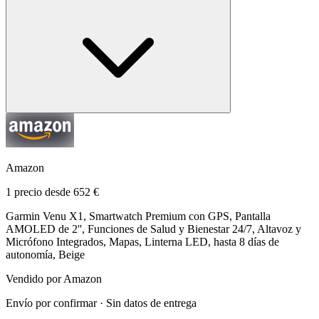
Amazon
1 precio desde 652 €
Garmin Venu X1, Smartwatch Premium con GPS, Pantalla
AMOLED de 2'', Funciones de Salud y Bienestar 24/7, Altavoz y
Micrófono Integrados, Mapas, Linterna LED, hasta 8 días de
autonomía, Beige
Vendido por Amazon
Envío por confirmar · Sin datos de entrega