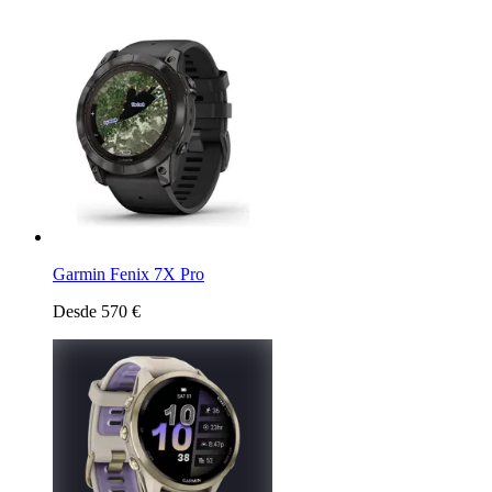
Garmin Fenix 7X Pro
Desde 570 €