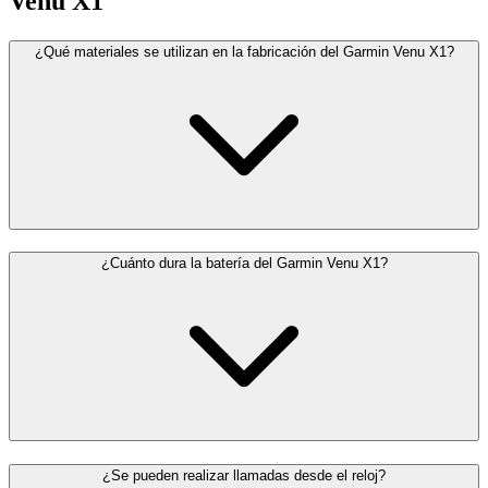
Venu X1
¿Qué materiales se utilizan en la fabricación del Garmin Venu X1?
¿Cuánto dura la batería del Garmin Venu X1?
¿Se pueden realizar llamadas desde el reloj?