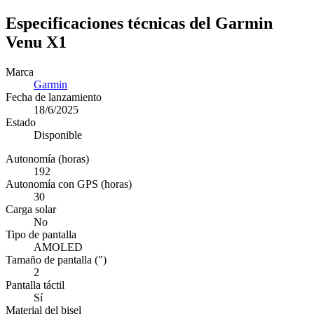
Especificaciones técnicas del Garmin
Venu X1
Marca
Garmin
Fecha de lanzamiento
18/6/2025
Estado
Disponible
Autonomía (horas)
192
Autonomía con GPS (horas)
30
Carga solar
No
Tipo de pantalla
AMOLED
Tamaño de pantalla (")
2
Pantalla táctil
Sí
Material del bisel