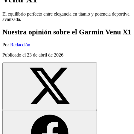
El equilibrio perfecto entre elegancia en titanio y potencia deportiva
avanzada.
Nuestra opinión sobre el Garmin Venu X1
Por
Redacción
Publicado el
23 de abril de 2026