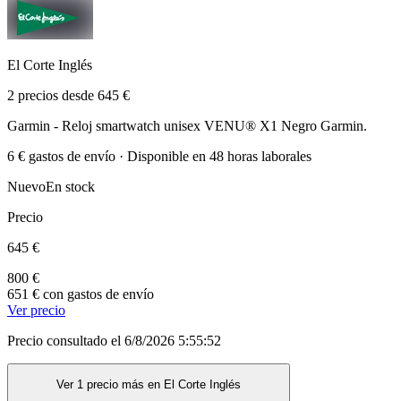
El Corte Inglés
2 precios desde 645 €
Garmin - Reloj smartwatch unisex VENU® X1 Negro Garmin.
6 € gastos de envío · Disponible en 48 horas laborales
Nuevo
En stock
Precio
645 €
800 €
651 € con gastos de envío
Ver precio
Precio consultado el 6/8/2026 5:55:52
Ver 1 precio más en El Corte Inglés