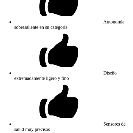
Autonomía
sobresaliente en su categoría
Diseño
extremadamente ligero y fino
Sensores de
salud muy precisos