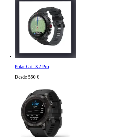
Polar Grit X2 Pro
Desde 550 €