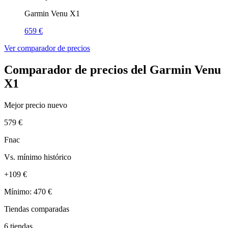
Garmin Venu X1
659 €
Ver comparador de precios
Comparador de precios del Garmin Venu
X1
Mejor precio nuevo
579 €
Fnac
Vs. mínimo histórico
+109 €
Mínimo: 470 €
Tiendas comparadas
6 tiendas