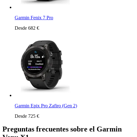
Garmin Fenix 7 Pro
Desde 682 €
Garmin Epix Pro Zafiro (Gen 2)
Desde 725 €
Preguntas frecuentes sobre el Garmin