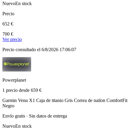
Nuevo
En stock
Precio
652 €
700 €
Ver precio
Precio consultado el 6/8/2026 17:06:07
Powerplanet
1 precio desde 659 €
Garmin Venu X1 Caja de titanio Gris Correa de nailon ComfortFit
Negro
Envío gratis · Sin datos de entrega
Nuevo
En stock