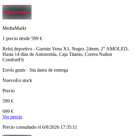
MediaMarkt
1 precio desde 599 €
Reloj deportivo - Garmin Venu X1, Negro, 24mm, 2" AMOLED,
Hasta 14 días de Autonomía, Caja Titanio, Correa Nailon
ComfortFit
Envío gratis · Sin datos de entrega
Nuevo
En stock
Precio
599 €
699 €
Ver precio
Precio consultado el 6/8/2026 17:35:11