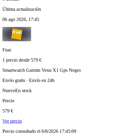
Última actualización
06 ago 2026, 17:45
Fnac
1 precio desde 579 €
Smartwatch Garmin Venu X1 Gps Negro
Envío gratis · Envío en 24h
Nuevo
En stock
Precio
579 €
Ver precio
Precio consultado el 6/8/2026 17:45:09