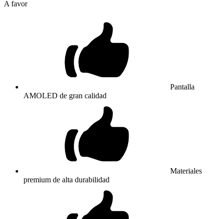
A favor
Pantalla
AMOLED de gran calidad
Materiales
premium de alta durabilidad