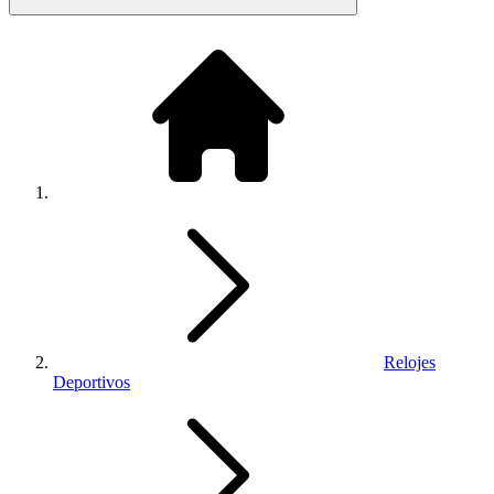
Relojes
Deportivos