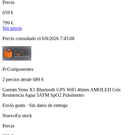
Precio
659 €
799 €
Ver precio
Precio consultado el 6/8/2026 7:45:08
PcComponentes
2 precios desde 689 €
Garmin Venu X1 Bluetooth GPS WiFi 46mm AMOLED Gris
Resistencia Agua 5ATM SpO2 Pulsómetro
Envío gratis · Sin datos de entrega
Nuevo
En stock
Precio