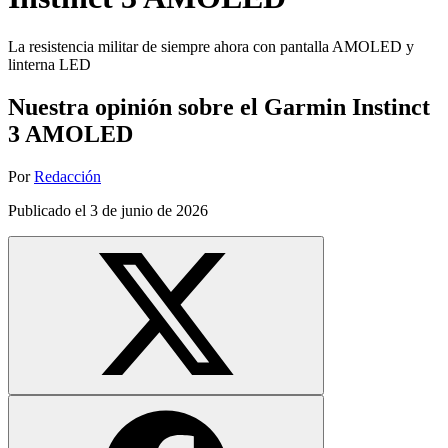
La resistencia militar de siempre ahora con pantalla AMOLED y
linterna LED
Nuestra opinión sobre el Garmin Instinct
3 AMOLED
Por
Redacción
Publicado el
3 de junio de 2026