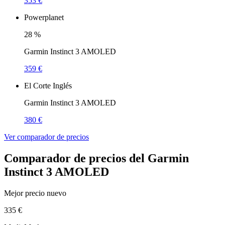
353 €
Powerplanet
28
%
Garmin Instinct 3 AMOLED
359 €
El Corte Inglés
Garmin Instinct 3 AMOLED
380 €
Ver comparador de precios
Comparador de precios del Garmin
Instinct 3 AMOLED
Mejor precio nuevo
335 €