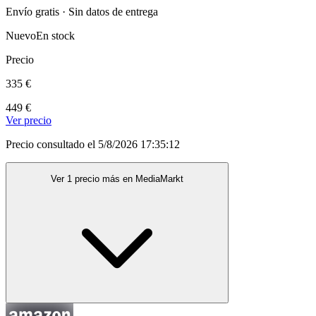
Envío gratis · Sin datos de entrega
Nuevo
En stock
Precio
335 €
449 €
Ver precio
Precio consultado el 5/8/2026 17:35:12
Ver 1 precio más en MediaMarkt