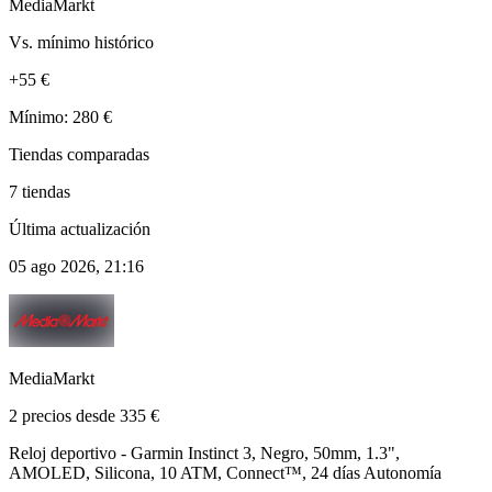
MediaMarkt
Vs. mínimo histórico
+55 €
Mínimo: 280 €
Tiendas comparadas
7 tiendas
Última actualización
05 ago 2026, 21:16
MediaMarkt
2 precios desde 335 €
Reloj deportivo - Garmin Instinct 3, Negro, 50mm, 1.3",
AMOLED, Silicona, 10 ATM, Connect™, 24 días Autonomía