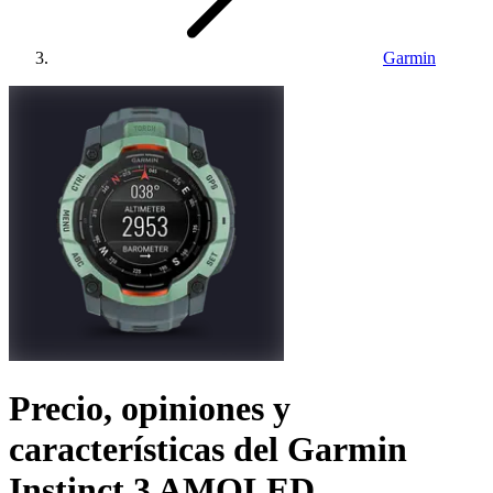
Garmin
Precio, opiniones y
características del
Garmin
Instinct 3 AMOLED