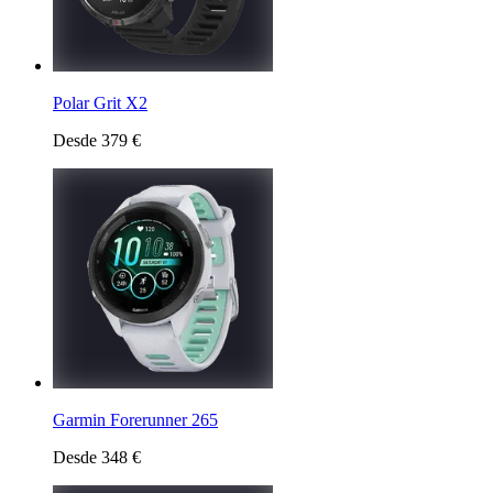
Polar Grit X2
Desde 379 €
Garmin Forerunner 265
Desde 348 €