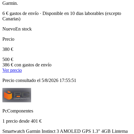
Garmin.
6 € gastos de envío · Disponible en 10 dias laborables (excepto
Canarias)
Nuevo
En stock
Precio
380 €
500 €
386 € con gastos de envío
Ver precio
Precio consultado el 5/8/2026 17:55:51
PcComponentes
1 precio desde 401 €
Smartwatch Garmin Instinct 3 AMOLED GPS 1.3" 4GB Linterna