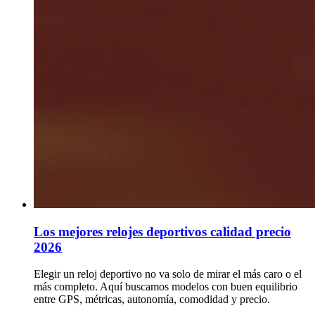
Los mejores relojes deportivos calidad precio
2026
Elegir un reloj deportivo no va solo de mirar el más caro o el
más completo. Aquí buscamos modelos con buen equilibrio
entre GPS, métricas, autonomía, comodidad y precio.