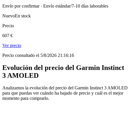
Envío por confirmar · Envío estándar/7-10 días laborables
Nuevo
En stock
Precio
607 €
Ver precio
Precio consultado el 5/8/2026 21:16:16
Evolución del precio del Garmin Instinct
3 AMOLED
Analizamos la evolución del precio del Garmin Instinct 3 AMOLED
para que puedas ver cuándo ha bajado de precio y cuál es el mejor
momento para comprarlo.