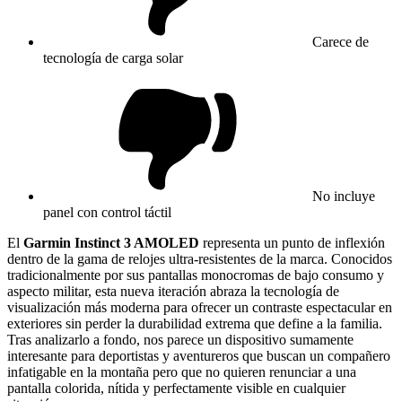
Carece de
tecnología de carga solar
No incluye
panel con control táctil
El
Garmin Instinct 3 AMOLED
representa un punto de inflexión
dentro de la gama de relojes ultra-resistentes de la marca. Conocidos
tradicionalmente por sus pantallas monocromas de bajo consumo y
aspecto militar, esta nueva iteración abraza la tecnología de
visualización más moderna para ofrecer un contraste espectacular en
exteriores sin perder la durabilidad extrema que define a la familia.
Tras analizarlo a fondo, nos parece un dispositivo sumamente
interesante para deportistas y aventureros que buscan un compañero
infatigable en la montaña pero que no quieren renunciar a una
pantalla colorida, nítida y perfectamente visible en cualquier