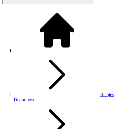
Relojes
Deportivos