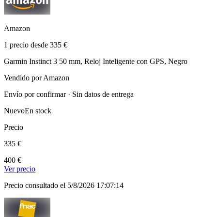
Amazon
1 precio desde 335 €
Garmin Instinct 3 50 mm, Reloj Inteligente con GPS, Negro
Vendido por Amazon
Envío por confirmar · Sin datos de entrega
Nuevo
En stock
Precio
335 €
400 €
Ver precio
Precio consultado el 5/8/2026 17:07:14