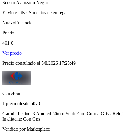
Sensor Avanzado Negro
Envío gratis · Sin datos de entrega
Nuevo
En stock
Precio
401 €
Ver precio
Precio consultado el 5/8/2026 17:25:49
Carrefour
1 precio desde 607 €
Garmin Instinct 3 Amoled 50mm Verde Con Correa Gris - Reloj
Inteligente Con Gps
Vendido por Marketplace