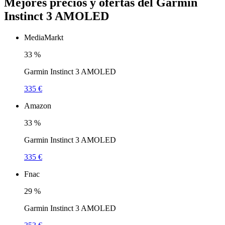
Mejores precios y ofertas del Garmin
Instinct 3 AMOLED
MediaMarkt
33
%
Garmin Instinct 3 AMOLED
335 €
Amazon
33
%
Garmin Instinct 3 AMOLED
335 €
Fnac
29
%
Garmin Instinct 3 AMOLED