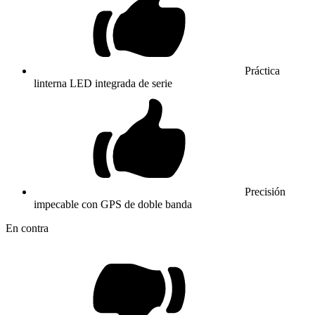
Práctica
linterna LED integrada de serie
Precisión
impecable con GPS de doble banda
En contra