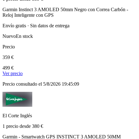
Garmin Instinct 3 AMOLED 50mm Negro con Correa Carbón -
Reloj Inteligente con GPS
Envío gratis · Sin datos de entrega
Nuevo
En stock
Precio
359 €
499 €
Ver precio
Precio consultado el 5/8/2026 19:45:09
El Corte Inglés
1 precio desde 380 €
Garmin - Smartwatch GPS INSTINCT 3 AMOLED 50MM