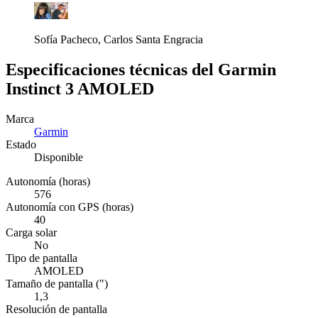
Sofía Pacheco, Carlos Santa Engracia
Especificaciones técnicas del Garmin
Instinct 3 AMOLED
Marca
Garmin
Estado
Disponible
Autonomía (horas)
576
Autonomía con GPS (horas)
40
Carga solar
No
Tipo de pantalla
AMOLED
Tamaño de pantalla (")
1,3
Resolución de pantalla