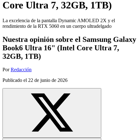
Core Ultra 7, 32GB, 1TB)
La excelencia de la pantalla Dynamic AMOLED 2X y el
rendimiento de la RTX 5060 en un cuerpo ultradelgado
Nuestra opinión sobre el Samsung Galaxy
Book6 Ultra 16" (Intel Core Ultra 7,
32GB, 1TB)
Por
Redacción
Publicado el
22 de junio de 2026