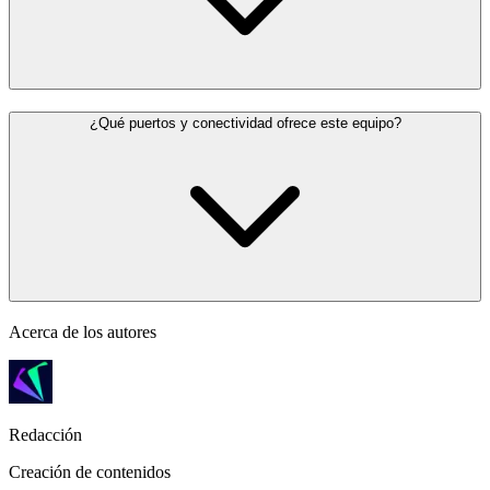
¿Qué puertos y conectividad ofrece este equipo?
Acerca de los autores
Redacción
Creación de contenidos