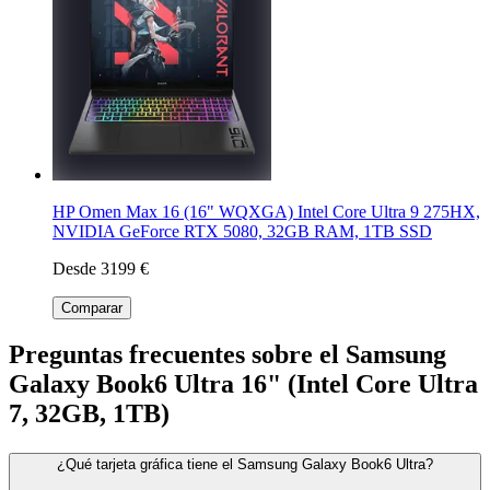
HP Omen Max 16 (16" WQXGA) Intel Core Ultra 9 275HX,
NVIDIA GeForce RTX 5080, 32GB RAM, 1TB SSD
Desde 3199 €
Comparar
Preguntas frecuentes sobre el Samsung
Galaxy Book6 Ultra 16" (Intel Core Ultra
7, 32GB, 1TB)
¿Qué tarjeta gráfica tiene el Samsung Galaxy Book6 Ultra?