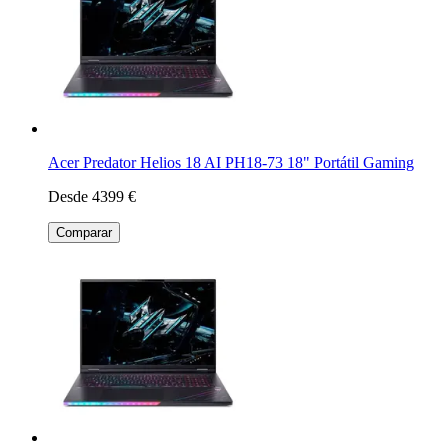
Acer Predator Helios 18 AI PH18-73 18" Portátil Gaming
Desde 4399 €
Comparar