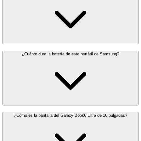
¿Cuánto dura la batería de este portátil de Samsung?
¿Cómo es la pantalla del Galaxy Book6 Ultra de 16 pulgadas?