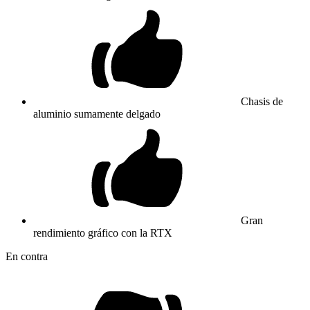
Chasis de
aluminio sumamente delgado
Gran
rendimiento gráfico con la RTX
En contra