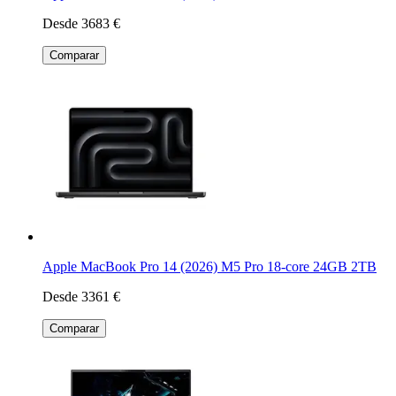
Desde 3683 €
Comparar
Apple MacBook Pro 14 (2026) M5 Pro 18-core 24GB 2TB
Desde 3361 €
Comparar