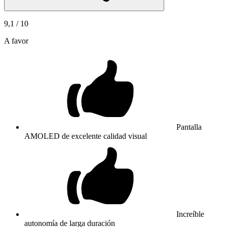
9,1
/ 10
A favor
Pantalla
AMOLED de excelente calidad visual
Increíble
autonomía de larga duración