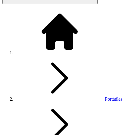
Portátiles