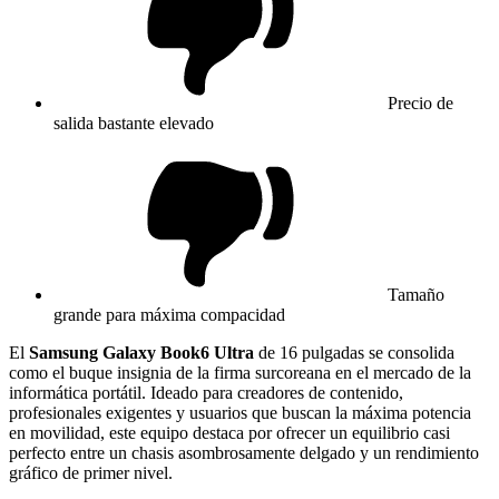
Precio de
salida bastante elevado
Tamaño
grande para máxima compacidad
El
Samsung Galaxy Book6 Ultra
de 16 pulgadas se consolida
como el buque insignia de la firma surcoreana en el mercado de la
informática portátil. Ideado para creadores de contenido,
profesionales exigentes y usuarios que buscan la máxima potencia
en movilidad, este equipo destaca por ofrecer un equilibrio casi
perfecto entre un chasis asombrosamente delgado y un rendimiento
gráfico de primer nivel.