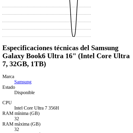
Especificaciones técnicas del Samsung
Galaxy Book6 Ultra 16" (Intel Core Ultra
7, 32GB, 1TB)
Marca
Samsung
Estado
Disponible
CPU
Intel Core Ultra 7 356H
RAM mínima (GB)
32
RAM máxima (GB)
32