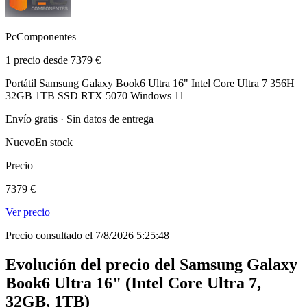
PcComponentes
1 precio desde 7379 €
Portátil Samsung Galaxy Book6 Ultra 16" Intel Core Ultra 7 356H
32GB 1TB SSD RTX 5070 Windows 11
Envío gratis · Sin datos de entrega
Nuevo
En stock
Precio
7379 €
Ver precio
Precio consultado el 7/8/2026 5:25:48
Evolución del precio del Samsung Galaxy
Book6 Ultra 16" (Intel Core Ultra 7,
32GB, 1TB)