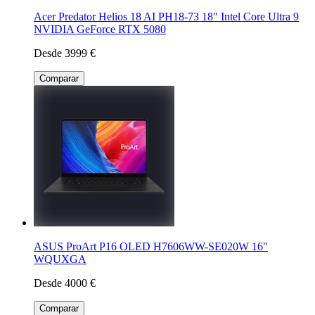
Acer Predator Helios 18 AI PH18-73 18" Intel Core Ultra 9
NVIDIA GeForce RTX 5080
Desde 3999 €
Comparar
ASUS ProArt P16 OLED H7606WW-SE020W 16"
WQUXGA
Desde 4000 €
Comparar