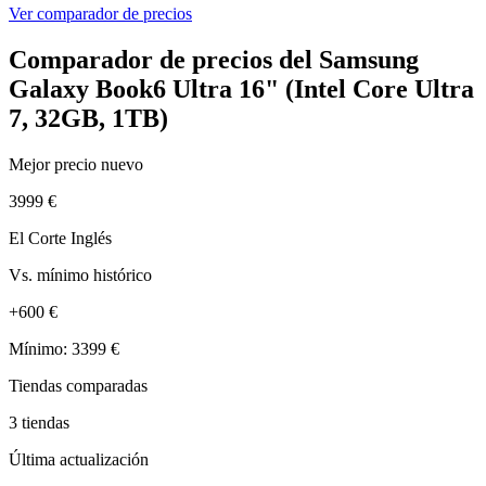
Ver comparador de precios
Comparador de precios del Samsung
Galaxy Book6 Ultra 16" (Intel Core Ultra
7, 32GB, 1TB)
Mejor precio nuevo
3999 €
El Corte Inglés
Vs. mínimo histórico
+600 €
Mínimo: 3399 €
Tiendas comparadas
3 tiendas
Última actualización