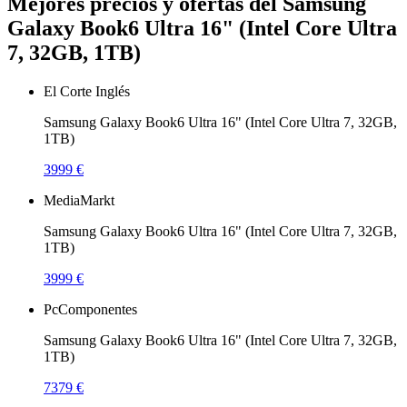
Mejores precios y ofertas del Samsung
Galaxy Book6 Ultra 16" (Intel Core Ultra
7, 32GB, 1TB)
El Corte Inglés
Samsung Galaxy Book6 Ultra 16" (Intel Core Ultra 7, 32GB,
1TB)
3999 €
MediaMarkt
Samsung Galaxy Book6 Ultra 16" (Intel Core Ultra 7, 32GB,
1TB)
3999 €
PcComponentes
Samsung Galaxy Book6 Ultra 16" (Intel Core Ultra 7, 32GB,
1TB)
7379 €