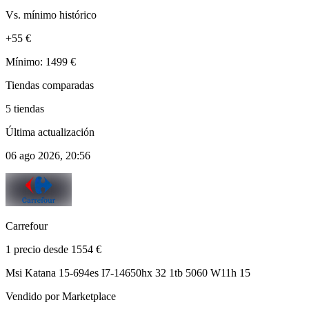
Vs. mínimo histórico
+55 €
Mínimo: 1499 €
Tiendas comparadas
5 tiendas
Última actualización
06 ago 2026, 20:56
Carrefour
1 precio desde 1554 €
Msi Katana 15-694es I7-14650hx 32 1tb 5060 W11h 15
Vendido por Marketplace