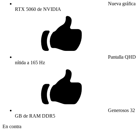
Nueva gráfica
RTX 5060 de NVIDIA
Pantalla QHD
nítida a 165 Hz
Generosos 32
GB de RAM DDR5
En contra