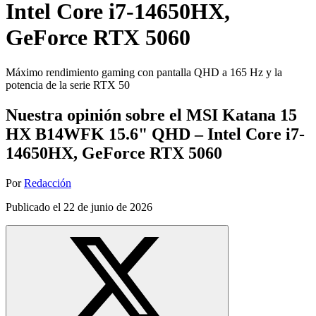
Intel Core i7-14650HX,
GeForce RTX 5060
Máximo rendimiento gaming con pantalla QHD a 165 Hz y la
potencia de la serie RTX 50
Nuestra opinión sobre el MSI Katana 15
HX B14WFK 15.6" QHD – Intel Core i7-
14650HX, GeForce RTX 5060
Por
Redacción
Publicado el
22 de junio de 2026