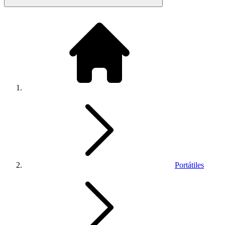
Portátiles