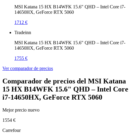
MSI Katana 15 HX B14WFK 15.6" QHD – Intel Core i7-
14650HX, GeForce RTX 5060
1712 €
Tradeinn
MSI Katana 15 HX B14WFK 15.6" QHD – Intel Core i7-
14650HX, GeForce RTX 5060
1755 €
Ver comparador de precios
Comparador de precios del MSI Katana
15 HX B14WFK 15.6" QHD – Intel Core
i7-14650HX, GeForce RTX 5060
Mejor precio nuevo
1554 €
Carrefour