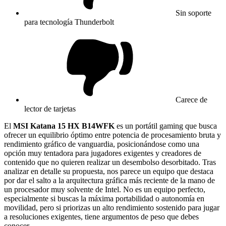
Sin soporte
para tecnología Thunderbolt
Carece de
lector de tarjetas
El
MSI Katana 15 HX B14WFK
es un portátil gaming que busca
ofrecer un equilibrio óptimo entre potencia de procesamiento bruta y
rendimiento gráfico de vanguardia, posicionándose como una
opción muy tentadora para jugadores exigentes y creadores de
contenido que no quieren realizar un desembolso desorbitado. Tras
analizar en detalle su propuesta, nos parece un equipo que destaca
por dar el salto a la arquitectura gráfica más reciente de la mano de
un procesador muy solvente de Intel. No es un equipo perfecto,
especialmente si buscas la máxima portabilidad o autonomía en
movilidad, pero si priorizas un alto rendimiento sostenido para jugar
a resoluciones exigentes, tiene argumentos de peso que debes
conocer.