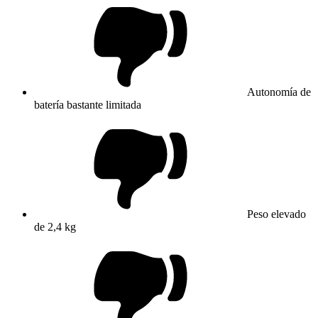
Autonomía de
batería bastante limitada
Peso elevado
de 2,4 kg