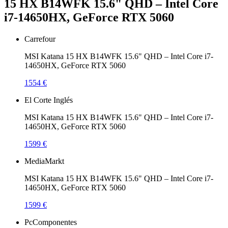
15 HX B14WFK 15.6" QHD – Intel Core
i7-14650HX, GeForce RTX 5060
Carrefour
MSI Katana 15 HX B14WFK 15.6" QHD – Intel Core i7-
14650HX, GeForce RTX 5060
1554 €
El Corte Inglés
MSI Katana 15 HX B14WFK 15.6" QHD – Intel Core i7-
14650HX, GeForce RTX 5060
1599 €
MediaMarkt
MSI Katana 15 HX B14WFK 15.6" QHD – Intel Core i7-
14650HX, GeForce RTX 5060
1599 €
PcComponentes