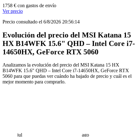
1758 € con gastos de envío
Ver precio
Precio consultado el 6/8/2026 20:56:14
Evolución del precio del MSI Katana 15
HX B14WFK 15.6" QHD – Intel Core i7-
14650HX, GeForce RTX 5060
Analizamos la evolución del precio del MSI Katana 15 HX
B14WFK 15.6" QHD – Intel Core i7-14650HX, GeForce RTX
5060 para que puedas ver cuándo ha bajado de precio y cuál es el
mejor momento para comprarlo.
jul
ago