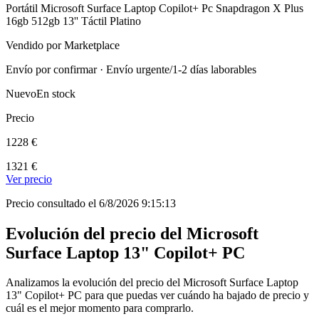
Portátil Microsoft Surface Laptop Copilot+ Pc Snapdragon X Plus
16gb 512gb 13'' Táctil Platino
Vendido por Marketplace
Envío por confirmar · Envío urgente/1-2 días laborables
Nuevo
En stock
Precio
1228 €
1321 €
Ver precio
Precio consultado el 6/8/2026 9:15:13
Evolución del precio del Microsoft
Surface Laptop 13" Copilot+ PC
Analizamos la evolución del precio del Microsoft Surface Laptop
13" Copilot+ PC para que puedas ver cuándo ha bajado de precio y
cuál es el mejor momento para comprarlo.