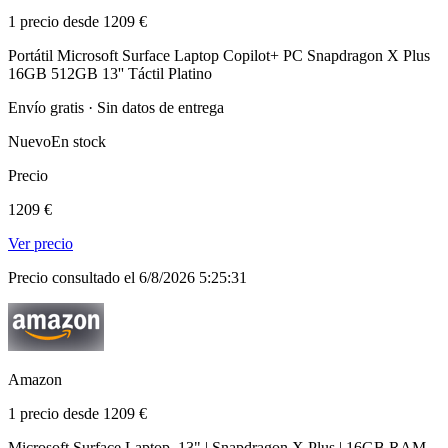
1 precio desde 1209 €
Portátil Microsoft Surface Laptop Copilot+ PC Snapdragon X Plus
16GB 512GB 13'' Táctil Platino
Envío gratis · Sin datos de entrega
Nuevo
En stock
Precio
1209 €
Ver precio
Precio consultado el 6/8/2026 5:25:31
Amazon
1 precio desde 1209 €
Microsoft Surface Laptop, 13" | Snapdragon X Plus | 16GB RAM,