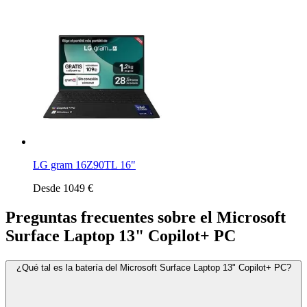
LG gram 16Z90TL 16"
Desde 1049 €
Preguntas frecuentes sobre el Microsoft
Surface Laptop 13" Copilot+ PC
¿Qué tal es la batería del Microsoft Surface Laptop 13" Copilot+ PC?