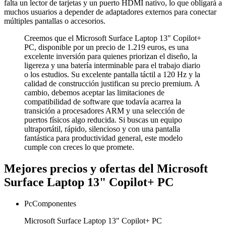
falta un lector de tarjetas y un puerto HDMI nativo, lo que obligará a
muchos usuarios a depender de adaptadores externos para conectar
múltiples pantallas o accesorios.
Creemos que el Microsoft Surface Laptop 13" Copilot+
PC, disponible por un precio de 1.219 euros, es una
excelente inversión para quienes priorizan el diseño, la
ligereza y una batería interminable para el trabajo diario
o los estudios. Su excelente pantalla táctil a 120 Hz y la
calidad de construcción justifican su precio premium. A
cambio, debemos aceptar las limitaciones de
compatibilidad de software que todavía acarrea la
transición a procesadores ARM y una selección de
puertos físicos algo reducida. Si buscas un equipo
ultraportátil, rápido, silencioso y con una pantalla
fantástica para productividad general, este modelo
cumple con creces lo que promete.
Mejores precios y ofertas del Microsoft
Surface Laptop 13" Copilot+ PC
PcComponentes
Microsoft Surface Laptop 13" Copilot+ PC