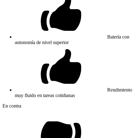
Batería con
autonomía de nivel superior
Rendimiento
muy fluido en tareas cotidianas
En contra