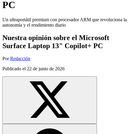
PC
Un ultraportátil premium con procesador ARM que revoluciona la
autonomía y el rendimiento diario
Nuestra opinión sobre el Microsoft
Surface Laptop 13" Copilot+ PC
Por
Redacción
Publicado el
22 de junio de 2026