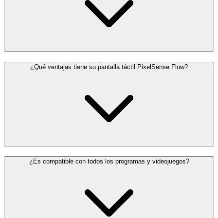
¿Qué ventajas tiene su pantalla táctil PixelSense Flow?
¿Es compatible con todos los programas y videojuegos?