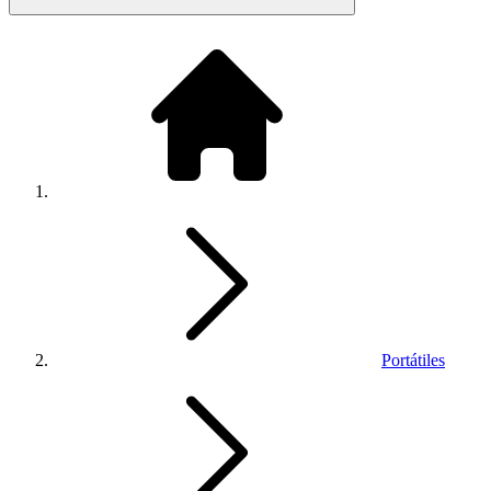
Portátiles