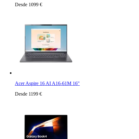
Desde 1099 €
Acer Aspire 16 AI A16-61M 16"
Desde 1199 €