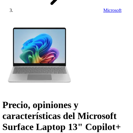
Microsoft
Precio, opiniones y
características del
Microsoft
Surface Laptop 13" Copilot+