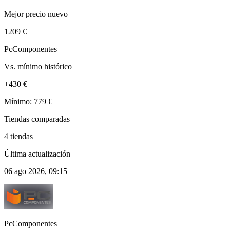
Mejor precio nuevo
1209 €
PcComponentes
Vs. mínimo histórico
+430 €
Mínimo: 779 €
Tiendas comparadas
4 tiendas
Última actualización
06 ago 2026, 09:15
PcComponentes