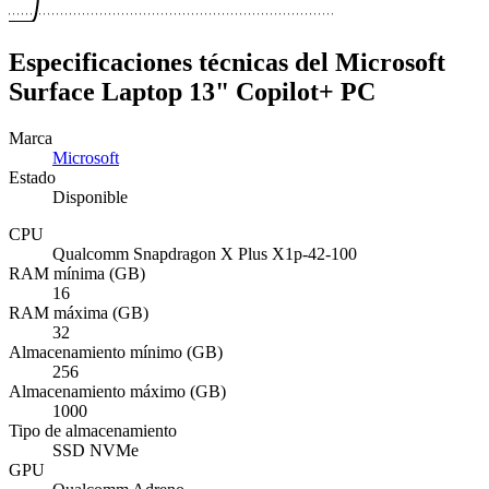
Especificaciones técnicas del Microsoft
Surface Laptop 13" Copilot+ PC
Marca
Microsoft
Estado
Disponible
CPU
Qualcomm Snapdragon X Plus X1p-42-100
RAM mínima (GB)
16
RAM máxima (GB)
32
Almacenamiento mínimo (GB)
256
Almacenamiento máximo (GB)
1000
Tipo de almacenamiento
SSD NVMe
GPU