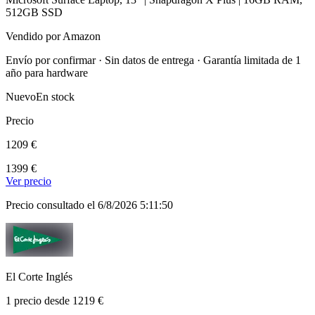
512GB SSD
Vendido por Amazon
Envío por confirmar · Sin datos de entrega · Garantía limitada de 1
año para hardware
Nuevo
En stock
Precio
1209 €
1399 €
Ver precio
Precio consultado el 6/8/2026 5:11:50
El Corte Inglés
1 precio desde 1219 €