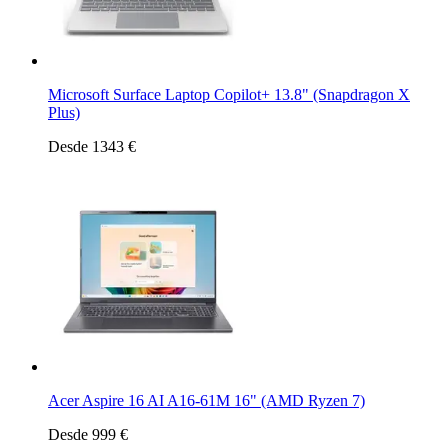
Microsoft Surface Laptop Copilot+ 13.8" (Snapdragon X
Plus)
Desde 1343 €
Acer Aspire 16 AI A16-61M 16" (AMD Ryzen 7)
Desde 999 €