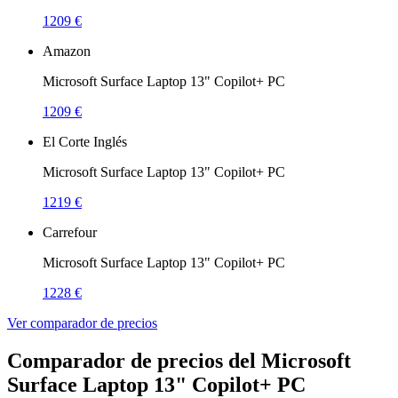
1209 €
Amazon
Microsoft Surface Laptop 13" Copilot+ PC
1209 €
El Corte Inglés
Microsoft Surface Laptop 13" Copilot+ PC
1219 €
Carrefour
Microsoft Surface Laptop 13" Copilot+ PC
1228 €
Ver comparador de precios
Comparador de precios del Microsoft
Surface Laptop 13" Copilot+ PC