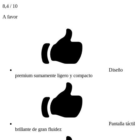
8,4
/ 10
A favor
Diseño
premium sumamente ligero y compacto
Pantalla táctil
brillante de gran fluidez