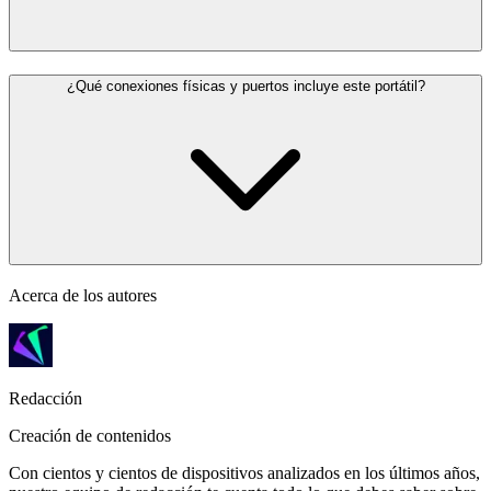
¿Qué conexiones físicas y puertos incluye este portátil?
Acerca de los autores
Redacción
Creación de contenidos
Con cientos y cientos de dispositivos analizados en los últimos años,