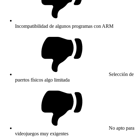
Incompatibilidad de algunos programas con ARM
Selección de
puertos físicos algo limitada
No apto para
videojuegos muy exigentes