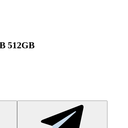
GB 512GB