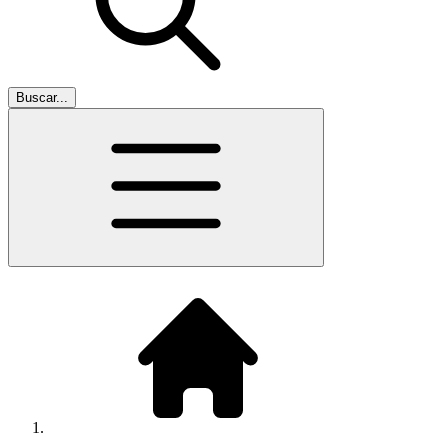
Buscar...