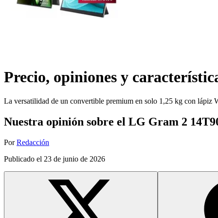
Precio, opiniones y característic
La versatilidad de un convertible premium en solo 1,25 kg con lápiz
Nuestra opinión sobre el LG Gram 2 14T
Por
Redacción
Publicado el
23 de junio de 2026