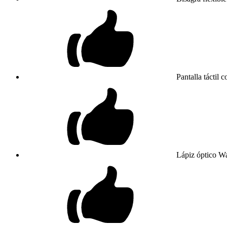
Pantalla táctil 
Lápiz óptico W