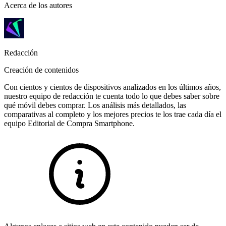
Acerca de los autores
Redacción
Creación de contenidos
Con cientos y cientos de dispositivos analizados en los últimos años,
nuestro equipo de redacción te cuenta todo lo que debes saber sobre
qué móvil debes comprar. Los análisis más detallados, las
comparativas al completo y los mejores precios te los trae cada día el
equipo Editorial de Compra Smartphone.