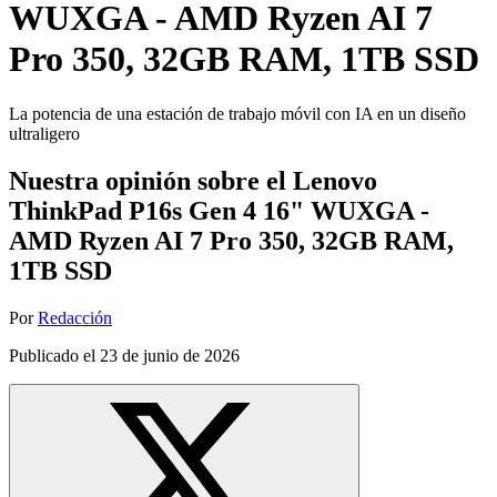
WUXGA - AMD Ryzen AI 7
Pro 350, 32GB RAM, 1TB SSD
La potencia de una estación de trabajo móvil con IA en un diseño
ultraligero
Nuestra opinión sobre el Lenovo
ThinkPad P16s Gen 4 16" WUXGA -
AMD Ryzen AI 7 Pro 350, 32GB RAM,
1TB SSD
Por
Redacción
Publicado el
23 de junio de 2026