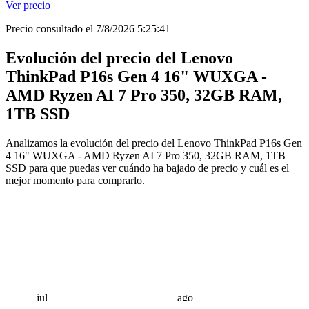
Ver precio
Precio consultado el 7/8/2026 5:25:41
Evolución del precio del Lenovo
ThinkPad P16s Gen 4 16" WUXGA -
AMD Ryzen AI 7 Pro 350, 32GB RAM,
1TB SSD
Analizamos la evolución del precio del Lenovo ThinkPad P16s Gen
4 16" WUXGA - AMD Ryzen AI 7 Pro 350, 32GB RAM, 1TB
SSD para que puedas ver cuándo ha bajado de precio y cuál es el
mejor momento para comprarlo.
jul
ago