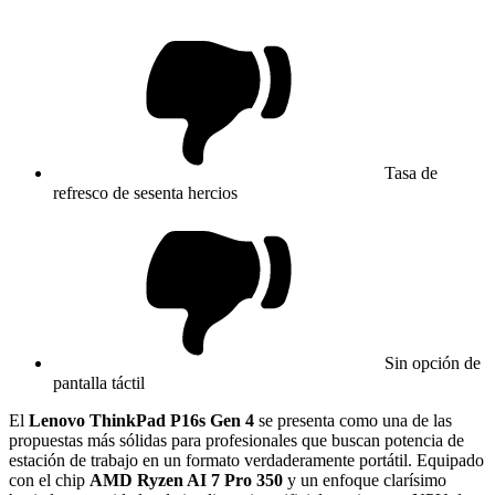
Tasa de
refresco de sesenta hercios
Sin opción de
pantalla táctil
El
Lenovo ThinkPad P16s Gen 4
se presenta como una de las
propuestas más sólidas para profesionales que buscan potencia de
estación de trabajo en un formato verdaderamente portátil. Equipado
con el chip
AMD Ryzen AI 7 Pro 350
y un enfoque clarísimo