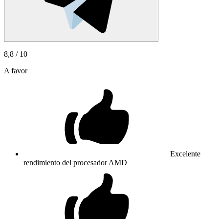
8,8
/ 10
A favor
Excelente
rendimiento del procesador AMD