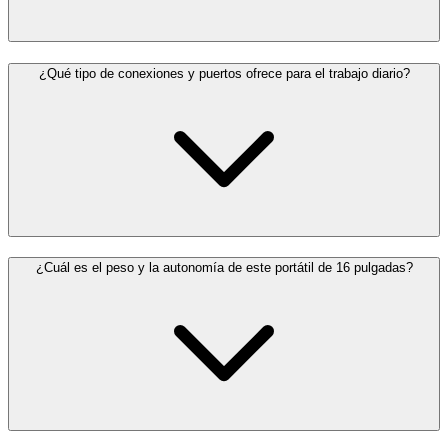
¿Qué tipo de conexiones y puertos ofrece para el trabajo diario?
¿Cuál es el peso y la autonomía de este portátil de 16 pulgadas?