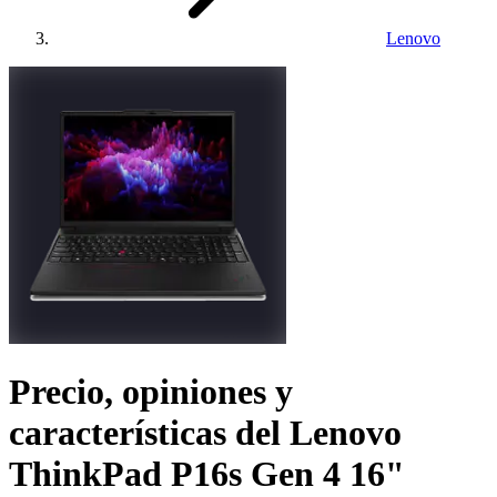
Lenovo
Precio, opiniones y
características del
Lenovo
ThinkPad P16s Gen 4 16"