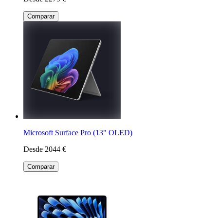
Comparar
Microsoft Surface Pro (13" OLED)
Desde 2044 €
Comparar