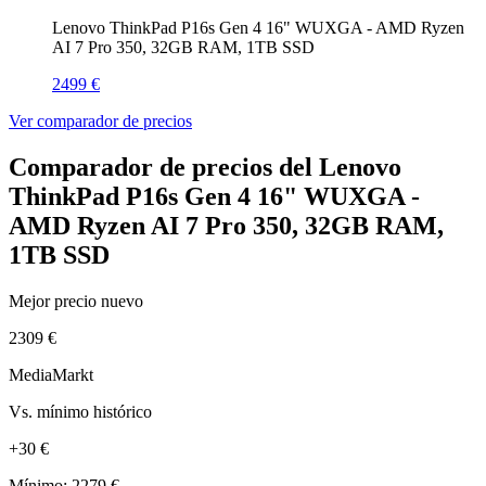
Lenovo ThinkPad P16s Gen 4 16" WUXGA - AMD Ryzen
AI 7 Pro 350, 32GB RAM, 1TB SSD
2499 €
Ver comparador de precios
Comparador de precios del Lenovo
ThinkPad P16s Gen 4 16" WUXGA -
AMD Ryzen AI 7 Pro 350, 32GB RAM,
1TB SSD
Mejor precio nuevo
2309 €
MediaMarkt
Vs. mínimo histórico
+30 €
Mínimo: 2279 €