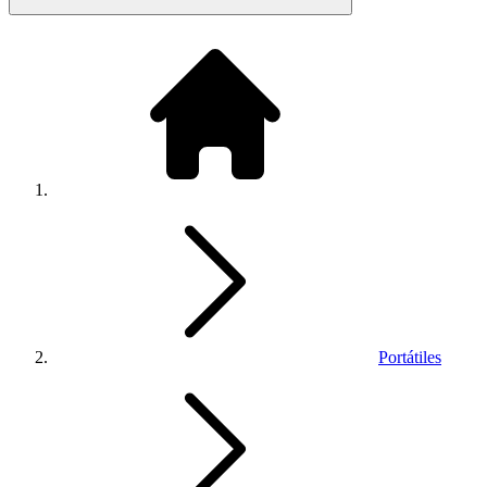
Portátiles