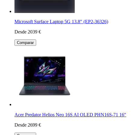
Microsoft Surface Laptop 5G 13.8" (EP2-36326)
Desde 2039 €
Comparar
Acer Predator Helios Neo 16S AI OLED PHN16S-71 16"
Desde 2699 €