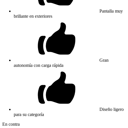
Pantalla muy
brillante en exteriores
Gran
autonomía con carga rápida
Diseño ligero
para su categoría
En contra