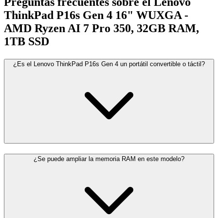
Preguntas frecuentes sobre el Lenovo
ThinkPad P16s Gen 4 16" WUXGA -
AMD Ryzen AI 7 Pro 350, 32GB RAM,
1TB SSD
¿Es el Lenovo ThinkPad P16s Gen 4 un portátil convertible o táctil?
¿Se puede ampliar la memoria RAM en este modelo?