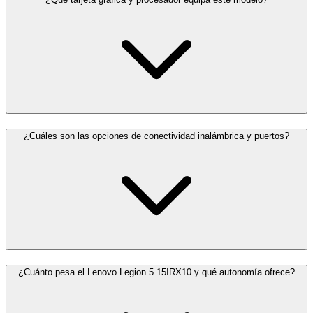
¿Cuáles son las opciones de conectividad inalámbrica y puertos?
¿Cuánto pesa el Lenovo Legion 5 15IRX10 y qué autonomía ofrece?