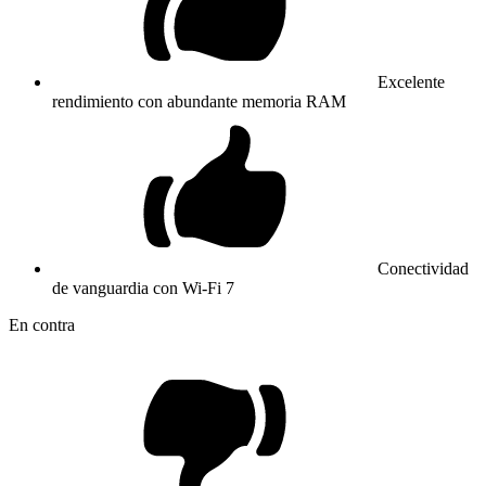
Excelente
rendimiento con abundante memoria RAM
Conectividad
de vanguardia con Wi-Fi 7
En contra