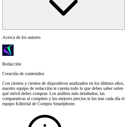
Acerca de los autores
Redacción
Creación de contenidos
Con cientos y cientos de dispositivos analizados en los últimos años,
nuestro equipo de redacción te cuenta todo lo que debes saber sobre
qué móvil debes comprar. Los análisis más detallados, las
comparativas al completo y los mejores precios te los trae cada día el
equipo Editorial de Compra Smartphone.