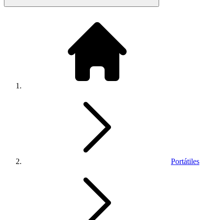
Portátiles