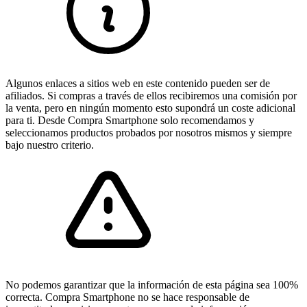
Algunos enlaces a sitios web en este contenido pueden ser de
afiliados. Si compras a través de ellos recibiremos una comisión por
la venta, pero en ningún momento esto supondrá un coste adicional
para ti. Desde Compra Smartphone solo recomendamos y
seleccionamos productos probados por nosotros mismos y siempre
bajo nuestro criterio.
No podemos garantizar que la información de esta página sea 100%
correcta. Compra Smartphone no se hace responsable de