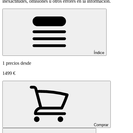
inexactitudes, omisiones u otros errores en la información.
Índice
1 precios desde
1499 €
Comprar