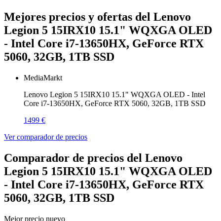
Mejores precios y ofertas del Lenovo
Legion 5 15IRX10 15.1" WQXGA OLED
- Intel Core i7-13650HX, GeForce RTX
5060, 32GB, 1TB SSD
MediaMarkt
Lenovo Legion 5 15IRX10 15.1" WQXGA OLED - Intel
Core i7-13650HX, GeForce RTX 5060, 32GB, 1TB SSD
1499 €
Ver comparador de precios
Comparador de precios del Lenovo
Legion 5 15IRX10 15.1" WQXGA OLED
- Intel Core i7-13650HX, GeForce RTX
5060, 32GB, 1TB SSD
Mejor precio nuevo