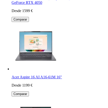
GeForce RTX 4050
Desde 1599 €
Comparar
Acer Aspire 16 AI A16-61M 16"
Desde 1199 €
Comparar