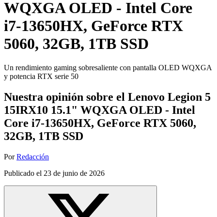
WQXGA OLED - Intel Core
i7-13650HX, GeForce RTX
5060, 32GB, 1TB SSD
Un rendimiento gaming sobresaliente con pantalla OLED WQXGA
y potencia RTX serie 50
Nuestra opinión sobre el Lenovo Legion 5
15IRX10 15.1" WQXGA OLED - Intel
Core i7-13650HX, GeForce RTX 5060,
32GB, 1TB SSD
Por
Redacción
Publicado el
23 de junio de 2026