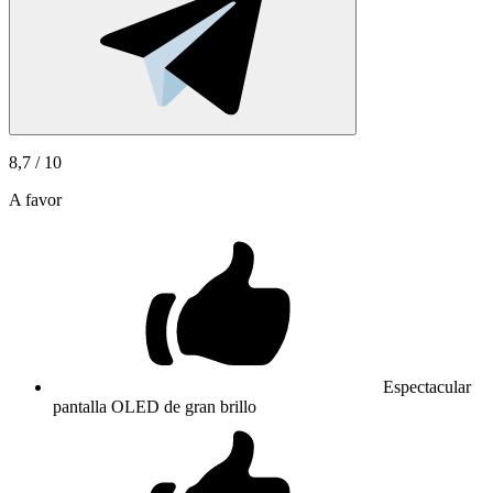
8,7
/ 10
A favor
Espectacular
pantalla OLED de gran brillo