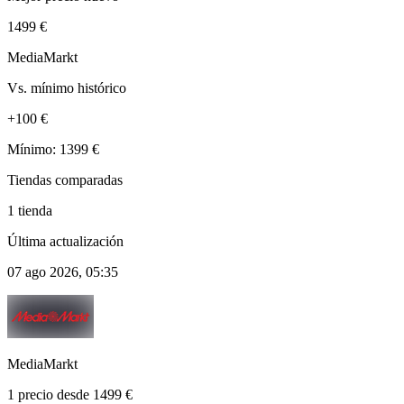
1499 €
MediaMarkt
Vs. mínimo histórico
+100 €
Mínimo: 1399 €
Tiendas comparadas
1 tienda
Última actualización
07 ago 2026, 05:35
MediaMarkt
1 precio desde 1499 €