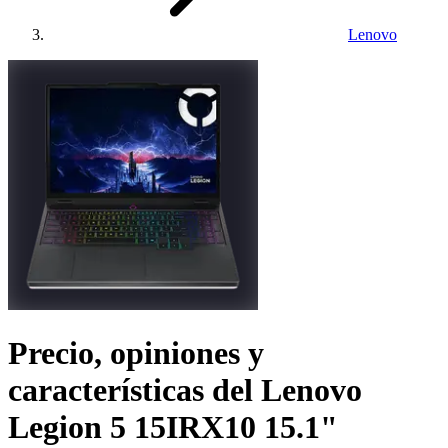
Lenovo
Precio, opiniones y
características del
Lenovo
Legion 5 15IRX10 15.1"