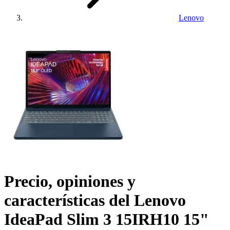
Lenovo
Precio, opiniones y
características del
Lenovo
IdeaPad Slim 3 15IRH10 15"