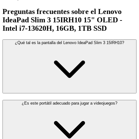
Preguntas frecuentes sobre el Lenovo
IdeaPad Slim 3 15IRH10 15" OLED -
Intel i7-13620H, 16GB, 1TB SSD
¿Qué tal es la pantalla del Lenovo IdeaPad Slim 3 15IRH10?
¿Es este portátil adecuado para jugar a videojuegos?