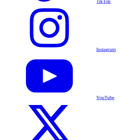
TikTok
Instagram
YouTube