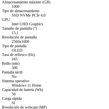
Almacenamiento máximo (GB)
1000
Tipo de almacenamiento
SSD NVMe PCIe 4.0
GPU
Intel UHD Graphics
Tamaño de pantalla (")
15,1
Resolución de pantalla
2560x1600
Tipo de pantalla
OLED
Tasa de refresco (Hz)
165
Brillo (nits)
500
Pantalla táctil
No
Sistema operativo
Windows 11 Home
Capacidad de batería (Wh)
50
Carga rápida
Sí
Resolución de webcam (MP)