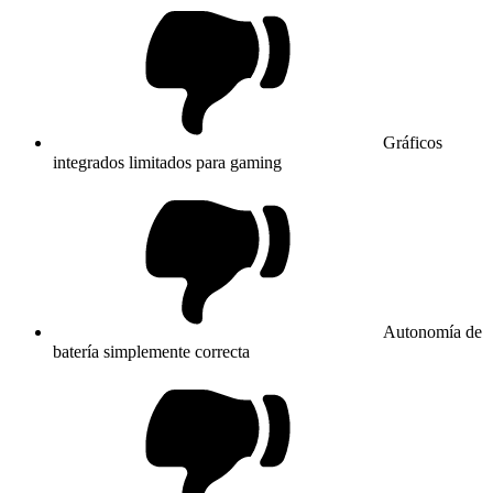
Gráficos
integrados limitados para gaming
Autonomía de
batería simplemente correcta