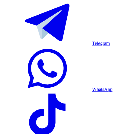
Telegram
WhatsApp