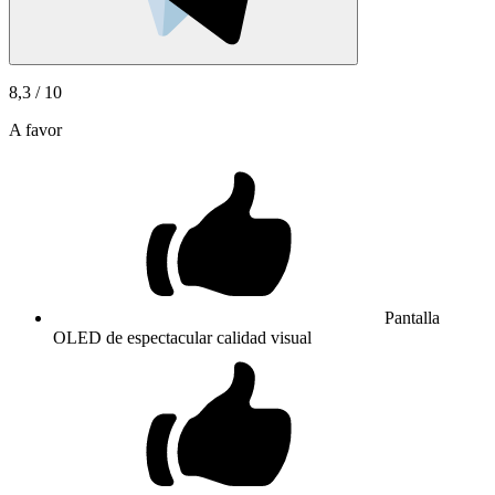
8,3
/ 10
A favor
Pantalla
OLED de espectacular calidad visual