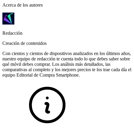
Acerca de los autores
Redacción
Creación de contenidos
Con cientos y cientos de dispositivos analizados en los últimos años,
nuestro equipo de redacción te cuenta todo lo que debes saber sobre
qué móvil debes comprar. Los análisis más detallados, las
comparativas al completo y los mejores precios te los trae cada día el
equipo Editorial de Compra Smartphone.