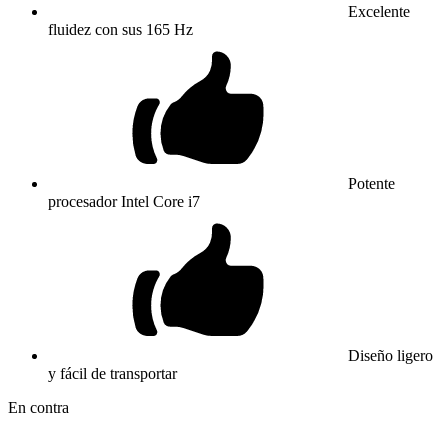
Excelente
fluidez con sus 165 Hz
Potente
procesador Intel Core i7
Diseño ligero
y fácil de transportar
En contra