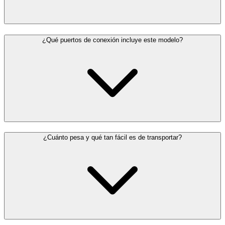
¿Qué puertos de conexión incluye este modelo?
¿Cuánto pesa y qué tan fácil es de transportar?