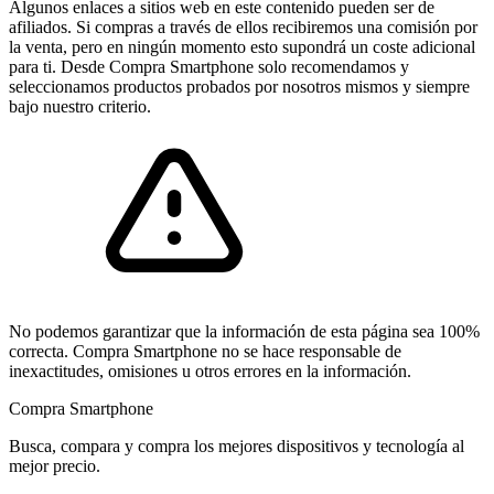
Algunos enlaces a sitios web en este contenido pueden ser de
afiliados. Si compras a través de ellos recibiremos una comisión por
la venta, pero en ningún momento esto supondrá un coste adicional
para ti. Desde Compra Smartphone solo recomendamos y
seleccionamos productos probados por nosotros mismos y siempre
bajo nuestro criterio.
No podemos garantizar que la información de esta página sea 100%
correcta. Compra Smartphone no se hace responsable de
inexactitudes, omisiones u otros errores en la información.
Compra Smartphone
Busca, compara y compra los mejores dispositivos y tecnología al
mejor precio.