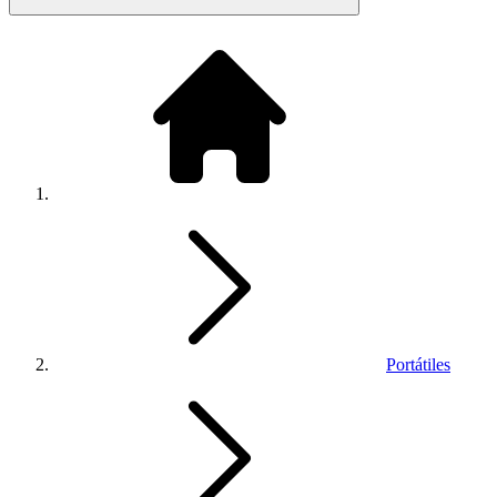
Portátiles