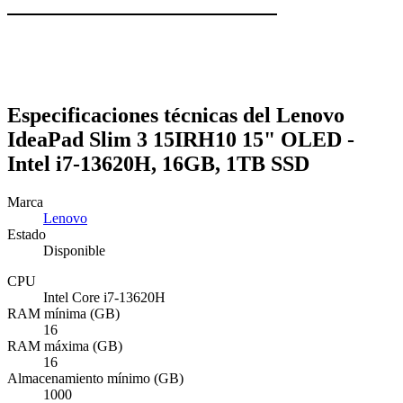
Especificaciones técnicas del Lenovo
IdeaPad Slim 3 15IRH10 15" OLED -
Intel i7-13620H, 16GB, 1TB SSD
Marca
Lenovo
Estado
Disponible
CPU
Intel Core i7-13620H
RAM mínima (GB)
16
RAM máxima (GB)
16
Almacenamiento mínimo (GB)
1000