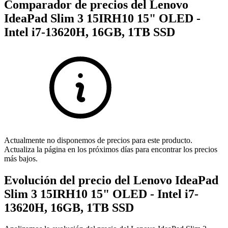
Comparador de precios del Lenovo
IdeaPad Slim 3 15IRH10 15" OLED -
Intel i7-13620H, 16GB, 1TB SSD
Actualmente no disponemos de precios para este producto.
Actualiza la página en los próximos días para encontrar los precios
más bajos.
Evolución del precio del Lenovo IdeaPad
Slim 3 15IRH10 15" OLED - Intel i7-
13620H, 16GB, 1TB SSD