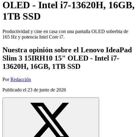
OLED - Intel i7-13620H, 16GB,
1TB SSD
Productividad y cine en casa con una pantalla OLED soberbia de
165 Hz y potencia Intel Core i7.
Nuestra opinión sobre el Lenovo IdeaPad
Slim 3 15IRH10 15" OLED - Intel i7-
13620H, 16GB, 1TB SSD
Por
Redacción
Publicado el
23 de junio de 2026