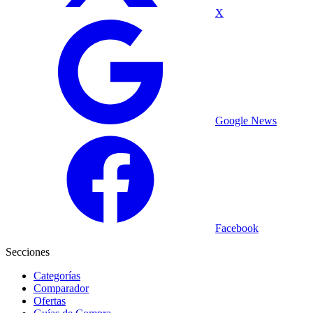
X
Google News
Facebook
Secciones
Categorías
Comparador
Ofertas