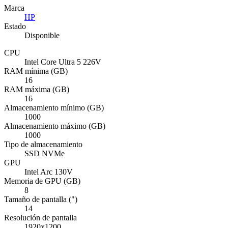
Marca
HP
Estado
Disponible
CPU
Intel Core Ultra 5 226V
RAM mínima (GB)
16
RAM máxima (GB)
16
Almacenamiento mínimo (GB)
1000
Almacenamiento máximo (GB)
1000
Tipo de almacenamiento
SSD NVMe
GPU
Intel Arc 130V
Memoria de GPU (GB)
8
Tamaño de pantalla (")
14
Resolución de pantalla
1920x1200