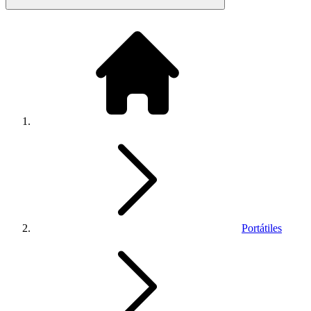
Portátiles