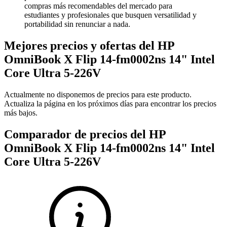
compras más recomendables del mercado para
estudiantes y profesionales que busquen versatilidad y
portabilidad sin renunciar a nada.
Mejores precios y ofertas del HP
OmniBook X Flip 14-fm0002ns 14" Intel
Core Ultra 5-226V
Actualmente no disponemos de precios para este producto.
Actualiza la página en los próximos días para encontrar los precios
más bajos.
Comparador de precios del HP
OmniBook X Flip 14-fm0002ns 14" Intel
Core Ultra 5-226V