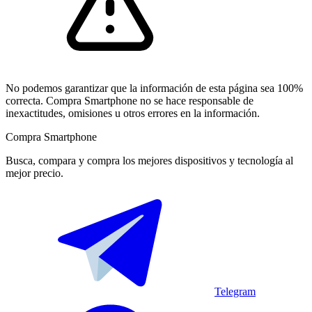
No podemos garantizar que la información de esta página sea 100%
correcta. Compra Smartphone no se hace responsable de
inexactitudes, omisiones u otros errores en la información.
Compra Smartphone
Busca, compara y compra los mejores dispositivos y tecnología al
mejor precio.
Telegram