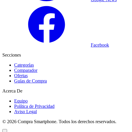
Facebook
Secciones
Categorías
Comparador
Ofertas
Guías de Compra
Acerca De
Equipo
Política de Privacidad
Aviso Legal
©
2026
Compra Smartphone. Todos los derechos reservados.