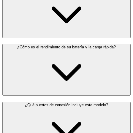
¿Cómo es el rendimiento de su batería y la carga rápida?
¿Qué puertos de conexión incluye este modelo?