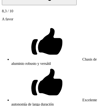
8,3
/ 10
A favor
Chasis de
aluminio robusto y versátil
Excelente
autonomía de larga duración