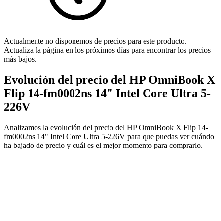
Actualmente no disponemos de precios para este producto.
Actualiza la página en los próximos días para encontrar los precios
más bajos.
Evolución del precio del HP OmniBook X
Flip 14-fm0002ns 14" Intel Core Ultra 5-
226V
Analizamos la evolución del precio del HP OmniBook X Flip 14-
fm0002ns 14" Intel Core Ultra 5-226V para que puedas ver cuándo
ha bajado de precio y cuál es el mejor momento para comprarlo.