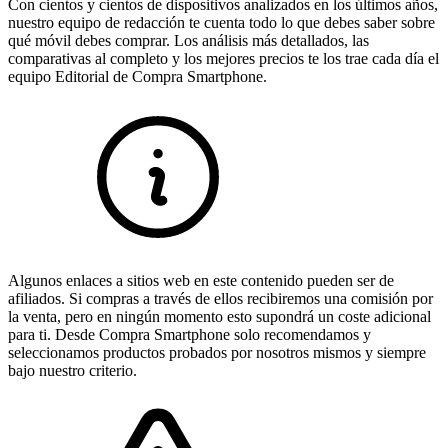
Con cientos y cientos de dispositivos analizados en los últimos años,
nuestro equipo de redacción te cuenta todo lo que debes saber sobre
qué móvil debes comprar. Los análisis más detallados, las
comparativas al completo y los mejores precios te los trae cada día el
equipo Editorial de Compra Smartphone.
Algunos enlaces a sitios web en este contenido pueden ser de
afiliados. Si compras a través de ellos recibiremos una comisión por
la venta, pero en ningún momento esto supondrá un coste adicional
para ti. Desde Compra Smartphone solo recomendamos y
seleccionamos productos probados por nosotros mismos y siempre
bajo nuestro criterio.