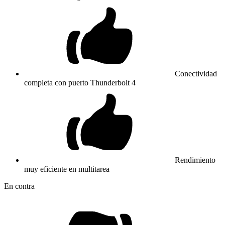
Conectividad
completa con puerto Thunderbolt 4
Rendimiento
muy eficiente en multitarea
En contra