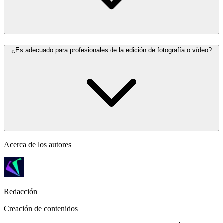
¿Es adecuado para profesionales de la edición de fotografía o vídeo?
Acerca de los autores
Redacción
Creación de contenidos