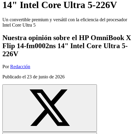
14" Intel Core Ultra 5-226V
Un convertible premium y versátil con la eficiencia del procesador
Intel Core Ultra 5
Nuestra opinión sobre el HP OmniBook X
Flip 14-fm0002ns 14" Intel Core Ultra 5-
226V
Por
Redacción
Publicado el
23 de junio de 2026