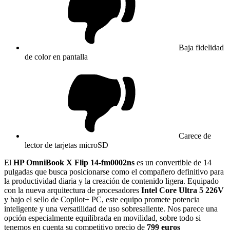
Baja fidelidad
de color en pantalla
Carece de
lector de tarjetas microSD
El
HP OmniBook X Flip 14-fm0002ns
es un convertible de 14
pulgadas que busca posicionarse como el compañero definitivo para
la productividad diaria y la creación de contenido ligera. Equipado
con la nueva arquitectura de procesadores
Intel Core Ultra 5 226V
y bajo el sello de Copilot+ PC, este equipo promete potencia
inteligente y una versatilidad de uso sobresaliente. Nos parece una
opción especialmente equilibrada en movilidad, sobre todo si
tenemos en cuenta su competitivo precio de
799 euros