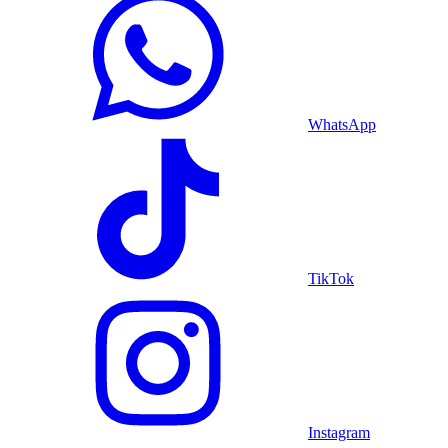
WhatsApp
TikTok
Instagram