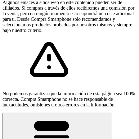
Algunos enlaces a sitios web en este contenido pueden ser de
afiliados. Si compras a través de ellos recibiremos una comisión por
la venta, pero en ningún momento esto supondrá un coste adicional
para ti. Desde Compra Smartphone solo recomendamos y
seleccionamos productos probados por nosotros mismos y siempre
bajo nuestro criterio.
No podemos garantizar que la información de esta página sea 100%
correcta. Compra Smartphone no se hace responsable de
inexactitudes, omisiones u otros errores en la información.