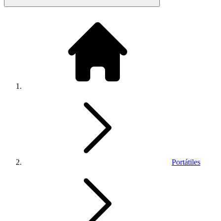
Portátiles