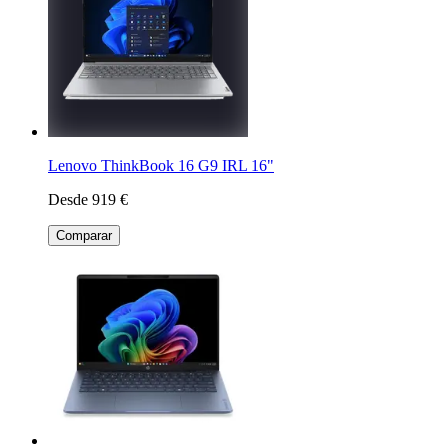
Lenovo ThinkBook 16 G9 IRL 16"
Desde 919 €
Comparar