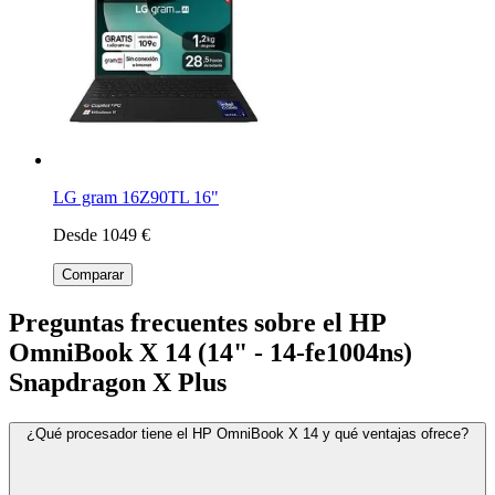
LG gram 16Z90TL 16"
Desde 1049 €
Comparar
Preguntas frecuentes sobre el HP
OmniBook X 14 (14" - 14-fe1004ns)
Snapdragon X Plus
¿Qué procesador tiene el HP OmniBook X 14 y qué ventajas ofrece?