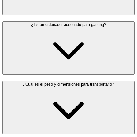
¿Es un ordenador adecuado para gaming?
¿Cuál es el peso y dimensiones para transportarlo?