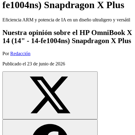
fe1004ns) Snapdragon X Plus
Eficiencia ARM y potencia de IA en un diseño ultraligero y versátil
Nuestra opinión sobre el HP OmniBook X
14 (14" - 14-fe1004ns) Snapdragon X Plus
Por
Redacción
Publicado el
23 de junio de 2026