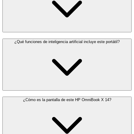
¿Qué funciones de inteligencia artificial incluye este portátil?
¿Cómo es la pantalla de este HP OmniBook X 14?