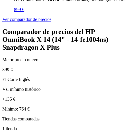
899 €
Ver comparador de precios
Comparador de precios del HP
OmniBook X 14 (14" - 14-fe1004ns)
Snapdragon X Plus
Mejor precio nuevo
899 €
El Corte Inglés
Vs. mínimo histórico
+135 €
Mínimo: 764 €
Tiendas comparadas
1 tienda