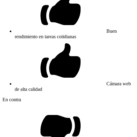
Buen
rendimiento en tareas cotidianas
Cámara web
de alta calidad
En contra