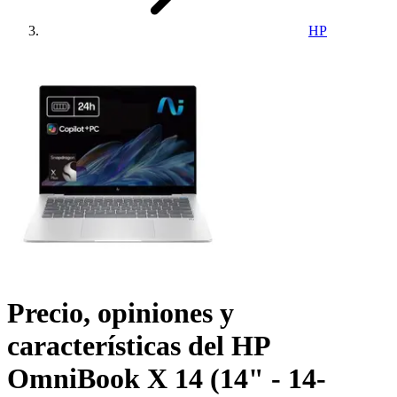
HP
Precio, opiniones y
características del
HP
OmniBook X 14 (14" - 14-