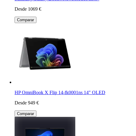
Desde 1069 €
Comparar
HP OmniBook X Flip 14-fk0001ns 14" OLED
Desde 949 €
Comparar