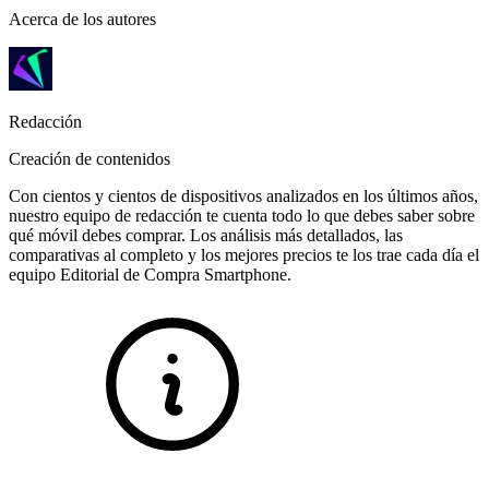
Acerca de los autores
Redacción
Creación de contenidos
Con cientos y cientos de dispositivos analizados en los últimos años,
nuestro equipo de redacción te cuenta todo lo que debes saber sobre
qué móvil debes comprar. Los análisis más detallados, las
comparativas al completo y los mejores precios te los trae cada día el
equipo Editorial de Compra Smartphone.