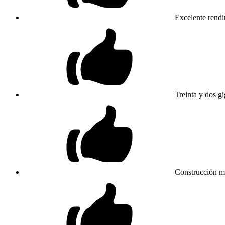
Excelente rendi
Treinta y dos 
Construcción mu