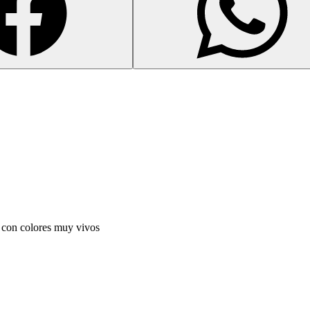
con colores muy vivos