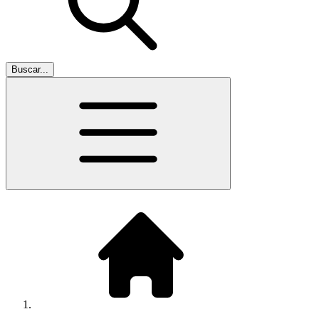
Buscar...