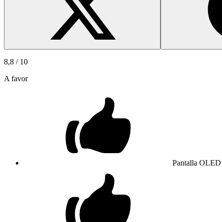
8,8
/ 10
A favor
Pantalla OLED 