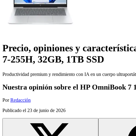
Precio, opiniones y característic
7-255H, 32GB, 1TB SSD
Productividad premium y rendimiento con IA en un cuerpo ultraportát
Nuestra opinión sobre el HP OmniBook 7 
Por
Redacción
Publicado el
23 de junio de 2026