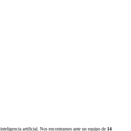
 inteligencia artificial. Nos encontramos ante un equipo de
14