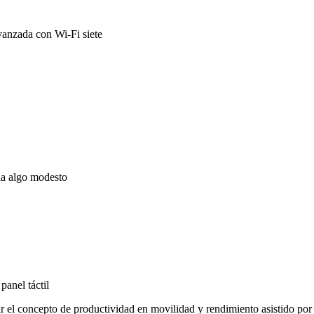
anzada con Wi-Fi siete
lla algo modesto
panel táctil
ir el concepto de productividad en movilidad y rendimiento asistido por