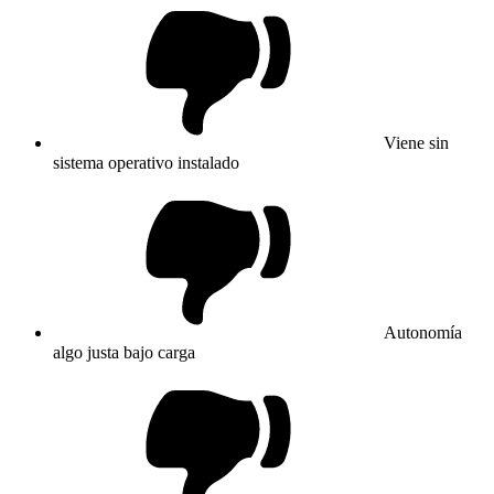
Viene sin
sistema operativo instalado
Autonomía
algo justa bajo carga