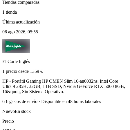
Tiendas comparadas
1 tienda
Última actualización
06 ago 2026, 05:55
El Corte Inglés
1 precio desde 1359 €
HP - Portátil Gaming HP OMEN Slim 16-an0032ns, Intel Core
Ultra 9 285H, 32GB, 1TB SSD, Nvidia GeForce RTX 5060 8GB,
16&quot;, Sin Sistema Operativo.
6 € gastos de envío · Disponible en 48 horas laborales
Nuevo
En stock
Precio