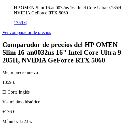
HP OMEN Slim 16-an0032ns 16" Intel Core Ultra 9-285H,
NVIDIA GeForce RTX 5060
1359 €
Ver comparador de precios
Comparador de precios del HP OMEN
Slim 16-an0032ns 16" Intel Core Ultra 9-
285H, NVIDIA GeForce RTX 5060
Mejor precio nuevo
1359 €
El Corte Inglés
Vs. mínimo histórico
+136 €
Mínimo: 1223 €