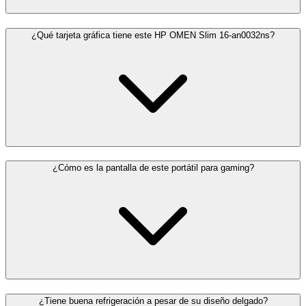
¿Qué tarjeta gráfica tiene este HP OMEN Slim 16-an0032ns?
¿Cómo es la pantalla de este portátil para gaming?
¿Tiene buena refrigeración a pesar de su diseño delgado?