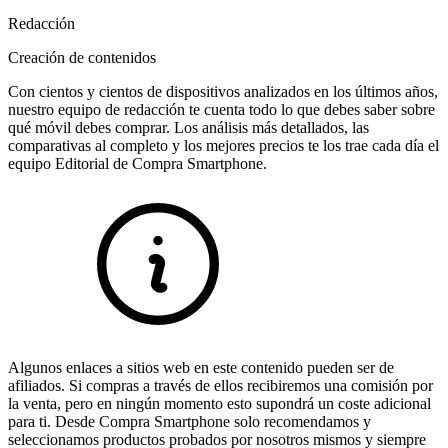
Redacción
Creación de contenidos
Con cientos y cientos de dispositivos analizados en los últimos años,
nuestro equipo de redacción te cuenta todo lo que debes saber sobre
qué móvil debes comprar. Los análisis más detallados, las
comparativas al completo y los mejores precios te los trae cada día el
equipo Editorial de Compra Smartphone.
Algunos enlaces a sitios web en este contenido pueden ser de
afiliados. Si compras a través de ellos recibiremos una comisión por
la venta, pero en ningún momento esto supondrá un coste adicional
para ti. Desde Compra Smartphone solo recomendamos y
seleccionamos productos probados por nosotros mismos y siempre