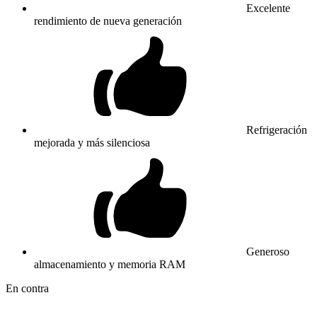
Excelente
rendimiento de nueva generación
Refrigeración
mejorada y más silenciosa
Generoso
almacenamiento y memoria RAM
En contra