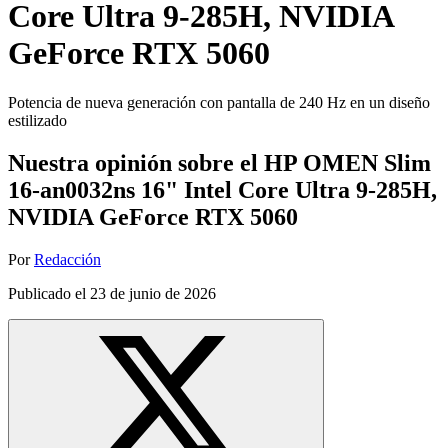
Core Ultra 9-285H, NVIDIA
GeForce RTX 5060
Potencia de nueva generación con pantalla de 240 Hz en un diseño
estilizado
Nuestra opinión sobre el HP OMEN Slim
16-an0032ns 16" Intel Core Ultra 9-285H,
NVIDIA GeForce RTX 5060
Por
Redacción
Publicado el
23 de junio de 2026