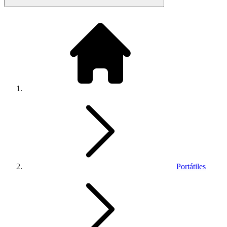
Portátiles