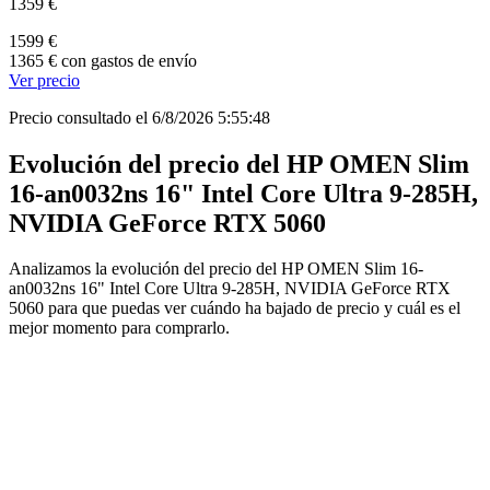
1359 €
1599 €
1365 € con gastos de envío
Ver precio
Precio consultado el 6/8/2026 5:55:48
Evolución del precio del HP OMEN Slim
16-an0032ns 16" Intel Core Ultra 9-285H,
NVIDIA GeForce RTX 5060
Analizamos la evolución del precio del HP OMEN Slim 16-
an0032ns 16" Intel Core Ultra 9-285H, NVIDIA GeForce RTX
5060 para que puedas ver cuándo ha bajado de precio y cuál es el
mejor momento para comprarlo.