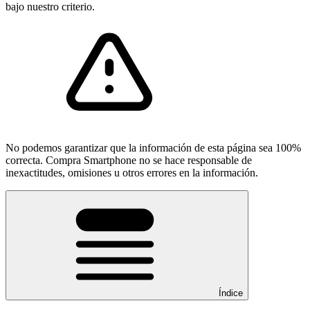
bajo nuestro criterio.
No podemos garantizar que la información de esta página sea 100%
correcta. Compra Smartphone no se hace responsable de
inexactitudes, omisiones u otros errores en la información.
Índice