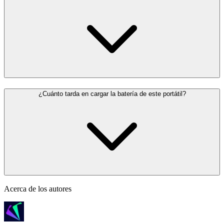
¿Cuánto tarda en cargar la batería de este portátil?
Acerca de los autores