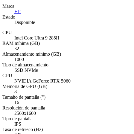
Marca
HP
Estado
Disponible
CPU
Intel Core Ultra 9 285H
RAM mínima (GB)
32
Almacenamiento mínimo (GB)
1000
Tipo de almacenamiento
SSD NVMe
GPU
NVIDIA GeForce RTX 5060
Memoria de GPU (GB)
8
Tamaño de pantalla (")
16
Resolución de pantalla
2560x1600
Tipo de pantalla
IPS
Tasa de refresco (Hz)