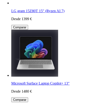
LG gram 15Z80T 15" (Ryzen AI 7)
Desde 1399 €
Comparar
Microsoft Surface Laptop Copilot+ 13"
Desde 1480 €
Comparar