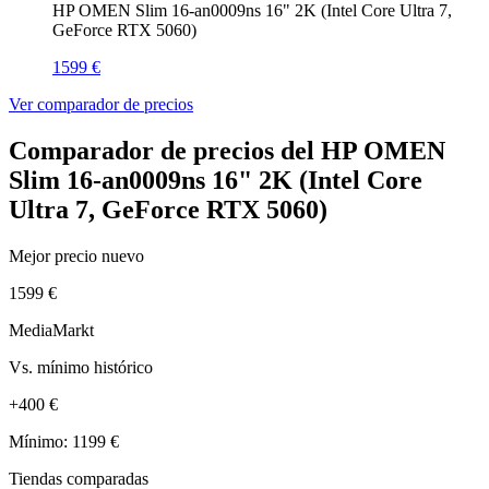
HP OMEN Slim 16-an0009ns 16" 2K (Intel Core Ultra 7,
GeForce RTX 5060)
1599 €
Ver comparador de precios
Comparador de precios del HP OMEN
Slim 16-an0009ns 16" 2K (Intel Core
Ultra 7, GeForce RTX 5060)
Mejor precio nuevo
1599 €
MediaMarkt
Vs. mínimo histórico
+400 €
Mínimo: 1199 €
Tiendas comparadas