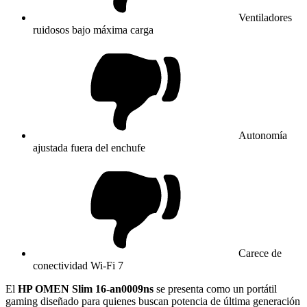
Ventiladores
ruidosos bajo máxima carga
Autonomía
ajustada fuera del enchufe
Carece de
conectividad Wi-Fi 7
El
HP OMEN Slim 16-an0009ns
se presenta como un portátil
gaming diseñado para quienes buscan potencia de última generación