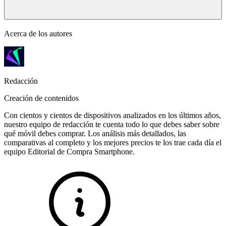
Acerca de los autores
Redacción
Creación de contenidos
Con cientos y cientos de dispositivos analizados en los últimos años,
nuestro equipo de redacción te cuenta todo lo que debes saber sobre
qué móvil debes comprar. Los análisis más detallados, las
comparativas al completo y los mejores precios te los trae cada día el
equipo Editorial de Compra Smartphone.