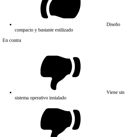
Diseño
compacto y bastante estilizado
En contra
Viene sin
sistema operativo instalado