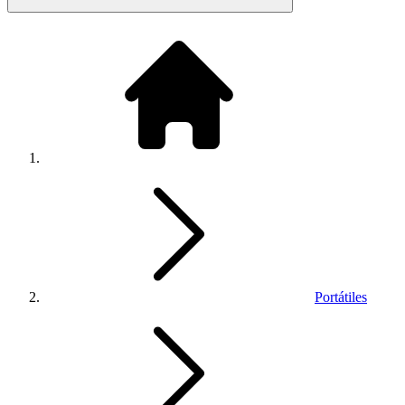
Portátiles