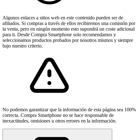
Algunos enlaces a sitios web en este contenido pueden ser de
afiliados. Si compras a través de ellos recibiremos una comisión por
la venta, pero en ningún momento esto supondrá un coste adicional
para ti. Desde Compra Smartphone solo recomendamos y
seleccionamos productos probados por nosotros mismos y siempre
bajo nuestro criterio.
No podemos garantizar que la información de esta página sea 100%
correcta. Compra Smartphone no se hace responsable de
inexactitudes, omisiones u otros errores en la información.