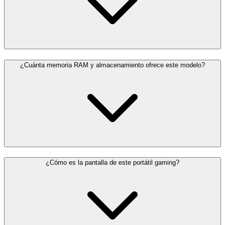
¿Cuánta memoria RAM y almacenamiento ofrece este modelo?
¿Cómo es la pantalla de este portátil gaming?