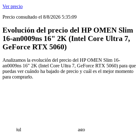
Ver precio
Precio consultado el 8/8/2026 5:35:09
Evolución del precio del HP OMEN Slim
16-an0009ns 16" 2K (Intel Core Ultra 7,
GeForce RTX 5060)
Analizamos la evolución del precio del HP OMEN Slim 16-
an0009ns 16" 2K (Intel Core Ultra 7, GeForce RTX 5060) para que
puedas ver cuándo ha bajado de precio y cuál es el mejor momento
para comprarlo.
jul
ago
 €