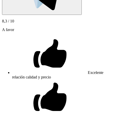
8,3
/ 10
A favor
Excelente
relación calidad y precio