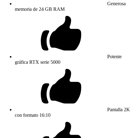
Generosa
memoria de 24 GB RAM
Potente
gráfica RTX serie 5000
Pantalla 2K
con formato 16:10