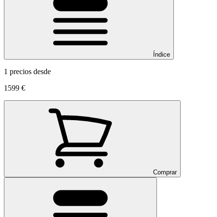
Índice
1 precios desde
1599 €
Comprar