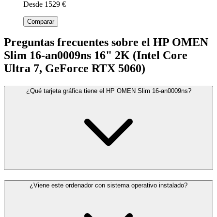
Desde 1529 €
Comparar
Preguntas frecuentes sobre el HP OMEN
Slim 16-an0009ns 16" 2K (Intel Core
Ultra 7, GeForce RTX 5060)
¿Qué tarjeta gráfica tiene el HP OMEN Slim 16-an0009ns?
¿Viene este ordenador con sistema operativo instalado?