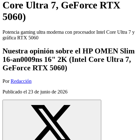
Core Ultra 7, GeForce RTX
5060)
Potencia gaming ultra moderna con procesador Intel Core Ultra 7 y
gráfica RTX 5060
Nuestra opinión sobre el HP OMEN Slim
16-an0009ns 16" 2K (Intel Core Ultra 7,
GeForce RTX 5060)
Por
Redacción
Publicado el
23 de junio de 2026