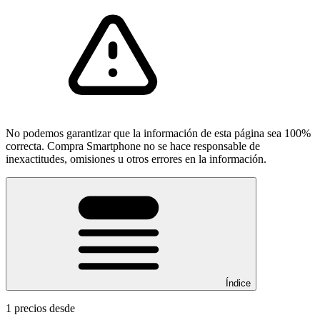
No podemos garantizar que la información de esta página sea 100%
correcta. Compra Smartphone no se hace responsable de
inexactitudes, omisiones u otros errores en la información.
Índice
1 precios desde