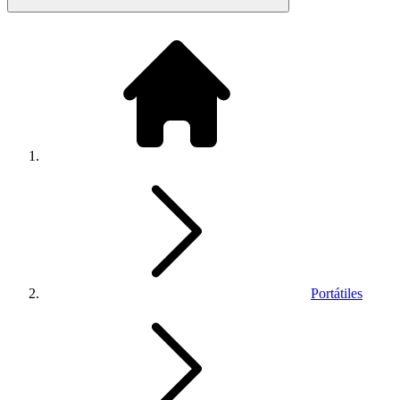
Portátiles