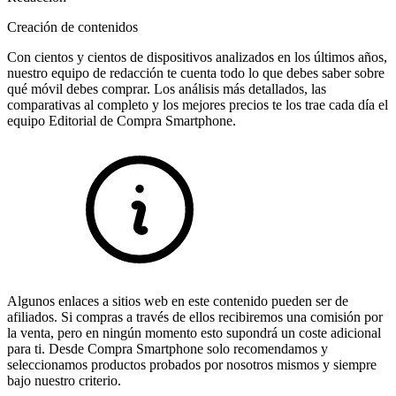
Creación de contenidos
Con cientos y cientos de dispositivos analizados en los últimos años,
nuestro equipo de redacción te cuenta todo lo que debes saber sobre
qué móvil debes comprar. Los análisis más detallados, las
comparativas al completo y los mejores precios te los trae cada día el
equipo Editorial de Compra Smartphone.
Algunos enlaces a sitios web en este contenido pueden ser de
afiliados. Si compras a través de ellos recibiremos una comisión por
la venta, pero en ningún momento esto supondrá un coste adicional
para ti. Desde Compra Smartphone solo recomendamos y
seleccionamos productos probados por nosotros mismos y siempre
bajo nuestro criterio.