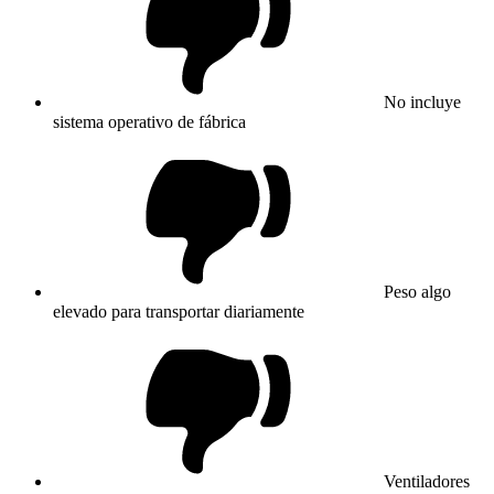
No incluye
sistema operativo de fábrica
Peso algo
elevado para transportar diariamente
Ventiladores