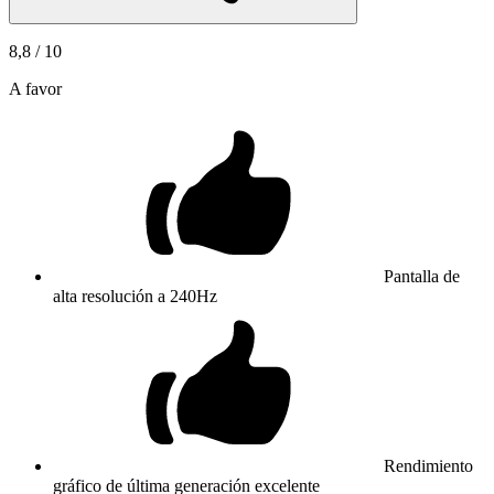
8,8
/ 10
A favor
Pantalla de
alta resolución a 240Hz
Rendimiento
gráfico de última generación excelente