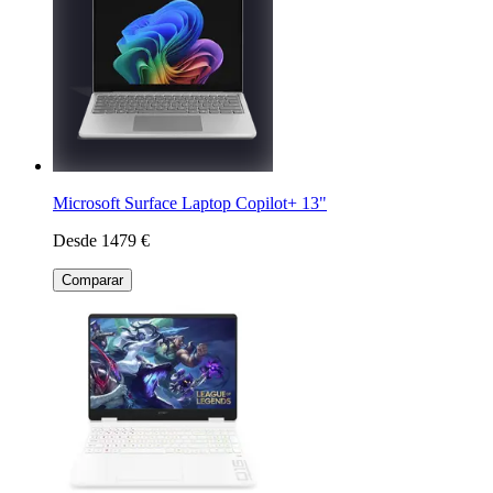
Microsoft Surface Laptop Copilot+ 13"
Desde 1479 €
Comparar