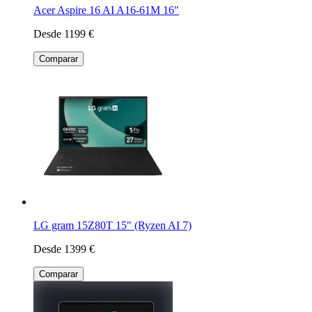
Acer Aspire 16 AI A16-61M 16"
Desde 1199 €
Comparar
LG gram 15Z80T 15" (Ryzen AI 7)
Desde 1399 €
Comparar