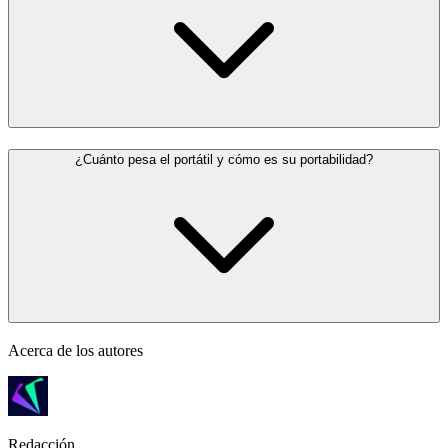
¿Cuánto pesa el portátil y cómo es su portabilidad?
Acerca de los autores
Redacción