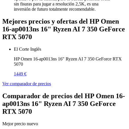
sin fisuras para jugar a resolución 2,5K, es una
inversión de futuro totalmente recomendable.
Mejores precios y ofertas del HP Omen
16-ap0013ns 16" Ryzen AI 7 350 GeForce
RTX 5070
El Corte Inglés
HP Omen 16-ap0013ns 16" Ryzen AI 7 350 GeForce RTX
5070
1449 €
Ver comparador de precios
Comparador de precios del HP Omen 16-
ap0013ns 16" Ryzen AI 7 350 GeForce
RTX 5070
Mejor precio nuevo