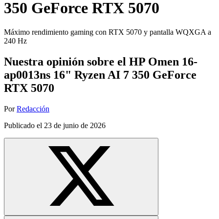
350 GeForce RTX 5070
Máximo rendimiento gaming con RTX 5070 y pantalla WQXGA a
240 Hz
Nuestra opinión sobre el HP Omen 16-
ap0013ns 16" Ryzen AI 7 350 GeForce
RTX 5070
Por
Redacción
Publicado el
23 de junio de 2026