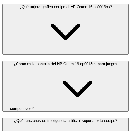
¿Qué tarjeta gráfica equipa el HP Omen 16-ap0013ns?
¿Cómo es la pantalla del HP Omen 16-ap0013ns para juegos
competitivos?
¿Qué funciones de inteligencia artificial soporta este equipo?