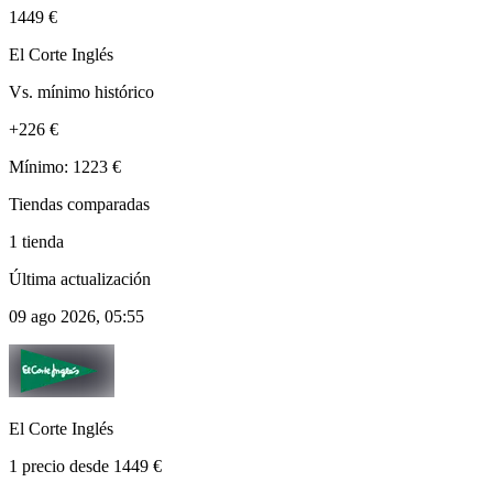
1449 €
El Corte Inglés
Vs. mínimo histórico
+226 €
Mínimo: 1223 €
Tiendas comparadas
1 tienda
Última actualización
09 ago 2026, 05:55
El Corte Inglés
1 precio desde 1449 €