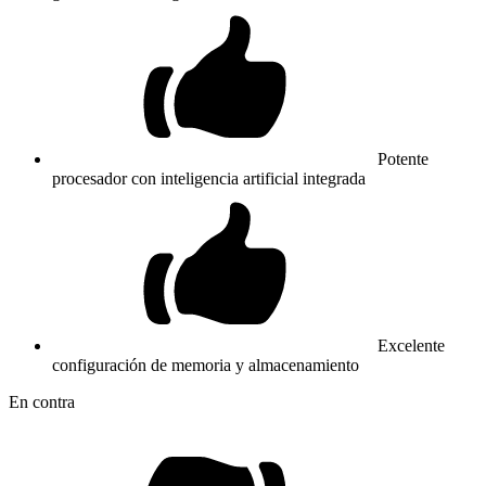
Potente
procesador con inteligencia artificial integrada
Excelente
configuración de memoria y almacenamiento
En contra