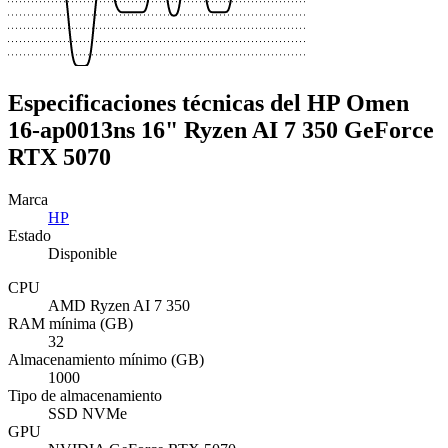
Especificaciones técnicas del HP Omen
16-ap0013ns 16" Ryzen AI 7 350 GeForce
RTX 5070
Marca
HP
Estado
Disponible
CPU
AMD Ryzen AI 7 350
RAM mínima (GB)
32
Almacenamiento mínimo (GB)
1000
Tipo de almacenamiento
SSD NVMe
GPU