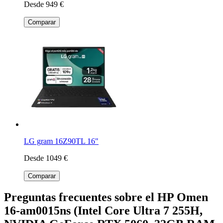
Desde 949 €
Comparar
LG gram 16Z90TL 16"
Desde 1049 €
Comparar
Preguntas frecuentes sobre el HP Omen
16-am0015ns (Intel Core Ultra 7 255H,