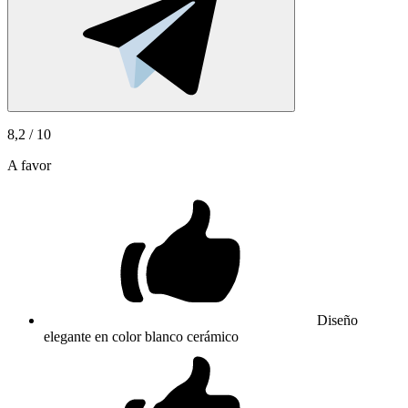
8,2
/ 10
A favor
Diseño
elegante en color blanco cerámico