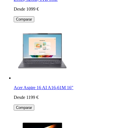
Desde 1099 €
Comparar
Acer Aspire 16 AI A16-61M 16"
Desde 1199 €
Comparar