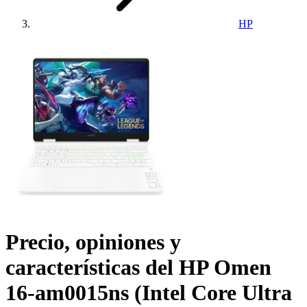
HP
Precio, opiniones y
características del
HP Omen
16-am0015ns (Intel Core Ultra