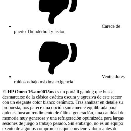
Carece de
puerto Thunderbolt y lector
Ventiladores
ruidosos bajo máxima exigencia
El
HP Omen 16-am0015ns
es un portátil gaming que busca
desmarcarse de la clásica estética oscura y agresiva de este sector
con un elegante color blanco cerámico. Tras analizar en detalle su
propuesta, nos parece una opción sumamente equilibrada para
quienes buscan rendimiento de última generación, una cantidad de
memoria muy generosa y una refrigeración optimizada para largas
sesiones de juego o trabajo pesado. Sin embargo, no es un equipo
exento de algunos compromisos que conviene valorar antes de