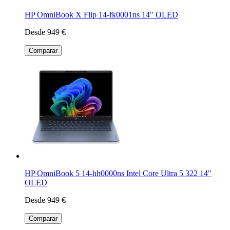
HP OmniBook X Flip 14-fk0001ns 14" OLED
Desde 949 €
Comparar
HP OmniBook 5 14-hh0000ns Intel Core Ultra 5 322 14"
OLED
Desde 949 €
Comparar