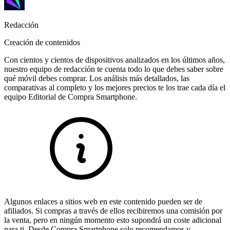
Redacción
Creación de contenidos
Con cientos y cientos de dispositivos analizados en los últimos años,
nuestro equipo de redacción te cuenta todo lo que debes saber sobre
qué móvil debes comprar. Los análisis más detallados, las
comparativas al completo y los mejores precios te los trae cada día el
equipo Editorial de Compra Smartphone.
Algunos enlaces a sitios web en este contenido pueden ser de
afiliados. Si compras a través de ellos recibiremos una comisión por
la venta, pero en ningún momento esto supondrá un coste adicional
para ti. Desde Compra Smartphone solo recomendamos y