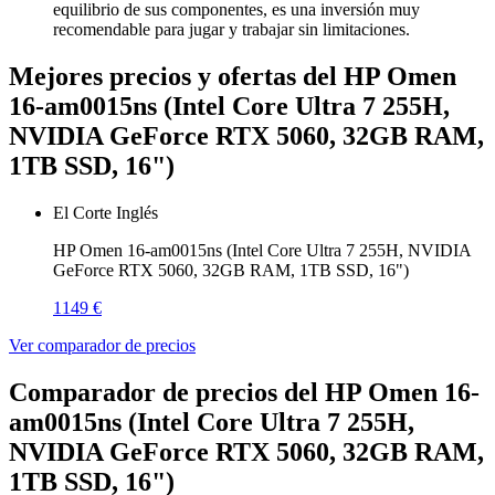
equilibrio de sus componentes, es una inversión muy
recomendable para jugar y trabajar sin limitaciones.
Mejores precios y ofertas del HP Omen
16-am0015ns (Intel Core Ultra 7 255H,
NVIDIA GeForce RTX 5060, 32GB RAM,
1TB SSD, 16")
El Corte Inglés
HP Omen 16-am0015ns (Intel Core Ultra 7 255H, NVIDIA
GeForce RTX 5060, 32GB RAM, 1TB SSD, 16")
1149 €
Ver comparador de precios
Comparador de precios del HP Omen 16-
am0015ns (Intel Core Ultra 7 255H,
NVIDIA GeForce RTX 5060, 32GB RAM,
1TB SSD, 16")