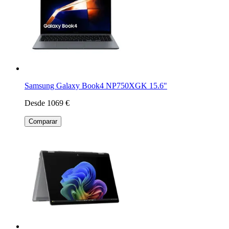
Samsung Galaxy Book4 NP750XGK 15.6"
Desde 1069 €
Comparar