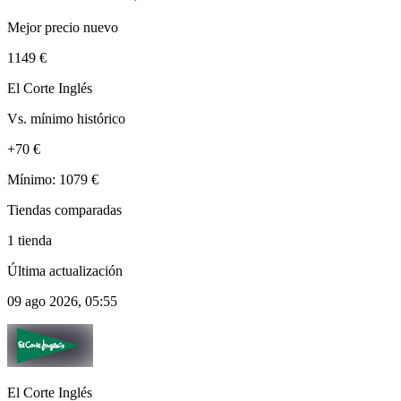
Mejor precio nuevo
1149 €
El Corte Inglés
Vs. mínimo histórico
+70 €
Mínimo: 1079 €
Tiendas comparadas
1 tienda
Última actualización
09 ago 2026, 05:55
El Corte Inglés