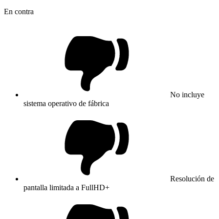
En contra
No incluye
sistema operativo de fábrica
Resolución de
pantalla limitada a FullHD+