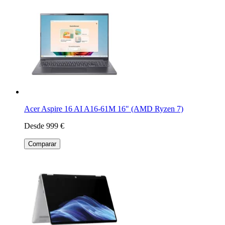
Acer Aspire 16 AI A16-61M 16" (AMD Ryzen 7)
Desde 999 €
Comparar