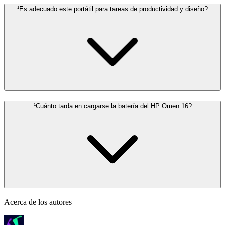
¹Es adecuado este portátil para tareas de productividad y diseño?
¹Cuánto tarda en cargarse la batería del HP Omen 16?
Acerca de los autores