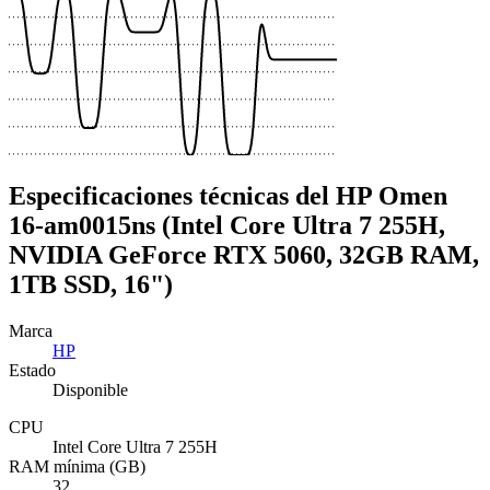
Especificaciones técnicas del HP Omen
16-am0015ns (Intel Core Ultra 7 255H,
NVIDIA GeForce RTX 5060, 32GB RAM,
1TB SSD, 16")
Marca
HP
Estado
Disponible
CPU
Intel Core Ultra 7 255H
RAM mínima (GB)
32