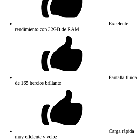
Excelente
rendimiento con 32GB de RAM
Pantalla fluida
de 165 hercios brillante
Carga rápida
muy eficiente y veloz