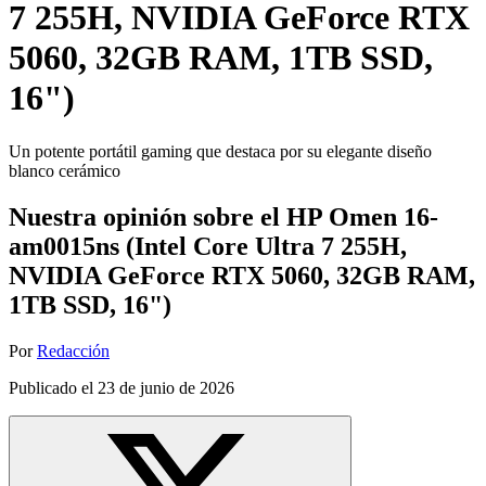
7 255H, NVIDIA GeForce RTX
5060, 32GB RAM, 1TB SSD,
16")
Un potente portátil gaming que destaca por su elegante diseño
blanco cerámico
Nuestra opinión sobre el HP Omen 16-
am0015ns (Intel Core Ultra 7 255H,
NVIDIA GeForce RTX 5060, 32GB RAM,
1TB SSD, 16")
Por
Redacción
Publicado el
23 de junio de 2026