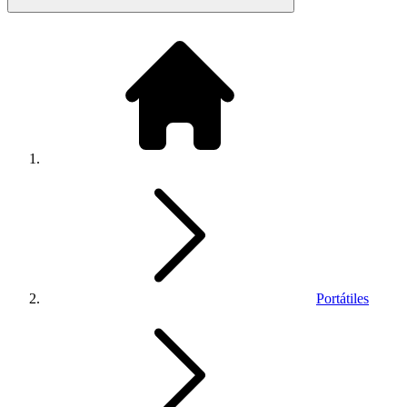
Portátiles