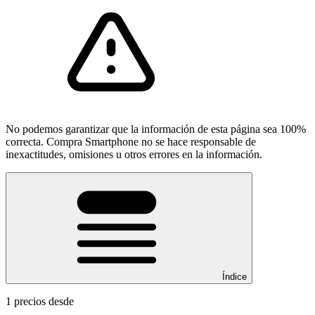
No podemos garantizar que la información de esta página sea 100%
correcta. Compra Smartphone no se hace responsable de
inexactitudes, omisiones u otros errores en la información.
Índice
1 precios desde