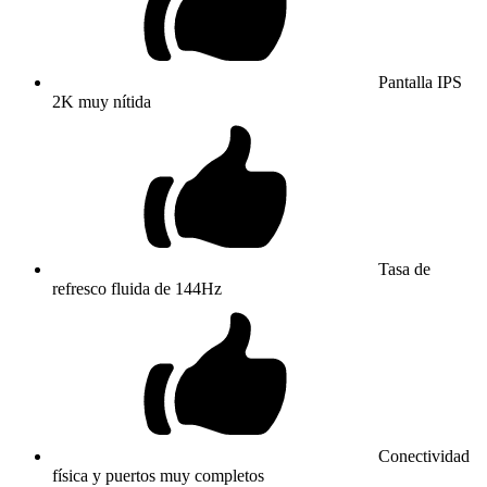
Pantalla IPS
2K muy nítida
Tasa de
refresco fluida de 144Hz
Conectividad
física y puertos muy completos