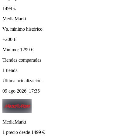
1499 €
MediaMarkt
Vs. mínimo histórico
+200 €
Mínimo: 1299 €
Tiendas comparadas
1 tienda
Última actualización
09 ago 2026, 17:35
MediaMarkt
1 precio desde 1499 €