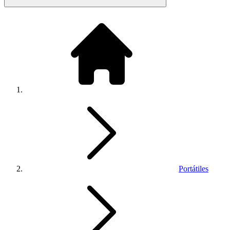
Portátiles