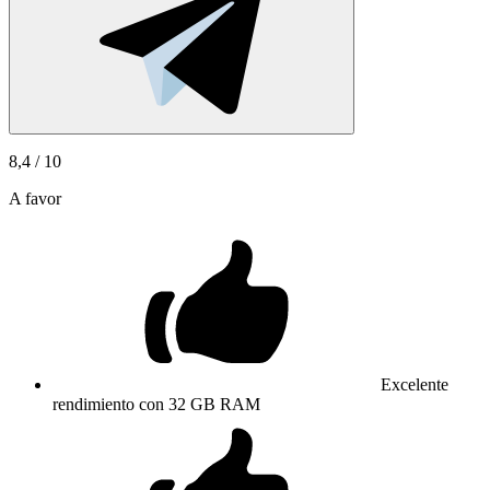
8,4
/ 10
A favor
Excelente
rendimiento con 32 GB RAM