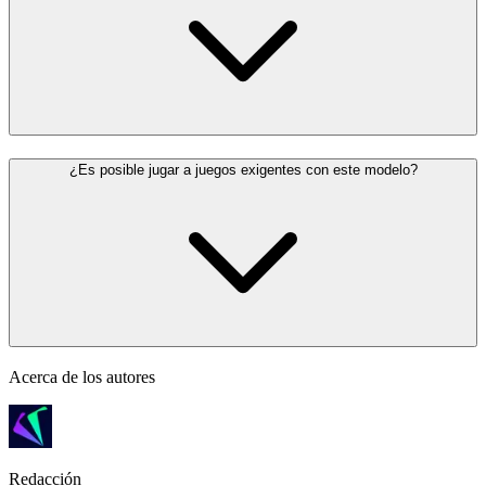
¿Es posible jugar a juegos exigentes con este modelo?
Acerca de los autores
Redacción