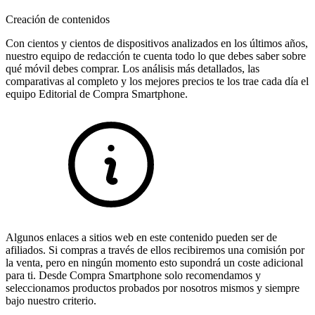
Creación de contenidos
Con cientos y cientos de dispositivos analizados en los últimos años,
nuestro equipo de redacción te cuenta todo lo que debes saber sobre
qué móvil debes comprar. Los análisis más detallados, las
comparativas al completo y los mejores precios te los trae cada día el
equipo Editorial de Compra Smartphone.
Algunos enlaces a sitios web en este contenido pueden ser de
afiliados. Si compras a través de ellos recibiremos una comisión por
la venta, pero en ningún momento esto supondrá un coste adicional
para ti. Desde Compra Smartphone solo recomendamos y
seleccionamos productos probados por nosotros mismos y siempre
bajo nuestro criterio.