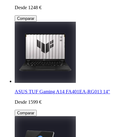
Desde 1248 €
Comparar
ASUS TUF Gaming A14 FA401EA-RG013 14"
Desde 1599 €
Comparar