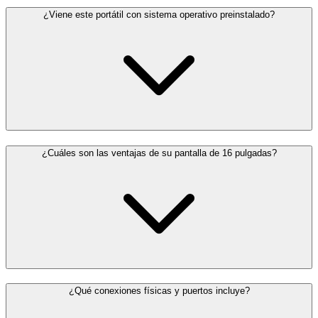
¿Viene este portátil con sistema operativo preinstalado?
¿Cuáles son las ventajas de su pantalla de 16 pulgadas?
¿Qué conexiones físicas y puertos incluye?