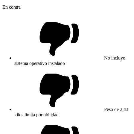
En contra
No incluye
sistema operativo instalado
Peso de 2,43
kilos limita portabilidad