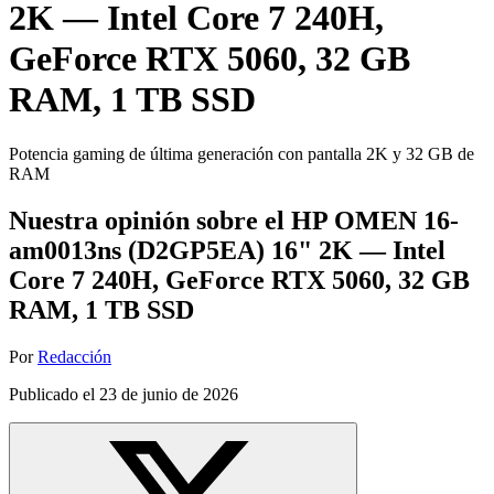
2K — Intel Core 7 240H,
GeForce RTX 5060, 32 GB
RAM, 1 TB SSD
Potencia gaming de última generación con pantalla 2K y 32 GB de
RAM
Nuestra opinión sobre el HP OMEN 16-
am0013ns (D2GP5EA) 16" 2K — Intel
Core 7 240H, GeForce RTX 5060, 32 GB
RAM, 1 TB SSD
Por
Redacción
Publicado el
23 de junio de 2026