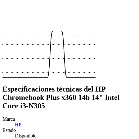
 €
 €
 €
 €
 €
 €
 €
Especificaciones técnicas del HP
Chromebook Plus x360 14b 14" Intel
Core i3-N305
Marca
HP
Estado
Disponible