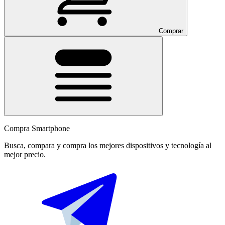
Comprar
Compra Smartphone
Busca, compara y compra los mejores dispositivos y tecnología al
mejor precio.