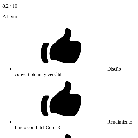
8,2
/ 10
A favor
Diseño
convertible muy versátil
Rendimiento
fluido con Intel Core i3