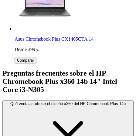
Asus Chromebook Plus CX1405CTA 14"
Desde 399 €
Comparar
Preguntas frecuentes sobre el HP
Chromebook Plus x360 14b 14" Intel
Core i3-N305
Qué ventajas ofrece el diseño x360 del HP Chromebook Plus 14b