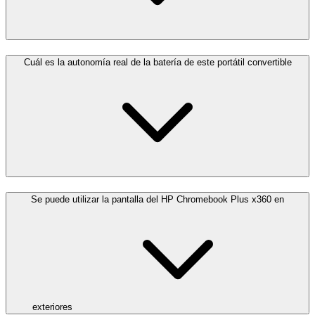
Cuál es la autonomía real de la batería de este portátil convertible
Se puede utilizar la pantalla del HP Chromebook Plus x360 en
exteriores