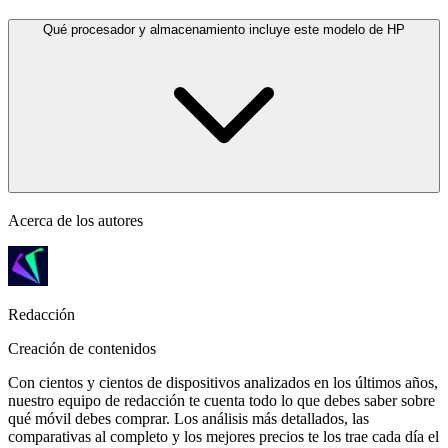
Qué procesador y almacenamiento incluye este modelo de HP
Acerca de los autores
Redacción
Creación de contenidos
Con cientos y cientos de dispositivos analizados en los últimos años,
nuestro equipo de redacción te cuenta todo lo que debes saber sobre
qué móvil debes comprar. Los análisis más detallados, las
comparativas al completo y los mejores precios te los trae cada día el