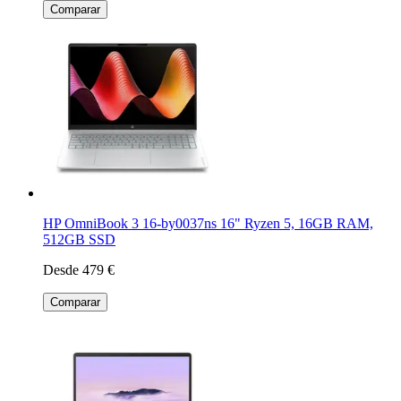
Comparar
HP OmniBook 3 16-by0037ns 16" Ryzen 5, 16GB RAM,
512GB SSD
Desde 479 €
Comparar