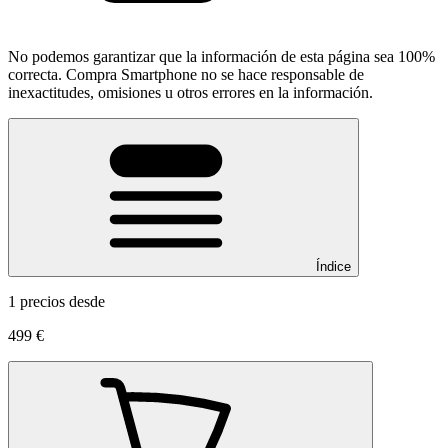
No podemos garantizar que la información de esta página sea 100%
correcta. Compra Smartphone no se hace responsable de
inexactitudes, omisiones u otros errores en la información.
Índice
1 precios desde
499 €