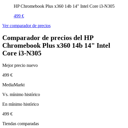
HP Chromebook Plus x360 14b 14" Intel Core i3-N305
499 €
Ver comparador de precios
Comparador de precios del HP
Chromebook Plus x360 14b 14" Intel
Core i3-N305
Mejor precio nuevo
499 €
MediaMarkt
Vs. mínimo histórico
En mínimo histórico
499 €
Tiendas comparadas