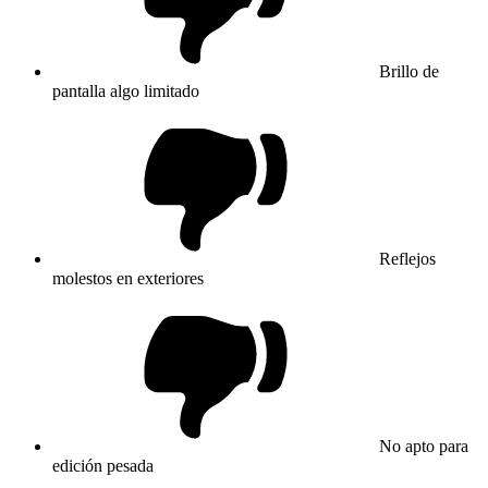
Brillo de
pantalla algo limitado
Reflejos
molestos en exteriores
No apto para
edición pesada