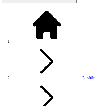
Portátiles