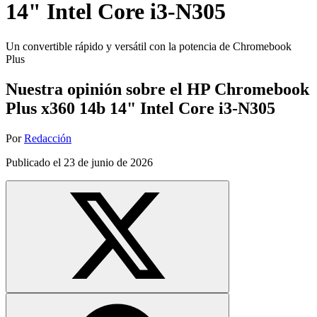
14" Intel Core i3-N305
Un convertible rápido y versátil con la potencia de Chromebook
Plus
Nuestra opinión sobre el HP Chromebook
Plus x360 14b 14" Intel Core i3-N305
Por
Redacción
Publicado el
23 de junio de 2026