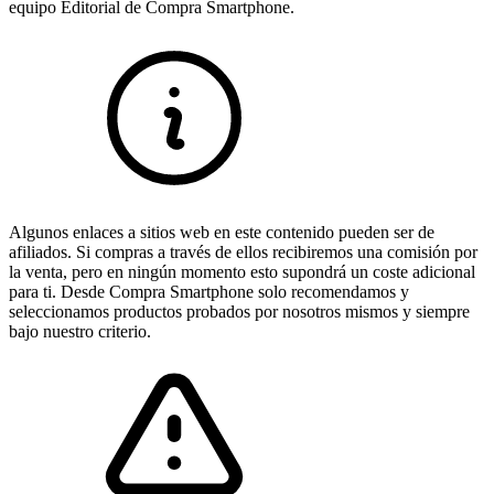
equipo Editorial de Compra Smartphone.
Algunos enlaces a sitios web en este contenido pueden ser de
afiliados. Si compras a través de ellos recibiremos una comisión por
la venta, pero en ningún momento esto supondrá un coste adicional
para ti. Desde Compra Smartphone solo recomendamos y
seleccionamos productos probados por nosotros mismos y siempre
bajo nuestro criterio.