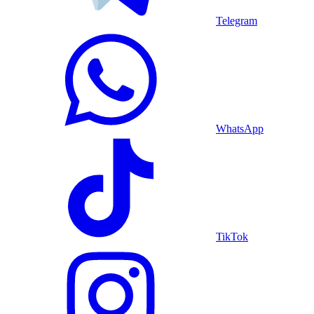
Telegram
WhatsApp
TikTok