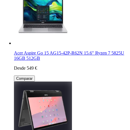
Acer Aspire Go 15 AG15-42P-R62N 15.6" Ryzen 7 5825U
16GB 512GB
Desde 549 €
Comparar