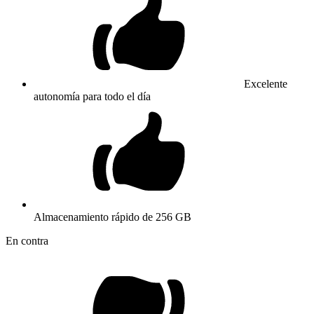
Excelente
autonomía para todo el día
Almacenamiento rápido de 256 GB
En contra