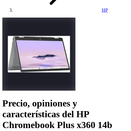
HP
Precio, opiniones y
características del
HP
Chromebook Plus x360 14b