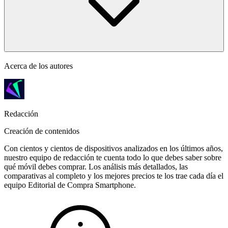
Acerca de los autores
Redacción
Creación de contenidos
Con cientos y cientos de dispositivos analizados en los últimos años,
nuestro equipo de redacción te cuenta todo lo que debes saber sobre
qué móvil debes comprar. Los análisis más detallados, las
comparativas al completo y los mejores precios te los trae cada día el
equipo Editorial de Compra Smartphone.