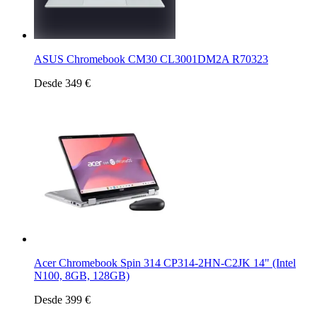
ASUS Chromebook CM30 CL3001DM2A R70323
Desde 349 €
Acer Chromebook Spin 314 CP314-2HN-C2JK 14" (Intel
N100, 8GB, 128GB)
Desde 399 €