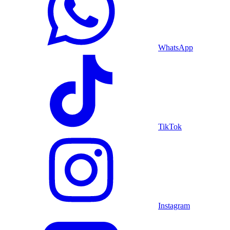
WhatsApp
TikTok
Instagram