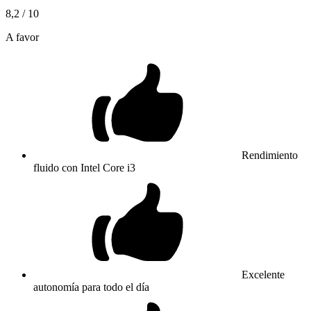
8,2
/ 10
A favor
Rendimiento
fluido con Intel Core i3
Excelente
autonomía para todo el día