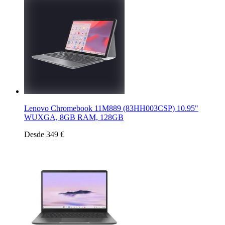
Lenovo Chromebook 11M889 (83HH003CSP) 10.95"
WUXGA, 8GB RAM, 128GB
Desde 349 €