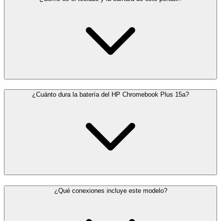
¿Cuánto dura la batería del HP Chromebook Plus 15a?
¿Qué conexiones incluye este modelo?