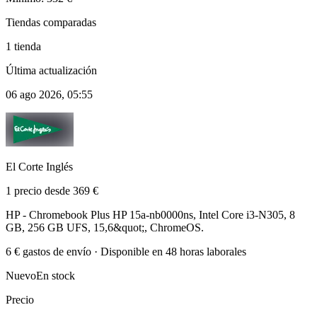
Tiendas comparadas
1 tienda
Última actualización
06 ago 2026, 05:55
El Corte Inglés
1 precio desde 369 €
HP - Chromebook Plus HP 15a-nb0000ns, Intel Core i3-N305, 8
GB, 256 GB UFS, 15,6&quot;, ChromeOS.
6 € gastos de envío · Disponible en 48 horas laborales
Nuevo
En stock
Precio