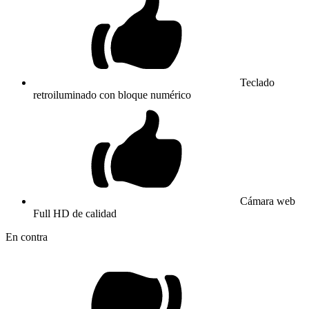
Teclado
retroiluminado con bloque numérico
Cámara web
Full HD de calidad
En contra