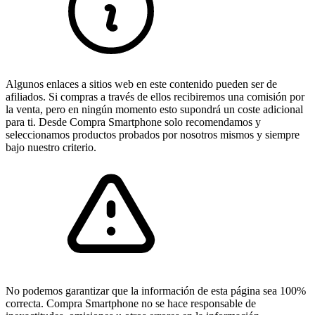
Algunos enlaces a sitios web en este contenido pueden ser de
afiliados. Si compras a través de ellos recibiremos una comisión por
la venta, pero en ningún momento esto supondrá un coste adicional
para ti. Desde Compra Smartphone solo recomendamos y
seleccionamos productos probados por nosotros mismos y siempre
bajo nuestro criterio.
No podemos garantizar que la información de esta página sea 100%
correcta. Compra Smartphone no se hace responsable de