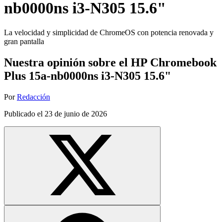
nb0000ns i3-N305 15.6"
La velocidad y simplicidad de ChromeOS con potencia renovada y
gran pantalla
Nuestra opinión sobre el HP Chromebook
Plus 15a-nb0000ns i3-N305 15.6"
Por
Redacción
Publicado el
23 de junio de 2026