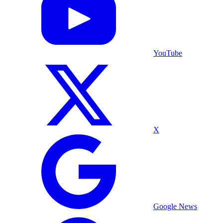
YouTube
X
Google News