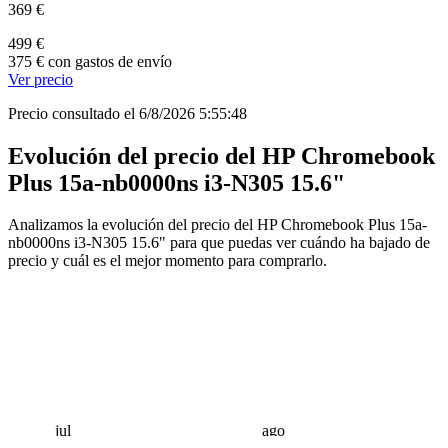
369 €
499 €
375 € con gastos de envío
Ver precio
Precio consultado el 6/8/2026 5:55:48
Evolución del precio del HP Chromebook
Plus 15a-nb0000ns i3-N305 15.6"
Analizamos la evolución del precio del HP Chromebook Plus 15a-
nb0000ns i3-N305 15.6" para que puedas ver cuándo ha bajado de
precio y cuál es el mejor momento para comprarlo.
jul
ago