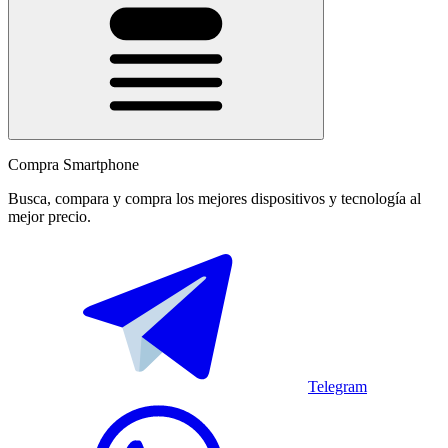
Compra Smartphone
Busca, compara y compra los mejores dispositivos y tecnología al
mejor precio.
Telegram