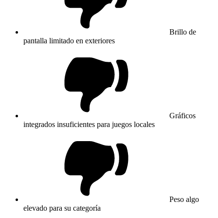
Brillo de
pantalla limitado en exteriores
Gráficos
integrados insuficientes para juegos locales
Peso algo
elevado para su categoría