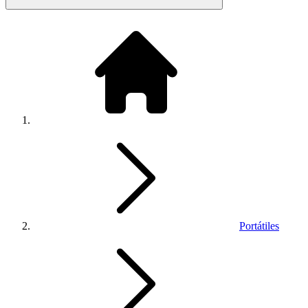
Portátiles