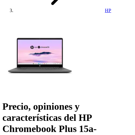
HP
Precio, opiniones y
características del
HP
Chromebook Plus 15a-