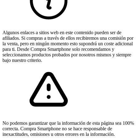
Algunos enlaces a sitios web en este contenido pueden ser de
afiliados. Si compras a través de ellos recibiremos una comisión por
la venta, pero en ningún momento esto supondrá un coste adicional
para ti. Desde Compra Smartphone solo recomendamos y
seleccionamos productos probados por nosotros mismos y siempre
bajo nuestro criterio.
No podemos garantizar que la información de esta página sea 100%
correcta. Compra Smartphone no se hace responsable de
inexactitudes, omisiones u otros errores en la información.