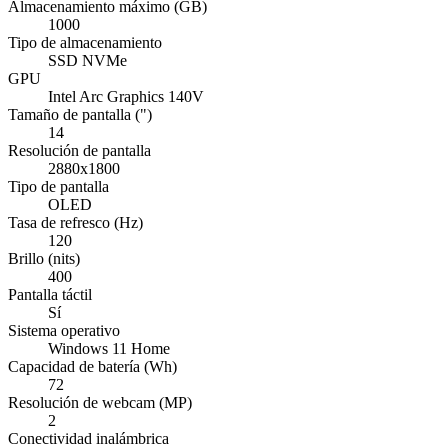
Almacenamiento máximo (GB)
1000
Tipo de almacenamiento
SSD NVMe
GPU
Intel Arc Graphics 140V
Tamaño de pantalla (")
14
Resolución de pantalla
2880x1800
Tipo de pantalla
OLED
Tasa de refresco (Hz)
120
Brillo (nits)
400
Pantalla táctil
Sí
Sistema operativo
Windows 11 Home
Capacidad de batería (Wh)
72
Resolución de webcam (MP)
2
Conectividad inalámbrica