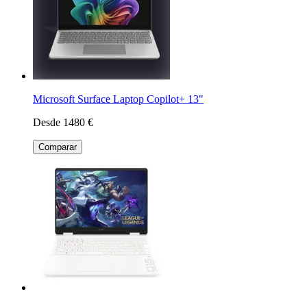
Microsoft Surface Laptop Copilot+ 13"
Desde 1480 €
Comparar