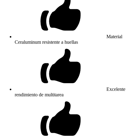
Material
Ceraluminum resistente a huellas
Excelente
rendimiento de multitarea