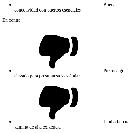
Buena
conectividad con puertos esenciales
En contra
Precio algo
elevado para presupuestos estándar
Limitado para
gaming de alta exigencia