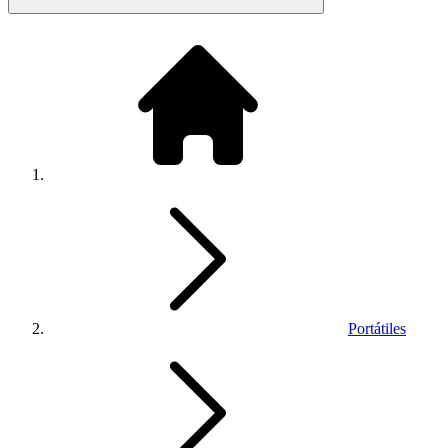
Portátiles