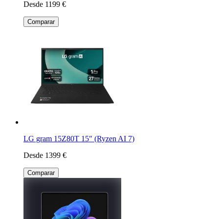
Desde 1199 €
Comparar
LG gram 15Z80T 15" (Ryzen AI 7)
Desde 1399 €
Comparar