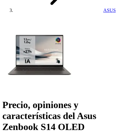
ASUS
Precio, opiniones y
características del
Asus
Zenbook S14 OLED