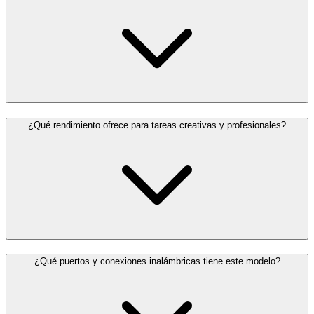
¿Qué rendimiento ofrece para tareas creativas y profesionales?
¿Qué puertos y conexiones inalámbricas tiene este modelo?