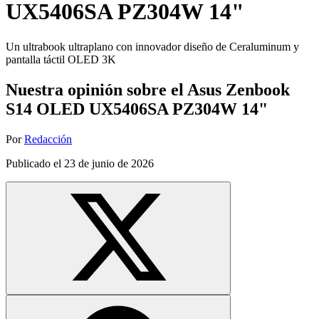
UX5406SA PZ304W 14"
Un ultrabook ultraplano con innovador diseño de Ceraluminum y
pantalla táctil OLED 3K
Nuestra opinión sobre el Asus Zenbook
S14 OLED UX5406SA PZ304W 14"
Por
Redacción
Publicado el
23 de junio de 2026