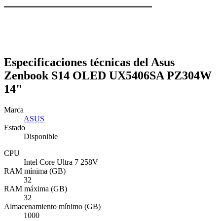
Especificaciones técnicas del Asus
Zenbook S14 OLED UX5406SA PZ304W
14"
Marca
ASUS
Estado
Disponible
CPU
Intel Core Ultra 7 258V
RAM mínima (GB)
32
RAM máxima (GB)
32
Almacenamiento mínimo (GB)
1000