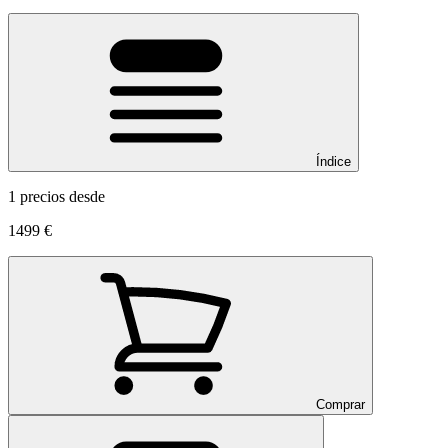
Índice
1 precios desde
1499 €
Comprar