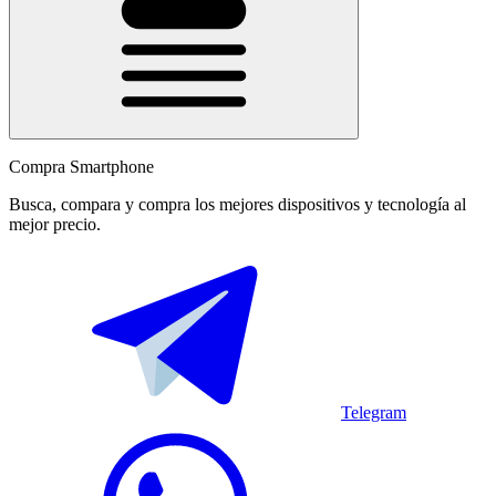
Compra Smartphone
Busca, compara y compra los mejores dispositivos y tecnología al
mejor precio.
Telegram