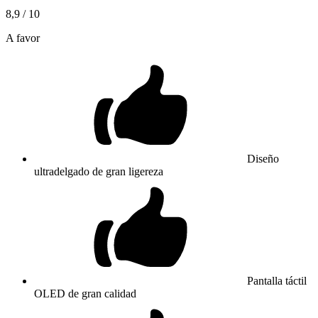
8,9
/ 10
A favor
Diseño
ultradelgado de gran ligereza
Pantalla táctil
OLED de gran calidad