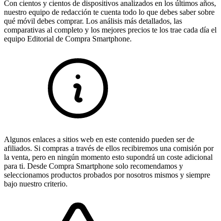
Con cientos y cientos de dispositivos analizados en los últimos años,
nuestro equipo de redacción te cuenta todo lo que debes saber sobre
qué móvil debes comprar. Los análisis más detallados, las
comparativas al completo y los mejores precios te los trae cada día el
equipo Editorial de Compra Smartphone.
Algunos enlaces a sitios web en este contenido pueden ser de
afiliados. Si compras a través de ellos recibiremos una comisión por
la venta, pero en ningún momento esto supondrá un coste adicional
para ti. Desde Compra Smartphone solo recomendamos y
seleccionamos productos probados por nosotros mismos y siempre
bajo nuestro criterio.