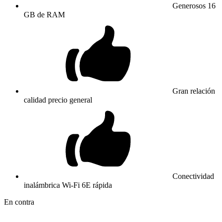
Generosos 16
GB de RAM
Gran relación
calidad precio general
Conectividad
inalámbrica Wi-Fi 6E rápida
En contra