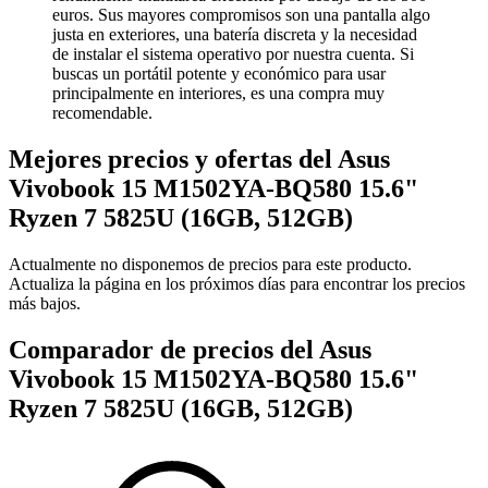
euros. Sus mayores compromisos son una pantalla algo
justa en exteriores, una batería discreta y la necesidad
de instalar el sistema operativo por nuestra cuenta. Si
buscas un portátil potente y económico para usar
principalmente en interiores, es una compra muy
recomendable.
Mejores precios y ofertas del Asus
Vivobook 15 M1502YA-BQ580 15.6"
Ryzen 7 5825U (16GB, 512GB)
Actualmente no disponemos de precios para este producto.
Actualiza la página en los próximos días para encontrar los precios
más bajos.
Comparador de precios del Asus
Vivobook 15 M1502YA-BQ580 15.6"
Ryzen 7 5825U (16GB, 512GB)