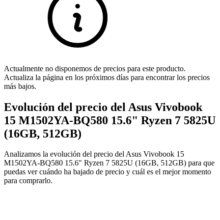
Actualmente no disponemos de precios para este producto.
Actualiza la página en los próximos días para encontrar los precios
más bajos.
Evolución del precio del Asus Vivobook
15 M1502YA-BQ580 15.6" Ryzen 7 5825U
(16GB, 512GB)
Analizamos la evolución del precio del Asus Vivobook 15
M1502YA-BQ580 15.6" Ryzen 7 5825U (16GB, 512GB) para que
puedas ver cuándo ha bajado de precio y cuál es el mejor momento
para comprarlo.