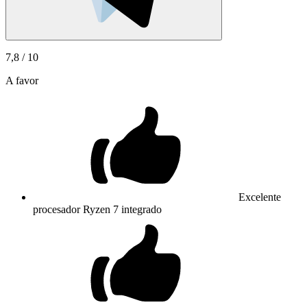
7,8
/ 10
A favor
Excelente
procesador Ryzen 7 integrado