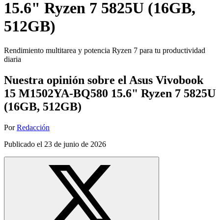
15.6" Ryzen 7 5825U (16GB,
512GB)
Rendimiento multitarea y potencia Ryzen 7 para tu productividad
diaria
Nuestra opinión sobre el Asus Vivobook
15 M1502YA-BQ580 15.6" Ryzen 7 5825U
(16GB, 512GB)
Por
Redacción
Publicado el
23 de junio de 2026