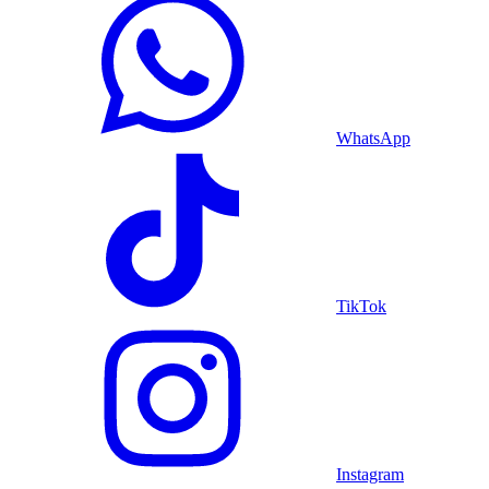
WhatsApp
TikTok
Instagram