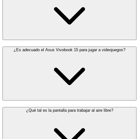
¿Es adecuado el Asus Vivobook 15 para jugar a videojuegos?
¿Qué tal es la pantalla para trabajar al aire libre?