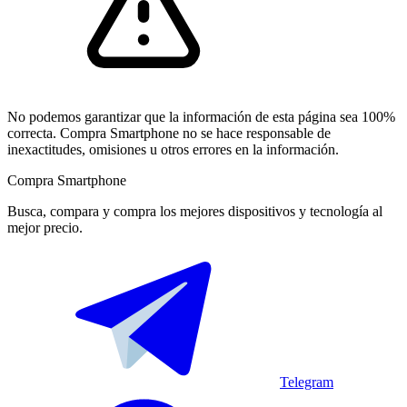
No podemos garantizar que la información de esta página sea 100%
correcta. Compra Smartphone no se hace responsable de
inexactitudes, omisiones u otros errores en la información.
Compra Smartphone
Busca, compara y compra los mejores dispositivos y tecnología al
mejor precio.
Telegram