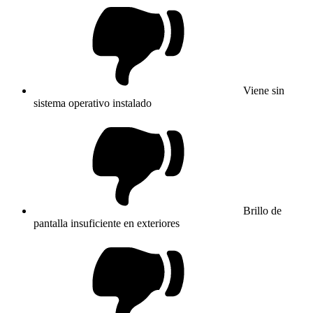
Viene sin
sistema operativo instalado
Brillo de
pantalla insuficiente en exteriores