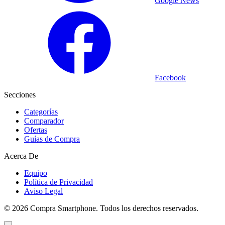
Google News
Facebook
Secciones
Categorías
Comparador
Ofertas
Guías de Compra
Acerca De
Equipo
Política de Privacidad
Aviso Legal
©
2026
Compra Smartphone. Todos los derechos reservados.