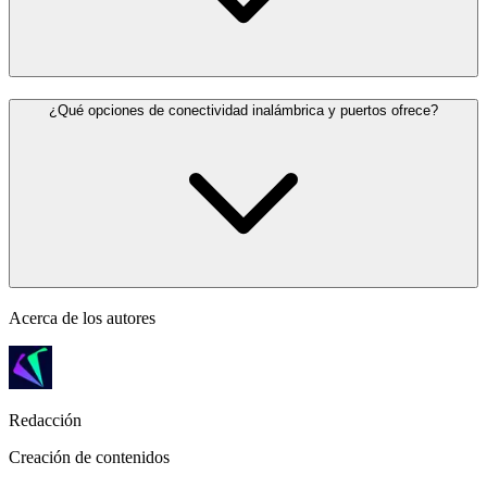
¿Qué opciones de conectividad inalámbrica y puertos ofrece?
Acerca de los autores
Redacción
Creación de contenidos