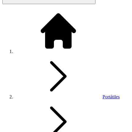
Portátiles