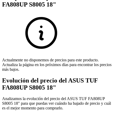
FA808UP S8005 18"
Actualmente no disponemos de precios para este producto.
Actualiza la página en los próximos días para encontrar los precios
más bajos.
Evolución del precio del ASUS TUF
FA808UP S8005 18"
Analizamos la evolución del precio del ASUS TUF FA808UP
S8005 18" para que puedas ver cuándo ha bajado de precio y cuál
es el mejor momento para comprarlo.