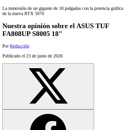
La inmersión de un gigante de 18 pulgadas con la potencia gráfica
de la nueva RTX 5070
Nuestra opinión sobre el ASUS TUF
FA808UP S8005 18"
Por
Redacción
Publicado el
23 de junio de 2026