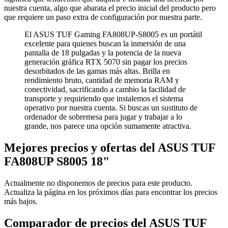
nuestra cuenta, algo que abarata el precio inicial del producto pero
que requiere un paso extra de configuración por nuestra parte.
El ASUS TUF Gaming FA808UP-S8005 es un portátil
excelente para quienes buscan la inmersión de una
pantalla de 18 pulgadas y la potencia de la nueva
generación gráfica RTX 5070 sin pagar los precios
desorbitados de las gamas más altas. Brilla en
rendimiento bruto, cantidad de memoria RAM y
conectividad, sacrificando a cambio la facilidad de
transporte y requiriendo que instalemos el sistema
operativo por nuestra cuenta. Si buscas un sustituto de
ordenador de sobremesa para jugar y trabajar a lo
grande, nos parece una opción sumamente atractiva.
Mejores precios y ofertas del ASUS TUF
FA808UP S8005 18"
Actualmente no disponemos de precios para este producto.
Actualiza la página en los próximos días para encontrar los precios
más bajos.
Comparador de precios del ASUS TUF