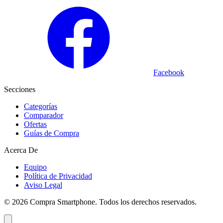
Facebook
Secciones
Categorías
Comparador
Ofertas
Guías de Compra
Acerca De
Equipo
Política de Privacidad
Aviso Legal
©
2026
Compra Smartphone. Todos los derechos reservados.