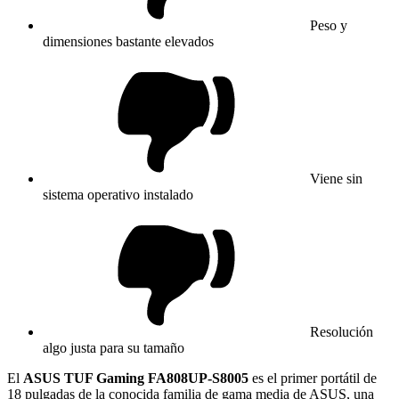
Peso y
dimensiones bastante elevados
Viene sin
sistema operativo instalado
Resolución
algo justa para su tamaño
El
ASUS TUF Gaming FA808UP-S8005
es el primer portátil de
18 pulgadas de la conocida familia de gama media de ASUS, una