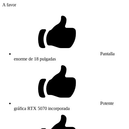
A favor
Pantalla
enorme de 18 pulgadas
Potente
gráfica RTX 5070 incorporada