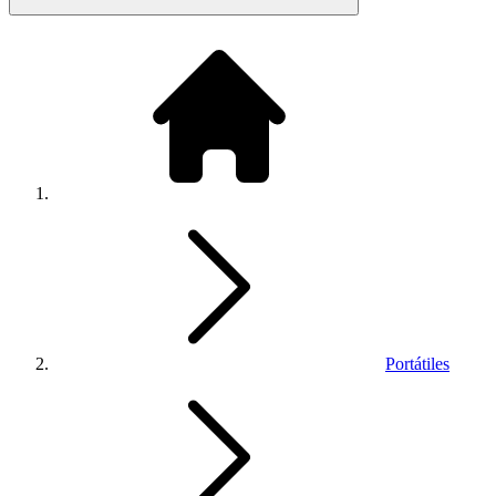
Portátiles