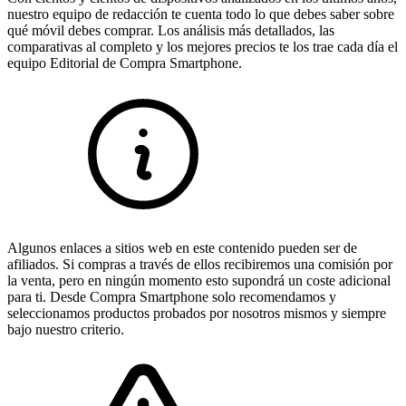
nuestro equipo de redacción te cuenta todo lo que debes saber sobre
qué móvil debes comprar. Los análisis más detallados, las
comparativas al completo y los mejores precios te los trae cada día el
equipo Editorial de Compra Smartphone.
Algunos enlaces a sitios web en este contenido pueden ser de
afiliados. Si compras a través de ellos recibiremos una comisión por
la venta, pero en ningún momento esto supondrá un coste adicional
para ti. Desde Compra Smartphone solo recomendamos y
seleccionamos productos probados por nosotros mismos y siempre
bajo nuestro criterio.