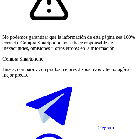
No podemos garantizar que la información de esta página sea 100%
correcta. Compra Smartphone no se hace responsable de
inexactitudes, omisiones u otros errores en la información.
Compra Smartphone
Busca, compara y compra los mejores dispositivos y tecnología al
mejor precio.
Telegram