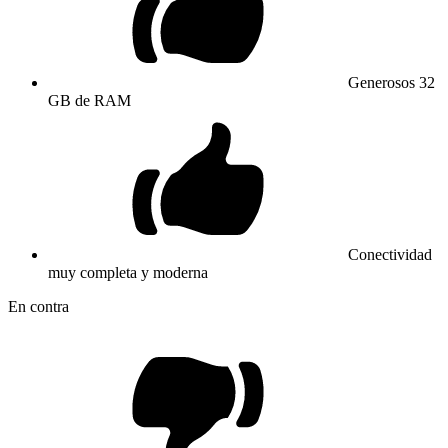
Generosos 32
GB de RAM
Conectividad
muy completa y moderna
En contra