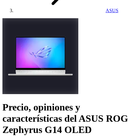
ASUS
Precio, opiniones y
características del
ASUS ROG
Zephyrus G14 OLED