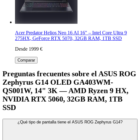
Acer Predator Helios Neo 16 AI 16" – Intel Core Ultra 9
275HX, GeForce RTX 5070, 32GB RAM, 1TB SSD
Desde 1999 €
Comparar
Preguntas frecuentes sobre el ASUS ROG
Zephyrus G14 OLED GA403WM-
QS001W, 14" 3K — AMD Ryzen 9 HX,
NVIDIA RTX 5060, 32GB RAM, 1TB
SSD
¿Qué tipo de pantalla tiene el ASUS ROG Zephyrus G14?