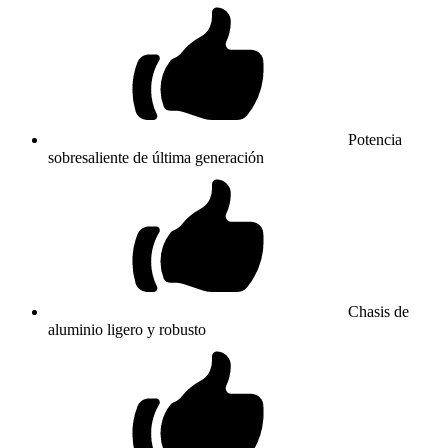
Potencia
sobresaliente de última generación
Chasis de
aluminio ligero y robusto