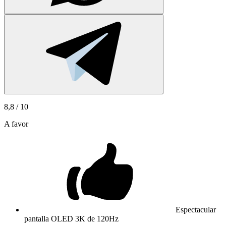
8,8
/ 10
A favor
Espectacular
pantalla OLED 3K de 120Hz