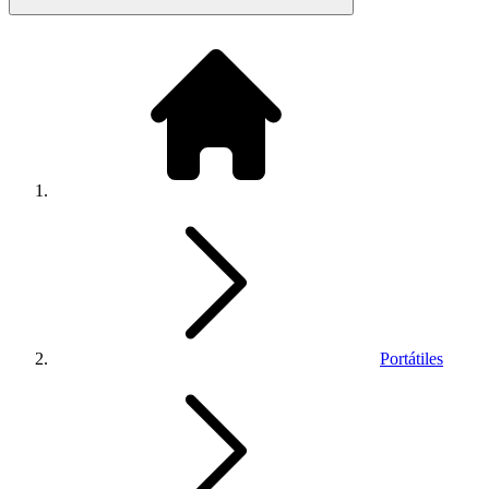
Portátiles