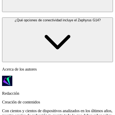
¿Qué opciones de conectividad incluye el Zephyrus G14?
Acerca de los autores
Redacción
Creación de contenidos
Con cientos y cientos de dispositivos analizados en los últimos años,