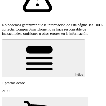
No podemos garantizar que la información de esta página sea 100%
correcta. Compra Smartphone no se hace responsable de
inexactitudes, omisiones u otros errores en la información.
Índice
1 precios desde
2199 €