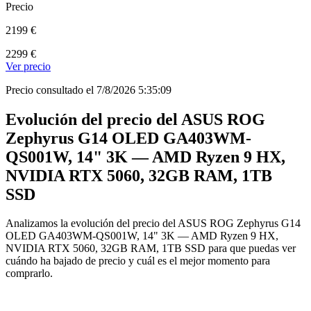
Precio
2199 €
2299 €
Ver precio
Precio consultado el 7/8/2026 5:35:09
Evolución del precio del ASUS ROG
Zephyrus G14 OLED GA403WM-
QS001W, 14" 3K — AMD Ryzen 9 HX,
NVIDIA RTX 5060, 32GB RAM, 1TB
SSD
Analizamos la evolución del precio del ASUS ROG Zephyrus G14
OLED GA403WM-QS001W, 14" 3K — AMD Ryzen 9 HX,
NVIDIA RTX 5060, 32GB RAM, 1TB SSD para que puedas ver
cuándo ha bajado de precio y cuál es el mejor momento para
comprarlo.