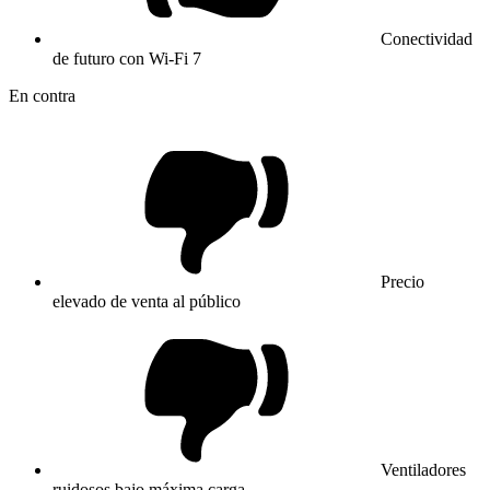
Conectividad
de futuro con Wi-Fi 7
En contra
Precio
elevado de venta al público
Ventiladores
ruidosos bajo máxima carga