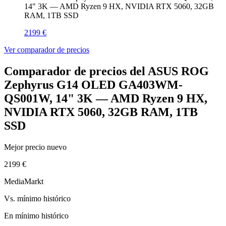
14" 3K — AMD Ryzen 9 HX, NVIDIA RTX 5060, 32GB
RAM, 1TB SSD
2199 €
Ver comparador de precios
Comparador de precios del ASUS ROG
Zephyrus G14 OLED GA403WM-
QS001W, 14" 3K — AMD Ryzen 9 HX,
NVIDIA RTX 5060, 32GB RAM, 1TB
SSD
Mejor precio nuevo
2199 €
MediaMarkt
Vs. mínimo histórico
En mínimo histórico