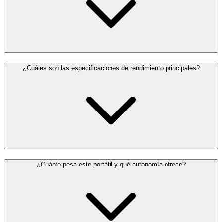
¿Cuáles son las especificaciones de rendimiento principales?
¿Cuánto pesa este portátil y qué autonomía ofrece?