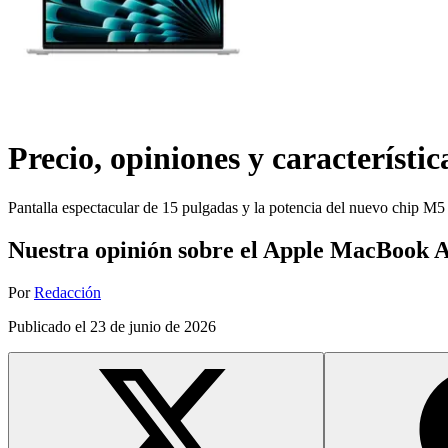
Precio, opiniones y característic
Pantalla espectacular de 15 pulgadas y la potencia del nuevo chip M5
Nuestra opinión sobre el Apple MacBook A
Por
Redacción
Publicado el
23 de junio de 2026