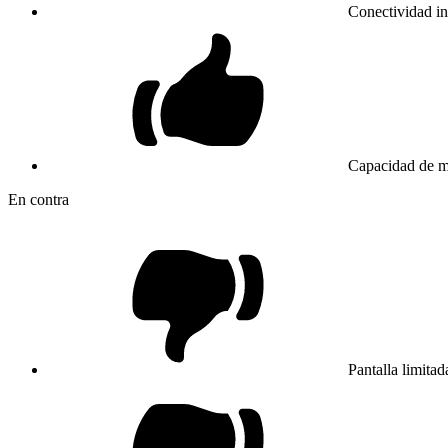
Conectividad i
Capacidad de m
En contra
Pantalla limitad