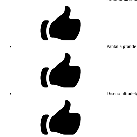
Pantalla grande 
Diseño ultradel