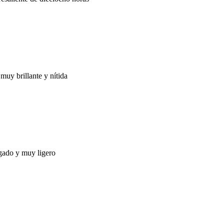
muy brillante y nítida
gado y muy ligero