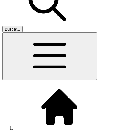
Buscar...