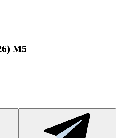
26) M5