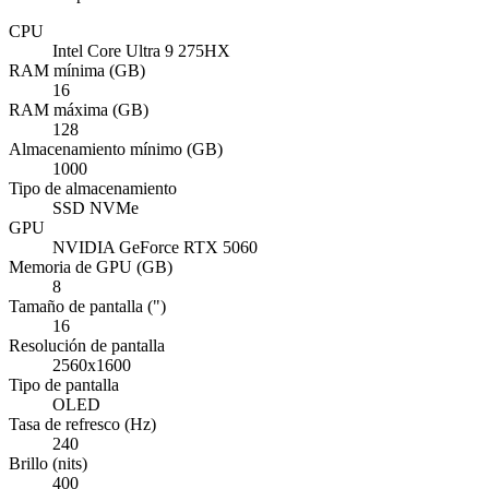
CPU
Intel Core Ultra 9 275HX
RAM mínima (GB)
16
RAM máxima (GB)
128
Almacenamiento mínimo (GB)
1000
Tipo de almacenamiento
SSD NVMe
GPU
NVIDIA GeForce RTX 5060
Memoria de GPU (GB)
8
Tamaño de pantalla (")
16
Resolución de pantalla
2560x1600
Tipo de pantalla
OLED
Tasa de refresco (Hz)
240
Brillo (nits)
400