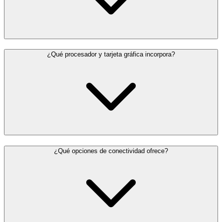
¿Qué procesador y tarjeta gráfica incorpora?
¿Qué opciones de conectividad ofrece?