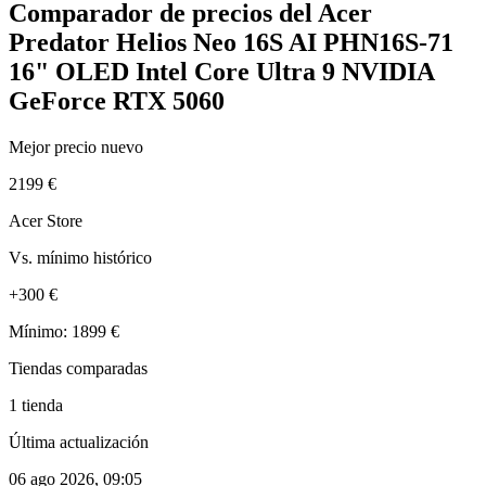
Comparador de precios del Acer
Predator Helios Neo 16S AI PHN16S-71
16" OLED Intel Core Ultra 9 NVIDIA
GeForce RTX 5060
Mejor precio nuevo
2199 €
Acer Store
Vs. mínimo histórico
+300 €
Mínimo: 1899 €
Tiendas comparadas
1 tienda
Última actualización
06 ago 2026, 09:05