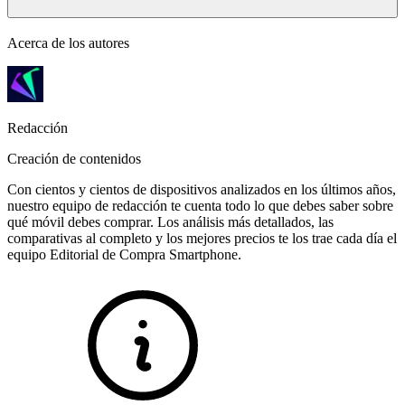
Acerca de los autores
Redacción
Creación de contenidos
Con cientos y cientos de dispositivos analizados en los últimos años,
nuestro equipo de redacción te cuenta todo lo que debes saber sobre
qué móvil debes comprar. Los análisis más detallados, las
comparativas al completo y los mejores precios te los trae cada día el
equipo Editorial de Compra Smartphone.