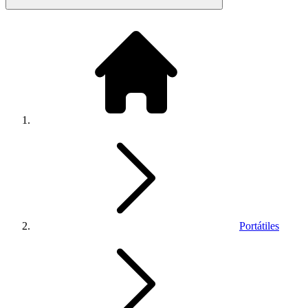
Portátiles