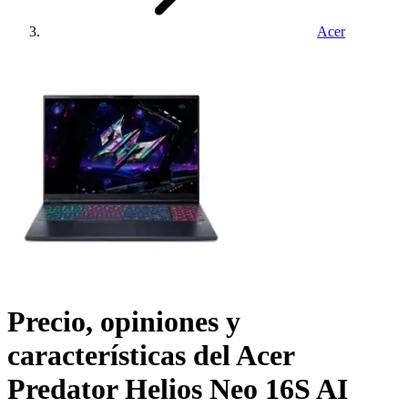
Acer
Precio, opiniones y
características del
Acer
Predator Helios Neo 16S AI