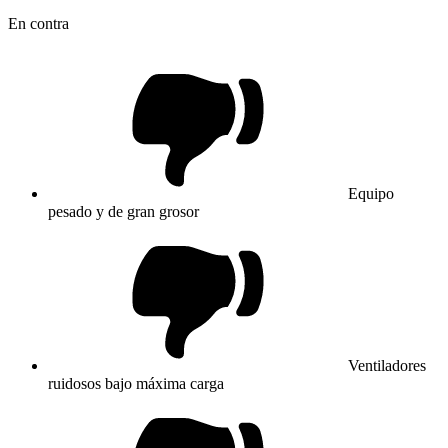
En contra
Equipo
pesado y de gran grosor
Ventiladores
ruidosos bajo máxima carga