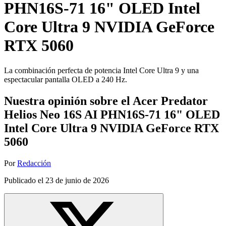
PHN16S-71 16" OLED Intel
Core Ultra 9 NVIDIA GeForce
RTX 5060
La combinación perfecta de potencia Intel Core Ultra 9 y una
espectacular pantalla OLED a 240 Hz.
Nuestra opinión sobre el Acer Predator
Helios Neo 16S AI PHN16S-71 16" OLED
Intel Core Ultra 9 NVIDIA GeForce RTX
5060
Por
Redacción
Publicado el
23 de junio de 2026