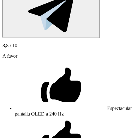
8,8
/ 10
A favor
Espectacular
pantalla OLED a 240 Hz