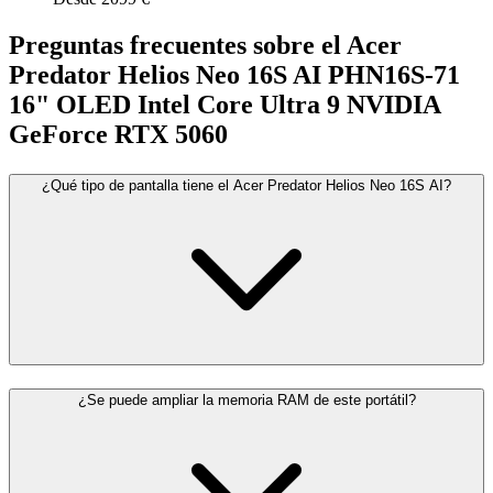
Preguntas frecuentes sobre el Acer
Predator Helios Neo 16S AI PHN16S-71
16" OLED Intel Core Ultra 9 NVIDIA
GeForce RTX 5060
¿Qué tipo de pantalla tiene el Acer Predator Helios Neo 16S AI?
¿Se puede ampliar la memoria RAM de este portátil?