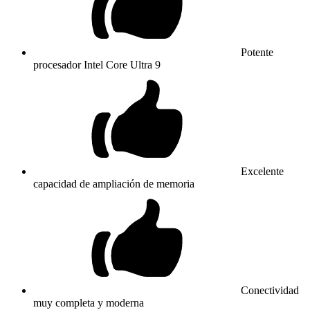
Potente
procesador Intel Core Ultra 9
Excelente
capacidad de ampliación de memoria
Conectividad
muy completa y moderna