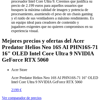
procesador Intel Core Ultra 9. Creemos que justifica su
precio de 2.199 euros para aquellos usuarios que
busquen la máxima calidad de imagen y potencia de
procesamiento, asumiendo el peso de un chasis gaming
y el ruido de sus ventiladores a máximo rendimiento. Es
un equipo ideal para creadores de contenido y
jugadores exigentes que no quieren compromisos en su
experiencia visual.
Mejores precios y ofertas del Acer
Predator Helios Neo 16S AI PHN16S-71
16" OLED Intel Core Ultra 9 NVIDIA
GeForce RTX 5060
Acer Store
Acer Predator Helios Neo 16S AI PHN16S-71 16" OLED
Intel Core Ultra 9 NVIDIA GeForce RTX 5060
2199 €
Ver comparador de precios