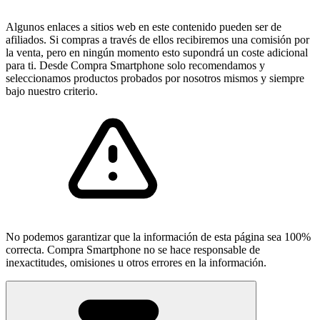
Algunos enlaces a sitios web en este contenido pueden ser de
afiliados. Si compras a través de ellos recibiremos una comisión por
la venta, pero en ningún momento esto supondrá un coste adicional
para ti. Desde Compra Smartphone solo recomendamos y
seleccionamos productos probados por nosotros mismos y siempre
bajo nuestro criterio.
No podemos garantizar que la información de esta página sea 100%
correcta. Compra Smartphone no se hace responsable de
inexactitudes, omisiones u otros errores en la información.