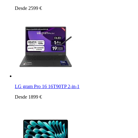
Desde 2599 €
LG gram Pro 16 16T90TP 2-in-1
Desde 1899 €