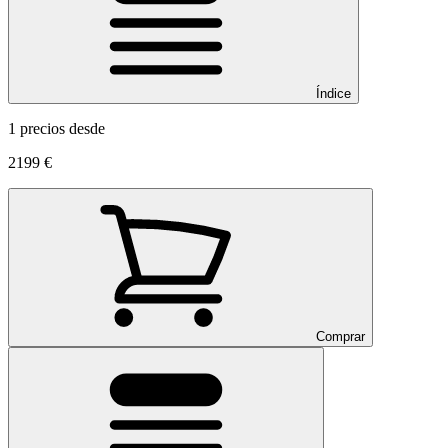
Índice
1 precios desde
2199 €
Comprar