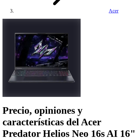
Acer
Precio, opiniones y
características del
Acer
Predator Helios Neo 16s AI 16"