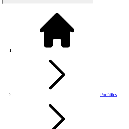
Portátiles