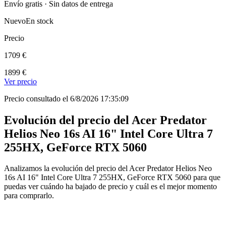
Envío gratis · Sin datos de entrega
Nuevo
En stock
Precio
1709 €
1899 €
Ver precio
Precio consultado el 6/8/2026 17:35:09
Evolución del precio del Acer Predator
Helios Neo 16s AI 16" Intel Core Ultra 7
255HX, GeForce RTX 5060
Analizamos la evolución del precio del Acer Predator Helios Neo
16s AI 16" Intel Core Ultra 7 255HX, GeForce RTX 5060 para que
puedas ver cuándo ha bajado de precio y cuál es el mejor momento
para comprarlo.