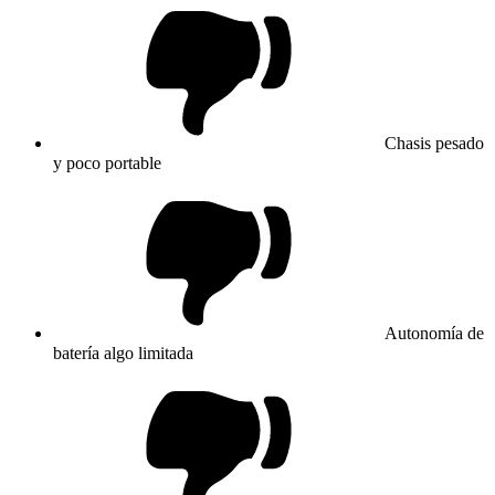
Chasis pesado
y poco portable
Autonomía de
batería algo limitada