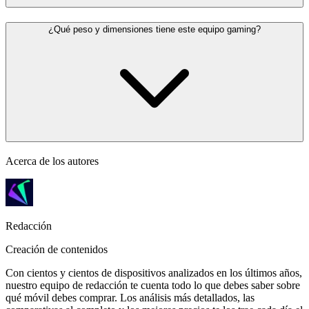
¿Qué peso y dimensiones tiene este equipo gaming?
Acerca de los autores
Redacción
Creación de contenidos
Con cientos y cientos de dispositivos analizados en los últimos años,
nuestro equipo de redacción te cuenta todo lo que debes saber sobre
qué móvil debes comprar. Los análisis más detallados, las