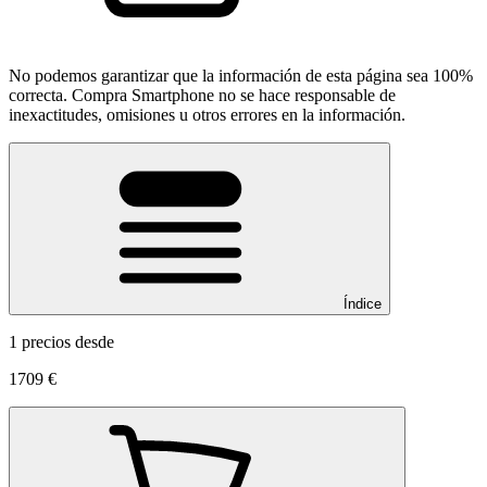
No podemos garantizar que la información de esta página sea 100%
correcta. Compra Smartphone no se hace responsable de
inexactitudes, omisiones u otros errores en la información.
Índice
1 precios desde
1709 €