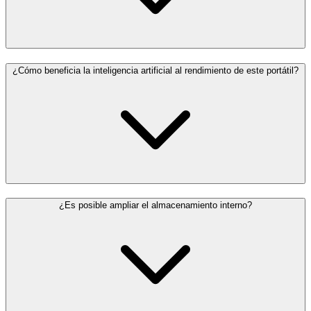
¿Cómo beneficia la inteligencia artificial al rendimiento de este portátil?
¿Es posible ampliar el almacenamiento interno?