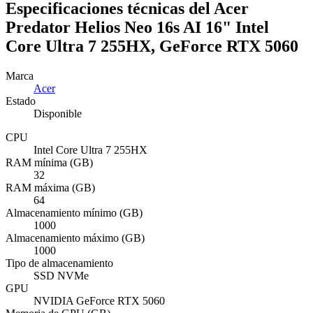
Especificaciones técnicas del Acer
Predator Helios Neo 16s AI 16" Intel
Core Ultra 7 255HX, GeForce RTX 5060
Marca
Acer
Estado
Disponible
CPU
Intel Core Ultra 7 255HX
RAM mínima (GB)
32
RAM máxima (GB)
64
Almacenamiento mínimo (GB)
1000
Almacenamiento máximo (GB)
1000
Tipo de almacenamiento
SSD NVMe
GPU
NVIDIA GeForce RTX 5060