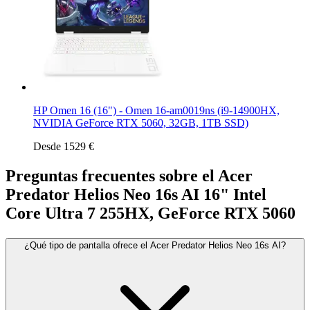
HP Omen 16 (16") - Omen 16-am0019ns (i9-14900HX,
NVIDIA GeForce RTX 5060, 32GB, 1TB SSD)
Desde 1529 €
Preguntas frecuentes sobre el Acer
Predator Helios Neo 16s AI 16" Intel
Core Ultra 7 255HX, GeForce RTX 5060
¿Qué tipo de pantalla ofrece el Acer Predator Helios Neo 16s AI?