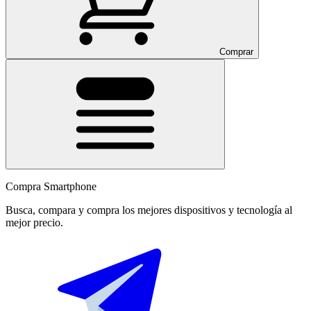
Comprar
Compra Smartphone
Busca, compara y compra los mejores dispositivos y tecnología al
mejor precio.