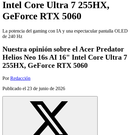
Intel Core Ultra 7 255HX,
GeForce RTX 5060
La potencia del gaming con IA y una espectacular pantalla OLED
de 240 Hz
Nuestra opinión sobre el Acer Predator
Helios Neo 16s AI 16" Intel Core Ultra 7
255HX, GeForce RTX 5060
Por
Redacción
Publicado el
23 de junio de 2026