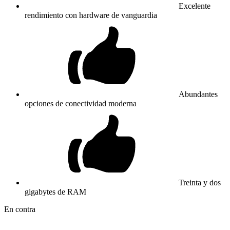
Excelente
rendimiento con hardware de vanguardia
Abundantes
opciones de conectividad moderna
Treinta y dos
gigabytes de RAM
En contra