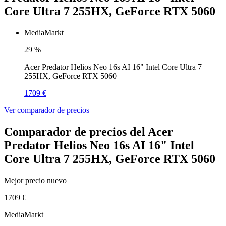
Core Ultra 7 255HX, GeForce RTX 5060
MediaMarkt
29
%
Acer Predator Helios Neo 16s AI 16" Intel Core Ultra 7
255HX, GeForce RTX 5060
1709 €
Ver comparador de precios
Comparador de precios del Acer
Predator Helios Neo 16s AI 16" Intel
Core Ultra 7 255HX, GeForce RTX 5060
Mejor precio nuevo
1709 €
MediaMarkt