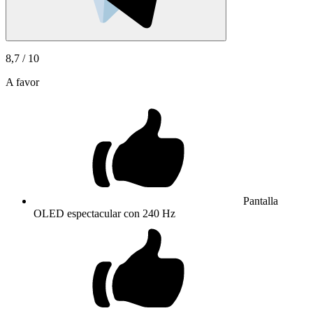
8,7
/ 10
A favor
Pantalla
OLED espectacular con 240 Hz