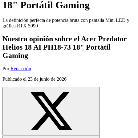
18" Portátil Gaming
La definición perfecta de potencia bruta con pantalla Mini LED y
gráfica RTX 5090
Nuestra opinión sobre el Acer Predator
Helios 18 AI PH18-73 18" Portátil
Gaming
Por
Redacción
Publicado el
23 de junio de 2026