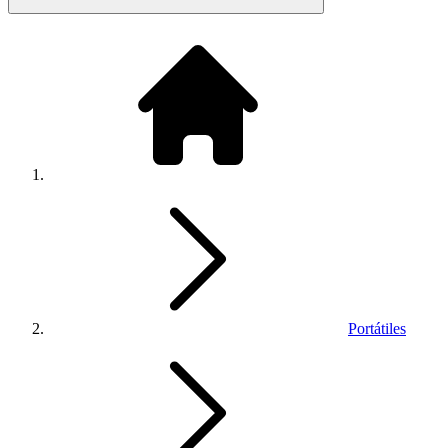
Portátiles