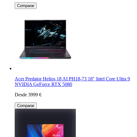
Comparar
Acer Predator Helios 18 AI PH18-73 18" Intel Core Ultra 9
NVIDIA GeForce RTX 5080
Desde 3999 €
Comparar