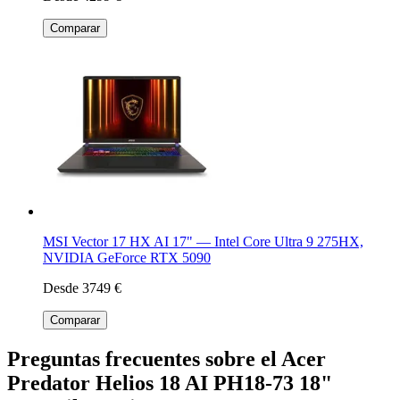
Comparar
MSI Vector 17 HX AI 17" — Intel Core Ultra 9 275HX,
NVIDIA GeForce RTX 5090
Desde 3749 €
Comparar
Preguntas frecuentes sobre el Acer
Predator Helios 18 AI PH18-73 18"