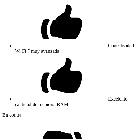
Conectividad
Wi-Fi 7 muy avanzada
Excelente
cantidad de memoria RAM
En contra