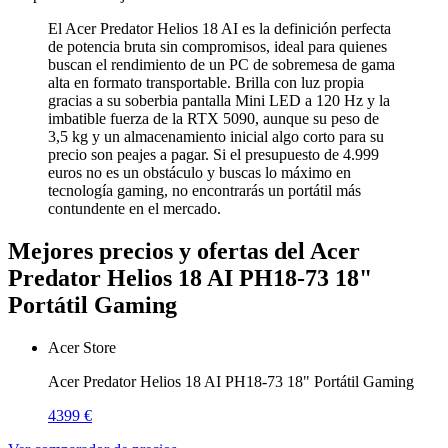
El Acer Predator Helios 18 AI es la definición perfecta
de potencia bruta sin compromisos, ideal para quienes
buscan el rendimiento de un PC de sobremesa de gama
alta en formato transportable. Brilla con luz propia
gracias a su soberbia pantalla Mini LED a 120 Hz y la
imbatible fuerza de la RTX 5090, aunque su peso de
3,5 kg y un almacenamiento inicial algo corto para su
precio son peajes a pagar. Si el presupuesto de 4.999
euros no es un obstáculo y buscas lo máximo en
tecnología gaming, no encontrarás un portátil más
contundente en el mercado.
Mejores precios y ofertas del Acer
Predator Helios 18 AI PH18-73 18"
Portátil Gaming
Acer Store
Acer Predator Helios 18 AI PH18-73 18" Portátil Gaming
4399 €