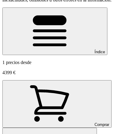
Índice
1 precios desde
4399 €
Comprar