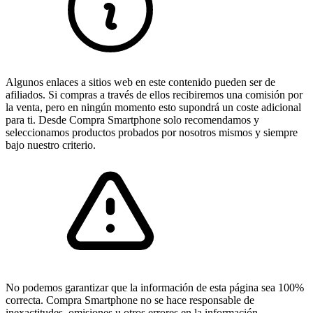
Algunos enlaces a sitios web en este contenido pueden ser de
afiliados. Si compras a través de ellos recibiremos una comisión por
la venta, pero en ningún momento esto supondrá un coste adicional
para ti. Desde Compra Smartphone solo recomendamos y
seleccionamos productos probados por nosotros mismos y siempre
bajo nuestro criterio.
No podemos garantizar que la información de esta página sea 100%
correcta. Compra Smartphone no se hace responsable de
inexactitudes, omisiones u otros errores en la información.