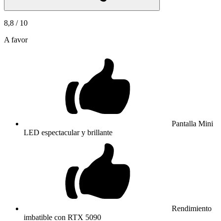
8,8
/ 10
A favor
Pantalla Mini
LED espectacular y brillante
Rendimiento
imbatible con RTX 5090