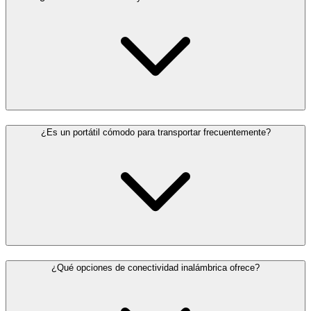
¿Es un portátil cómodo para transportar frecuentemente?
¿Qué opciones de conectividad inalámbrica ofrece?