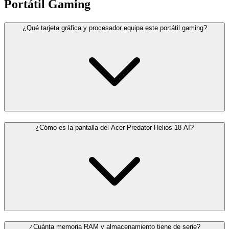
Portátil Gaming
¿Qué tarjeta gráfica y procesador equipa este portátil gaming?
¿Cómo es la pantalla del Acer Predator Helios 18 AI?
¿Cuánta memoria RAM y almacenamiento tiene de serie?