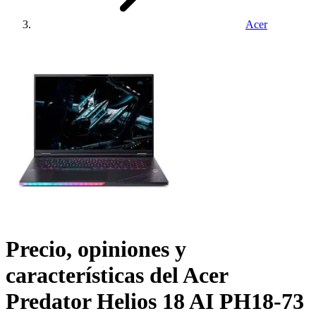
Acer
Precio, opiniones y
características del
Acer
Predator Helios 18 AI PH18-73