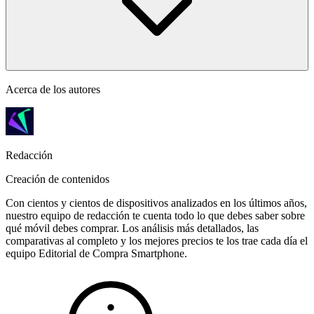
Acerca de los autores
Redacción
Creación de contenidos
Con cientos y cientos de dispositivos analizados en los últimos años,
nuestro equipo de redacción te cuenta todo lo que debes saber sobre
qué móvil debes comprar. Los análisis más detallados, las
comparativas al completo y los mejores precios te los trae cada día el
equipo Editorial de Compra Smartphone.