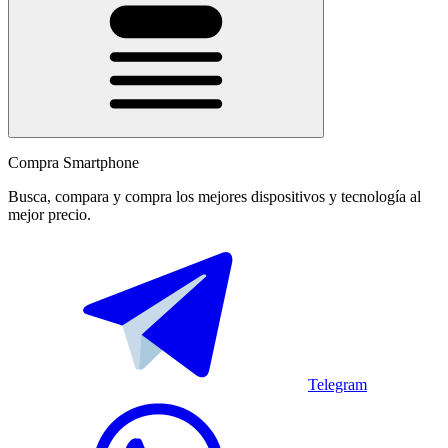
Compra Smartphone
Busca, compara y compra los mejores dispositivos y tecnología al
mejor precio.
Telegram