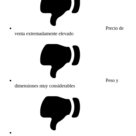
Precio de
venta extremadamente elevado
Peso y
dimensiones muy considerables