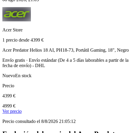
Acer Store
1 precio desde 4399 €
Acer Predator Helios 18 AI, PH18-73, Portátil Gaming, 18", Negro
Envío gratis · Envío estándar (De 4 a 5 días laborables a partir de la
fecha de envío) - DHL
Nuevo
En stock
Precio
4399 €
4999 €
Ver precio
Precio consultado el 8/8/2026 21:05:12