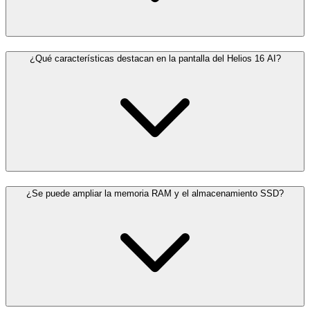
¿Qué características destacan en la pantalla del Helios 16 AI?
¿Se puede ampliar la memoria RAM y el almacenamiento SSD?