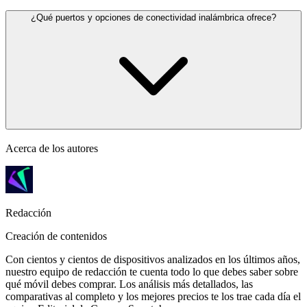
¿Qué puertos y opciones de conectividad inalámbrica ofrece?
Acerca de los autores
Redacción
Creación de contenidos
Con cientos y cientos de dispositivos analizados en los últimos años,
nuestro equipo de redacción te cuenta todo lo que debes saber sobre
qué móvil debes comprar. Los análisis más detallados, las
comparativas al completo y los mejores precios te los trae cada día el