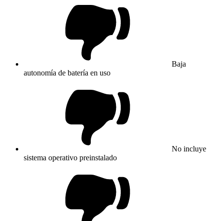
Baja
autonomía de batería en uso
No incluye
sistema operativo preinstalado