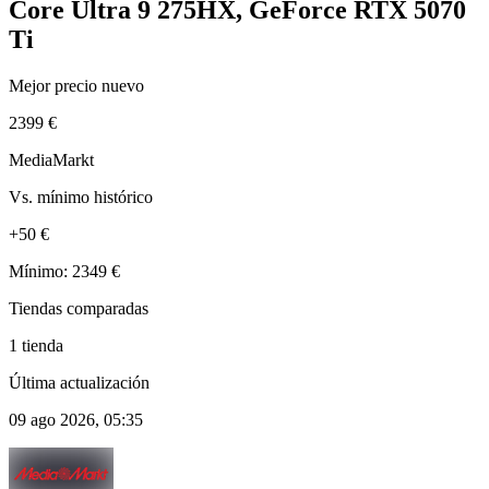
Core Ultra 9 275HX, GeForce RTX 5070
Ti
Mejor precio nuevo
2399 €
MediaMarkt
Vs. mínimo histórico
+50 €
Mínimo: 2349 €
Tiendas comparadas
1 tienda
Última actualización
09 ago 2026, 05:35