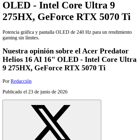
OLED - Intel Core Ultra 9
275HX, GeForce RTX 5070 Ti
Potencia gráfica y pantalla OLED de 240 Hz para un rendimiento
gaming sin límites.
Nuestra opinión sobre el Acer Predator
Helios 16 AI 16" OLED - Intel Core Ultra
9 275HX, GeForce RTX 5070 Ti
Por
Redacción
Publicado el
23 de junio de 2026