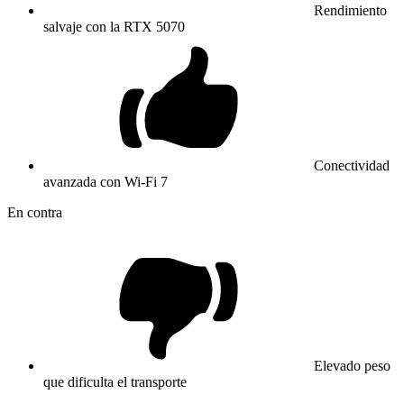
Rendimiento
salvaje con la RTX 5070
Conectividad
avanzada con Wi-Fi 7
En contra
Elevado peso
que dificulta el transporte