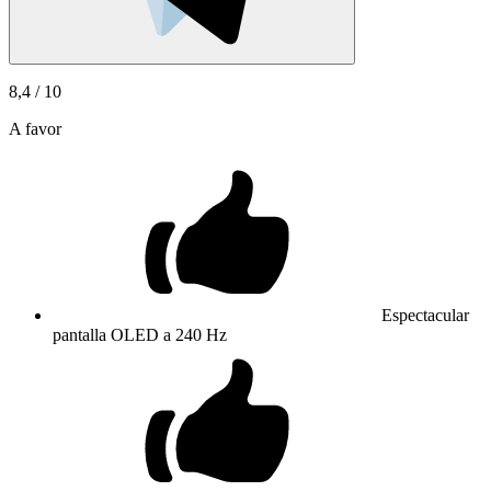
8,4
/ 10
A favor
Espectacular
pantalla OLED a 240 Hz