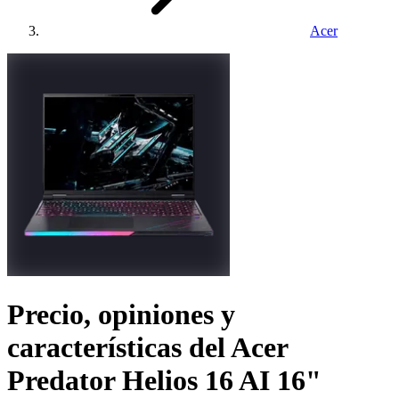
Acer
Precio, opiniones y
características del
Acer
Predator Helios 16 AI 16"