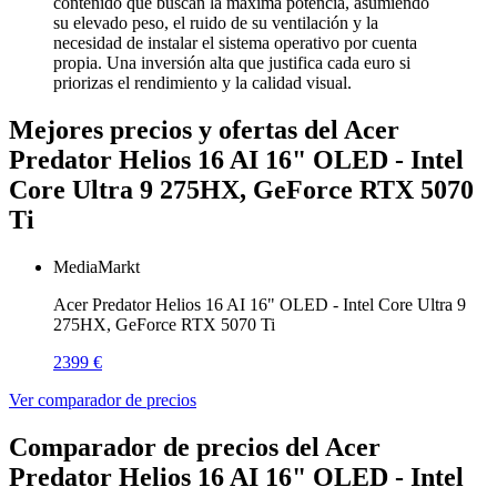
contenido que buscan la máxima potencia, asumiendo
su elevado peso, el ruido de su ventilación y la
necesidad de instalar el sistema operativo por cuenta
propia. Una inversión alta que justifica cada euro si
priorizas el rendimiento y la calidad visual.
Mejores precios y ofertas del Acer
Predator Helios 16 AI 16" OLED - Intel
Core Ultra 9 275HX, GeForce RTX 5070
Ti
MediaMarkt
Acer Predator Helios 16 AI 16" OLED - Intel Core Ultra 9
275HX, GeForce RTX 5070 Ti
2399 €
Ver comparador de precios
Comparador de precios del Acer
Predator Helios 16 AI 16" OLED - Intel