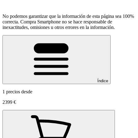
No podemos garantizar que la información de esta página sea 100%
correcta. Compra Smartphone no se hace responsable de
inexactitudes, omisiones u otros errores en la información.
Índice
1 precios desde
2399 €