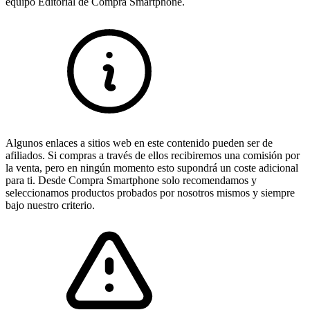
equipo Editorial de Compra Smartphone.
Algunos enlaces a sitios web en este contenido pueden ser de
afiliados. Si compras a través de ellos recibiremos una comisión por
la venta, pero en ningún momento esto supondrá un coste adicional
para ti. Desde Compra Smartphone solo recomendamos y
seleccionamos productos probados por nosotros mismos y siempre
bajo nuestro criterio.