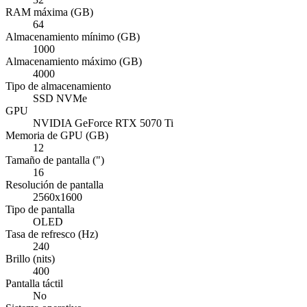
RAM máxima (GB)
64
Almacenamiento mínimo (GB)
1000
Almacenamiento máximo (GB)
4000
Tipo de almacenamiento
SSD NVMe
GPU
NVIDIA GeForce RTX 5070 Ti
Memoria de GPU (GB)
12
Tamaño de pantalla (")
16
Resolución de pantalla
2560x1600
Tipo de pantalla
OLED
Tasa de refresco (Hz)
240
Brillo (nits)
400
Pantalla táctil
No