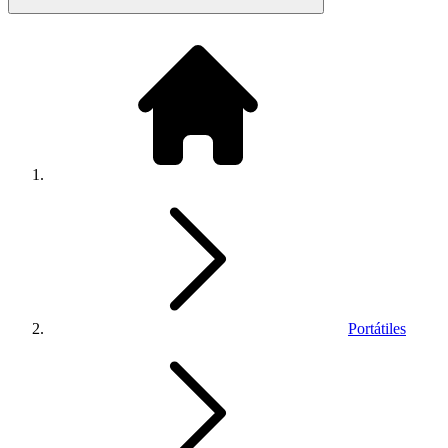
Portátiles