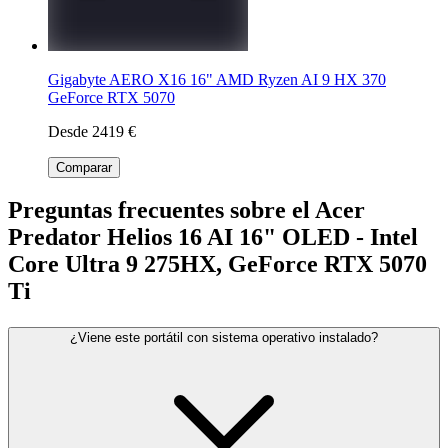
Gigabyte AERO X16 16" AMD Ryzen AI 9 HX 370
GeForce RTX 5070
Desde 2419 €
Comparar
Preguntas frecuentes sobre el Acer
Predator Helios 16 AI 16" OLED - Intel
Core Ultra 9 275HX, GeForce RTX 5070
Ti
¿Viene este portátil con sistema operativo instalado?