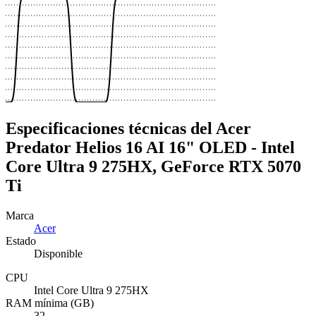
Especificaciones técnicas del Acer
Predator Helios 16 AI 16" OLED - Intel
Core Ultra 9 275HX, GeForce RTX 5070
Ti
Marca
Acer
Estado
Disponible
CPU
Intel Core Ultra 9 275HX
RAM mínima (GB)
32