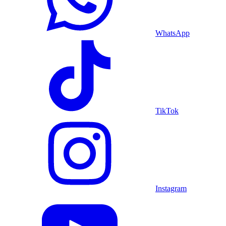
WhatsApp
TikTok
Instagram