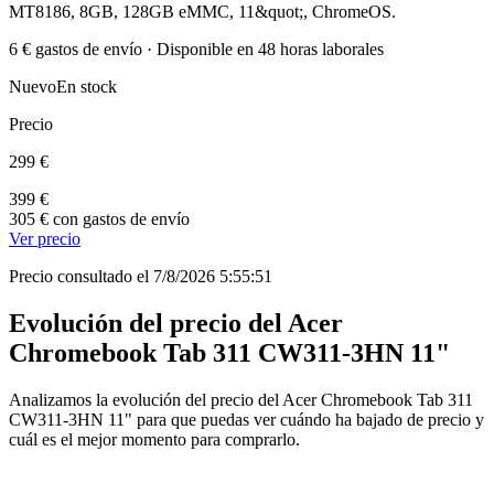
MT8186, 8GB, 128GB eMMC, 11&quot;, ChromeOS.
6 € gastos de envío · Disponible en 48 horas laborales
Nuevo
En stock
Precio
299 €
399 €
305 € con gastos de envío
Ver precio
Precio consultado el 7/8/2026 5:55:51
Evolución del precio del Acer
Chromebook Tab 311 CW311-3HN 11"
Analizamos la evolución del precio del Acer Chromebook Tab 311
CW311-3HN 11" para que puedas ver cuándo ha bajado de precio y
cuál es el mejor momento para comprarlo.