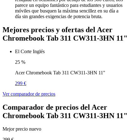
parece un equipo fantástico para estudiantes y usuarios
móviles que busquen la máxima sencillez en su día a
día sin grandes exigencias de potencia bruta.
Mejores precios y ofertas del Acer
Chromebook Tab 311 CW311-3HN 11"
El Corte Inglés
25
%
Acer Chromebook Tab 311 CW311-3HN 11"
299 €
Ver comparador de precios
Comparador de precios del Acer
Chromebook Tab 311 CW311-3HN 11"
Mejor precio nuevo
299 €