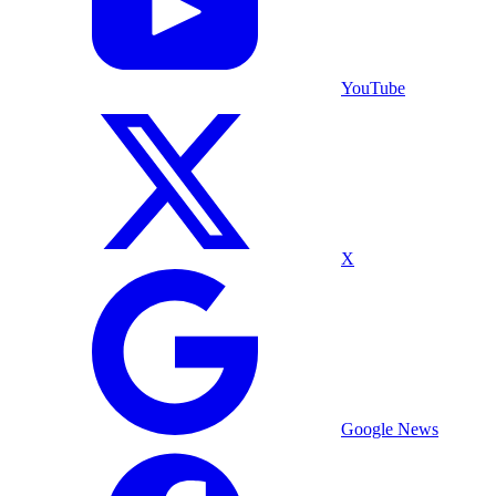
YouTube
X
Google News