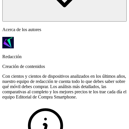
Acerca de los autores
Redacción
Creación de contenidos
Con cientos y cientos de dispositivos analizados en los últimos años,
nuestro equipo de redacción te cuenta todo lo que debes saber sobre
qué móvil debes comprar. Los análisis más detallados, las
comparativas al completo y los mejores precios te los trae cada día el
equipo Editorial de Compra Smartphone.