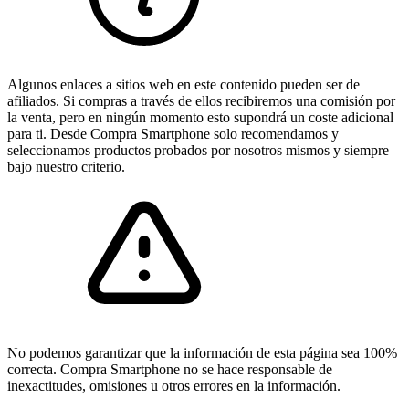
Algunos enlaces a sitios web en este contenido pueden ser de
afiliados. Si compras a través de ellos recibiremos una comisión por
la venta, pero en ningún momento esto supondrá un coste adicional
para ti. Desde Compra Smartphone solo recomendamos y
seleccionamos productos probados por nosotros mismos y siempre
bajo nuestro criterio.
No podemos garantizar que la información de esta página sea 100%
correcta. Compra Smartphone no se hace responsable de
inexactitudes, omisiones u otros errores en la información.