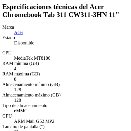
Especificaciones técnicas del Acer
Chromebook Tab 311 CW311-3HN 11"
Marca
Acer
Estado
Disponible
CPU
MediaTek MT8186
RAM mínima (GB)
4
RAM máxima (GB)
8
Almacenamiento mínimo (GB)
128
Almacenamiento máximo (GB)
128
Tipo de almacenamiento
eMMC
GPU
ARM Mali-G52 MP2
Tamaño de pantalla (")