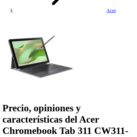
Acer
Precio, opiniones y
características del
Acer
Chromebook Tab 311 CW311-