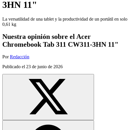
3HN 11"
La versatilidad de una tablet y la productividad de un portátil en solo
0,61 kg
Nuestra opinión sobre el Acer
Chromebook Tab 311 CW311-3HN 11"
Por
Redacción
Publicado el
23 de junio de 2026