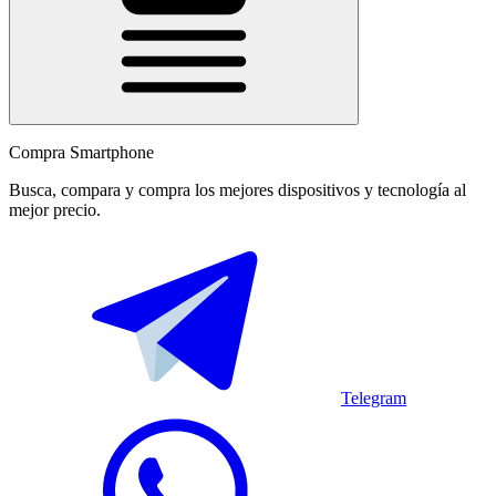
Compra Smartphone
Busca, compara y compra los mejores dispositivos y tecnología al
mejor precio.
Telegram