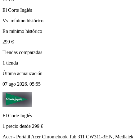
El Corte Inglés
Vs. mínimo histórico
En mínimo histórico
299 €
Tiendas comparadas
1 tienda
Última actualización
07 ago 2026, 05:55
El Corte Inglés
1 precio desde 299 €
Acer - Portátil Acer Chromebook Tab 311 CW311-3HN, Mediatek