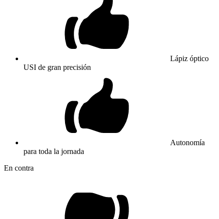
Lápiz óptico
USI de gran precisión
Autonomía
para toda la jornada
En contra