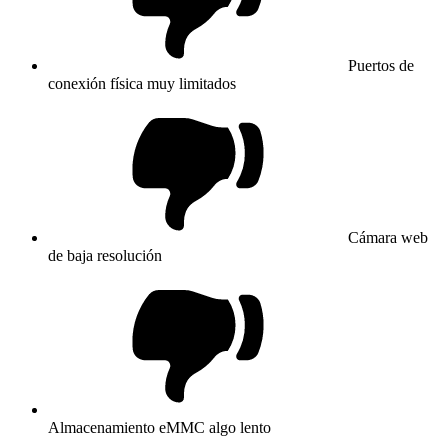
Puertos de
conexión física muy limitados
Cámara web
de baja resolución
Almacenamiento eMMC algo lento