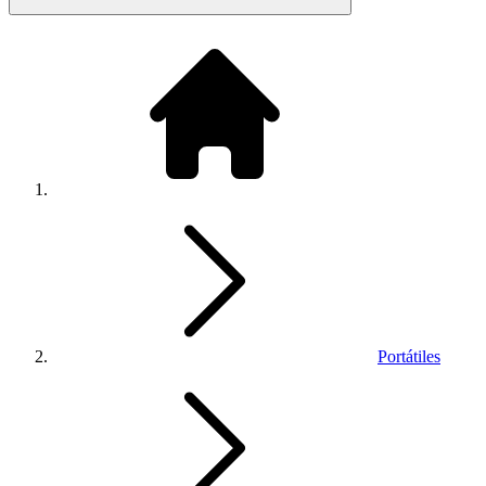
Portátiles