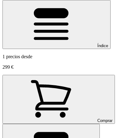
Índice
1 precios desde
299 €
Comprar