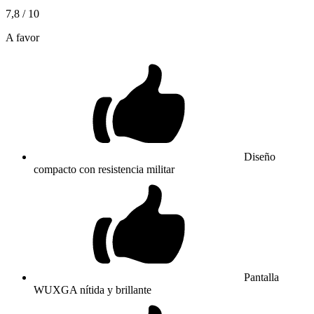
7,8
/ 10
A favor
Diseño
compacto con resistencia militar
Pantalla
WUXGA nítida y brillante