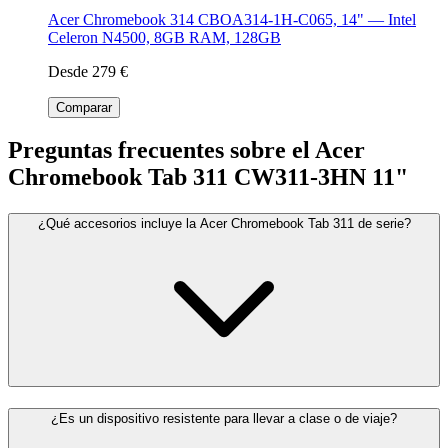
Acer Chromebook 314 CBOA314-1H-C065, 14" — Intel
Celeron N4500, 8GB RAM, 128GB
Desde 279 €
Comparar
Preguntas frecuentes sobre el Acer
Chromebook Tab 311 CW311-3HN 11"
¿Qué accesorios incluye la Acer Chromebook Tab 311 de serie?
¿Es un dispositivo resistente para llevar a clase o de viaje?