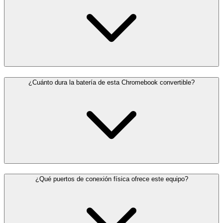
¿Cuánto dura la batería de esta Chromebook convertible?
¿Qué puertos de conexión física ofrece este equipo?