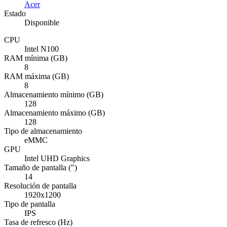
Acer
Estado
Disponible
CPU
Intel N100
RAM mínima (GB)
8
RAM máxima (GB)
8
Almacenamiento mínimo (GB)
128
Almacenamiento máximo (GB)
128
Tipo de almacenamiento
eMMC
GPU
Intel UHD Graphics
Tamaño de pantalla (")
14
Resolución de pantalla
1920x1200
Tipo de pantalla
IPS
Tasa de refresco (Hz)