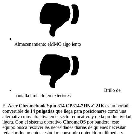
Almacenamiento eMMC algo lento
Brillo de
pantalla limitado en exteriores
El
Acer Chromebook Spin 314 CP314-2HN-C2JK
es un portátil
convertible de
14 pulgadas
que llega para posicionarse como una
alternativa muy atractiva en el sector educativo y de la productividad
ligera. Con el sistema operativo
ChromeOS
por bandera, este
equipo busca resolver las necesidades diarias de quienes necesitan
redactar documentos, estudiar, consumir contenido multimedia y