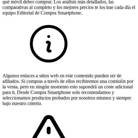
qué móvil debes comprar. Los análisis más detallados, las
comparativas al completo y los mejores precios te los trae cada día el
equipo Editorial de Compra Smartphone.
Algunos enlaces a sitios web en este contenido pueden ser de
afiliados. Si compras a través de ellos recibiremos una comisión por
la venta, pero en ningún momento esto supondrá un coste adicional
para ti. Desde Compra Smartphone solo recomendamos y
seleccionamos productos probados por nosotros mismos y siempre
bajo nuestro criterio.