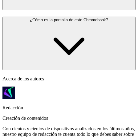
¿Cómo es la pantalla de este Chromebook?
Acerca de los autores
Redacción
Creación de contenidos
Con cientos y cientos de dispositivos analizados en los últimos años,
nuestro equipo de redacción te cuenta todo lo que debes saber sobre