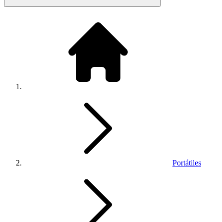
Portátiles