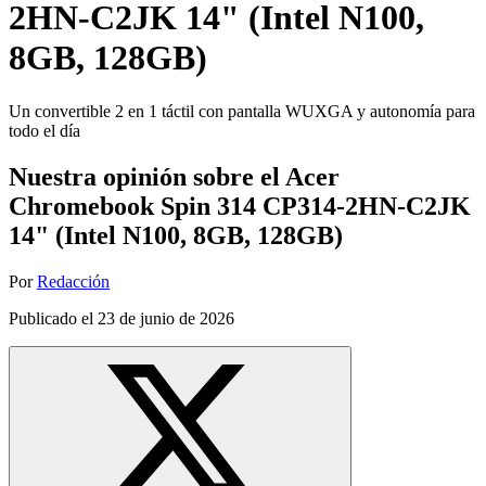
2HN-C2JK 14" (Intel N100,
8GB, 128GB)
Un convertible 2 en 1 táctil con pantalla WUXGA y autonomía para
todo el día
Nuestra opinión sobre el Acer
Chromebook Spin 314 CP314-2HN-C2JK
14" (Intel N100, 8GB, 128GB)
Por
Redacción
Publicado el
23 de junio de 2026