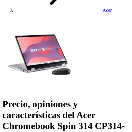
Acer
Precio, opiniones y
características del
Acer
Chromebook Spin 314 CP314-