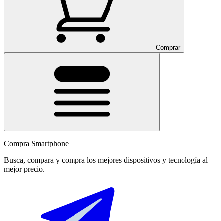
Comprar
Compra Smartphone
Busca, compara y compra los mejores dispositivos y tecnología al
mejor precio.