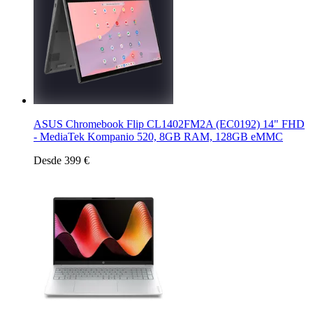
ASUS Chromebook Flip CL1402FM2A (EC0192) 14" FHD
- MediaTek Kompanio 520, 8GB RAM, 128GB eMMC
Desde 399 €