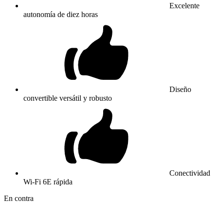
Excelente
autonomía de diez horas
Diseño
convertible versátil y robusto
Conectividad
Wi-Fi 6E rápida
En contra