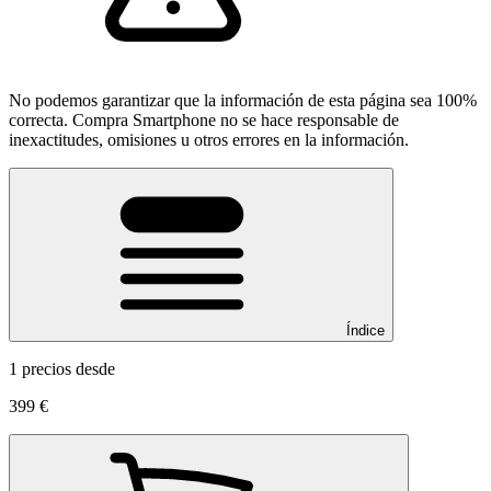
No podemos garantizar que la información de esta página sea 100%
correcta. Compra Smartphone no se hace responsable de
inexactitudes, omisiones u otros errores en la información.
Índice
1 precios desde
399 €