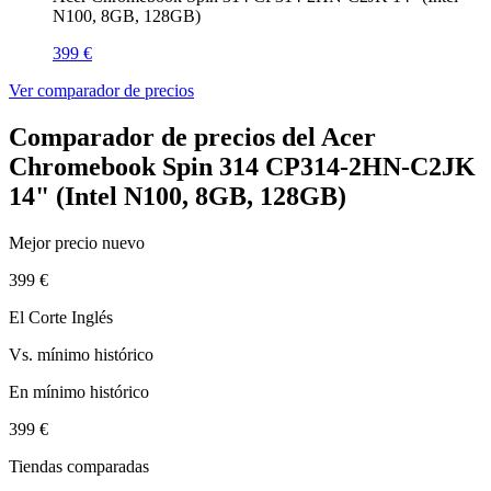
N100, 8GB, 128GB)
399 €
Ver comparador de precios
Comparador de precios del Acer
Chromebook Spin 314 CP314-2HN-C2JK
14" (Intel N100, 8GB, 128GB)
Mejor precio nuevo
399 €
El Corte Inglés
Vs. mínimo histórico
En mínimo histórico
399 €
Tiendas comparadas