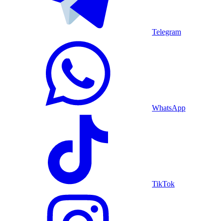
Telegram
WhatsApp
TikTok