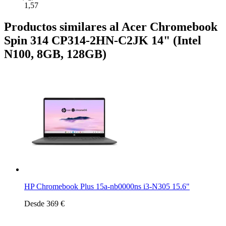
1,57
Productos similares al Acer Chromebook
Spin 314 CP314-2HN-C2JK 14" (Intel
N100, 8GB, 128GB)
HP Chromebook Plus 15a-nb0000ns i3-N305 15.6"
Desde 369 €