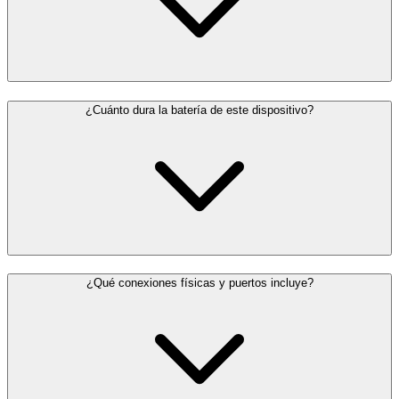
¿Cuánto dura la batería de este dispositivo?
¿Qué conexiones físicas y puertos incluye?