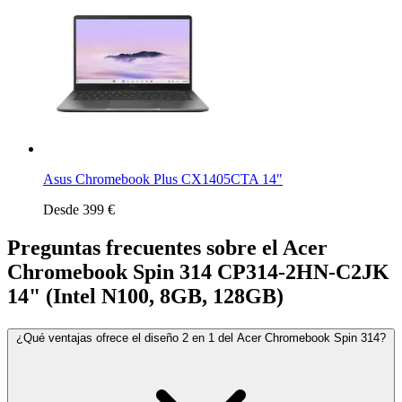
Asus Chromebook Plus CX1405CTA 14"
Desde 399 €
Preguntas frecuentes sobre el Acer
Chromebook Spin 314 CP314-2HN-C2JK
14" (Intel N100, 8GB, 128GB)
¿Qué ventajas ofrece el diseño 2 en 1 del Acer Chromebook Spin 314?