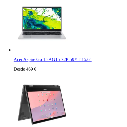
Acer Aspire Go 15 AG15-72P-59YT 15.6"
Desde 469 €