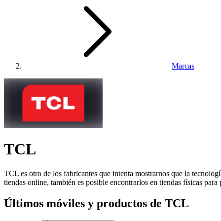
Marcas
TCL
TCL es otro de los fabricantes que intenta mostrarnos que la tecnolog
tiendas online, también es posible encontrarlos en tiendas físicas para
Últimos móviles y productos de TCL