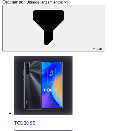
Ordenar por
Filtrar
TCL 20 SE