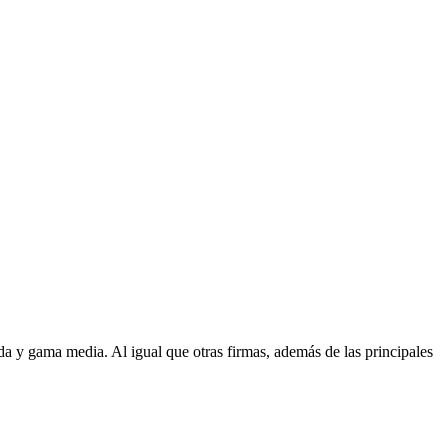
da y gama media. Al igual que otras firmas, además de las principales