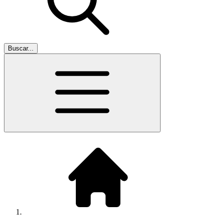
Buscar...