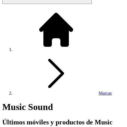
Marcas
Music Sound
Últimos móviles y productos de Music