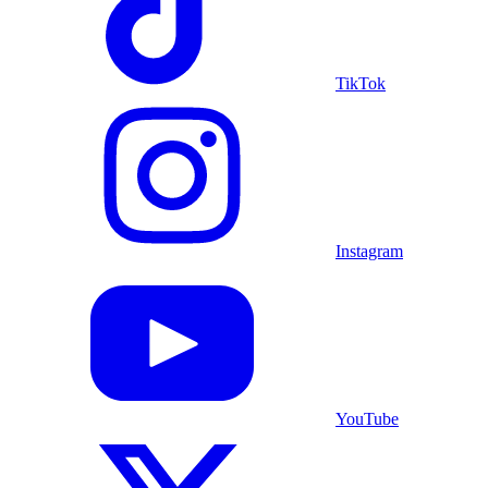
TikTok
Instagram
YouTube