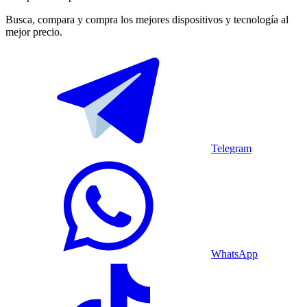
Busca, compara y compra los mejores dispositivos y tecnología al
mejor precio.
Telegram
WhatsApp