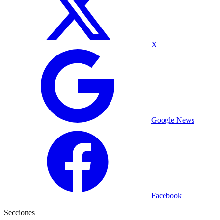
X
Google News
Facebook
Secciones