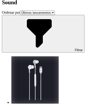
Sound
Ordenar por
Filtrar