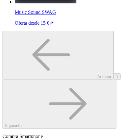
Music Sound SWAG
Oferta desde
15 €
↗
Anterior
1
Siguiente
Compra Smartphone