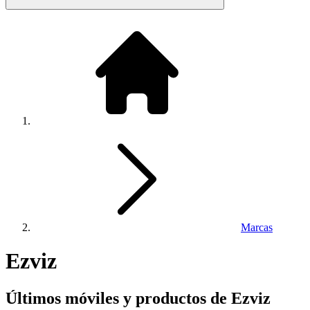
Marcas
Ezviz
Últimos móviles y productos de Ezviz