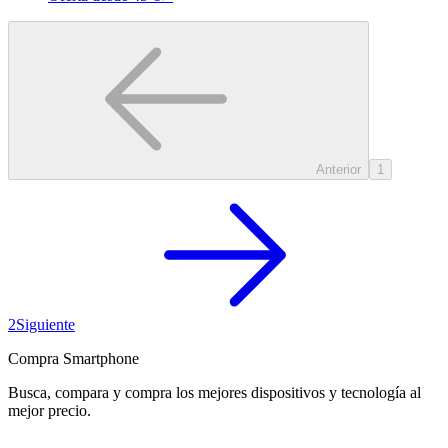
Anterior
1
2
Siguiente
Compra Smartphone
Busca, compara y compra los mejores dispositivos y tecnología al
mejor precio.