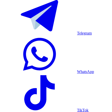
Telegram
WhatsApp
TikTok