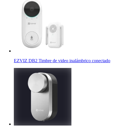
EZVIZ DB2 Timbre de video inalámbrico conectado