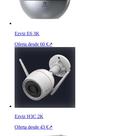
Ezviz E6 3K
Oferta desde
60 €
↗
Ezviz H3C 2K
Oferta desde
43 €
↗