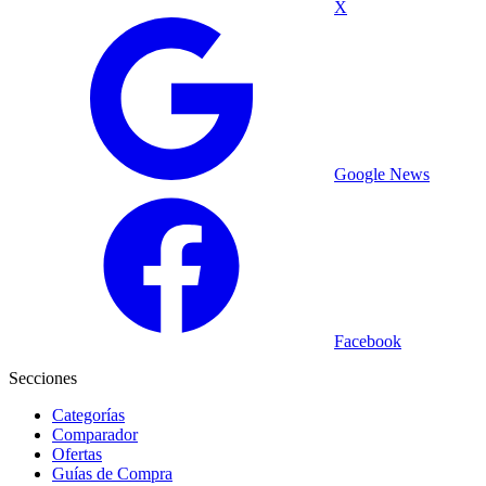
X
Google News
Facebook
Secciones
Categorías
Comparador
Ofertas
Guías de Compra