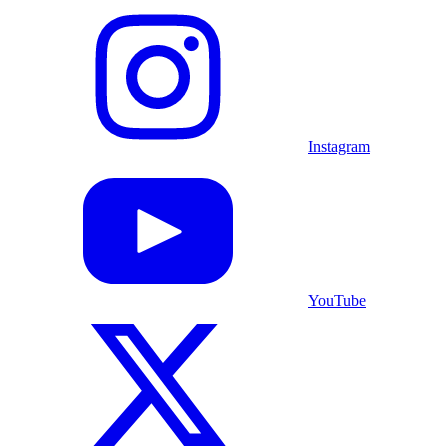
Instagram
YouTube