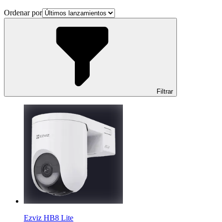
Ordenar por
Filtrar
Ezviz HB8 Lite