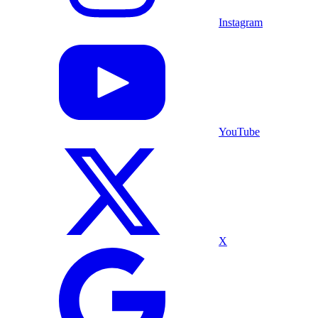
Instagram
YouTube
X