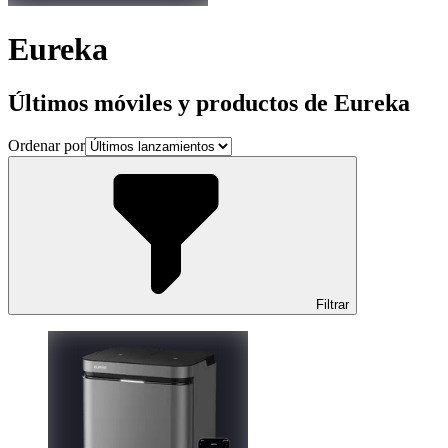
Eureka
Últimos móviles y productos de Eureka
Ordenar por
Filtrar