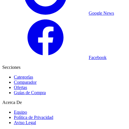
Google News
Facebook
Secciones
Categorías
Comparador
Ofertas
Guías de Compra
Acerca De
Equipo
Política de Privacidad
Aviso Legal