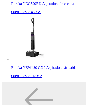
Eureka NEC520BK Aspiradora de escoba
Oferta desde
43 €
↗
Eureka NEW480 GX6 Aspiradora sin cable
Oferta desde
118 €
↗