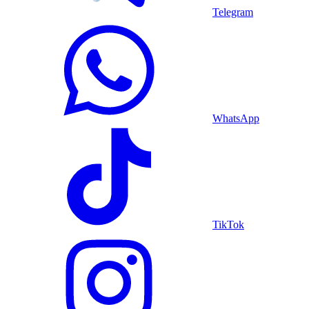
Telegram
WhatsApp
TikTok