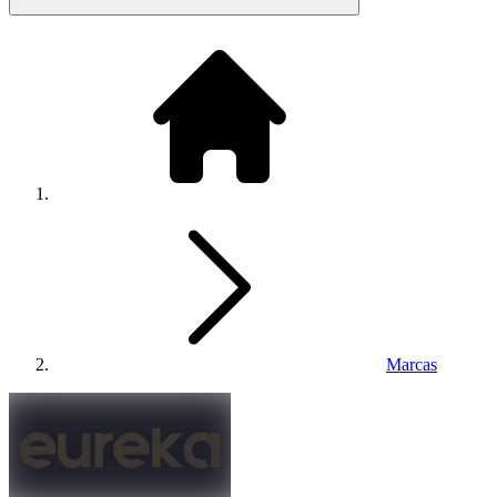
Marcas