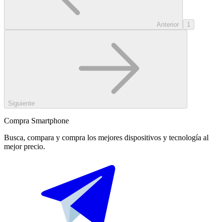
Anterior
1
Siguiente
Compra Smartphone
Busca, compara y compra los mejores dispositivos y tecnología al
mejor precio.