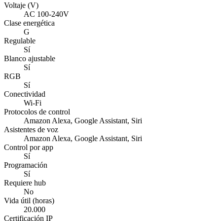
Voltaje (V)
AC 100-240V
Clase energética
G
Regulable
Sí
Blanco ajustable
Sí
RGB
Sí
Conectividad
Wi-Fi
Protocolos de control
Amazon Alexa, Google Assistant, Siri
Asistentes de voz
Amazon Alexa, Google Assistant, Siri
Control por app
Sí
Programación
Sí
Requiere hub
No
Vida útil (horas)
20.000
Certificación IP