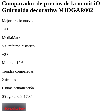
Comparador de precios de la muvit iO
Guirnalda decorativa MIOGAR002
Mejor precio nuevo
14 €
MediaMarkt
Vs. mínimo histórico
+2 €
Mínimo: 12 €
Tiendas comparadas
2 tiendas
Última actualización
05 ago 2026, 17:35