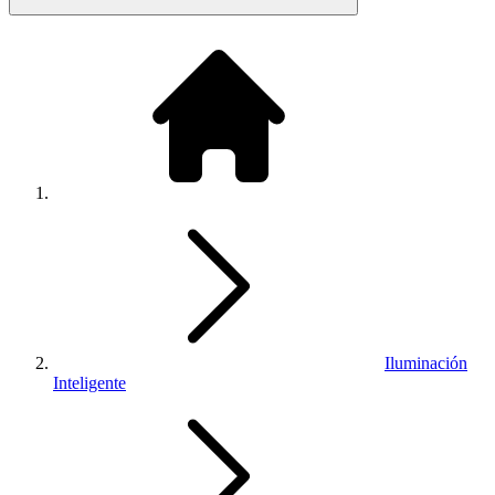
Iluminación
Inteligente