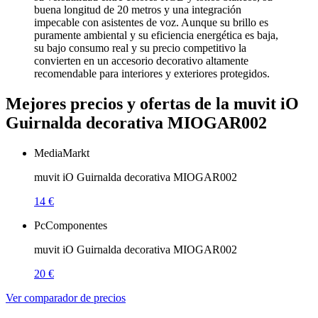
buena longitud de 20 metros y una integración
impecable con asistentes de voz. Aunque su brillo es
puramente ambiental y su eficiencia energética es baja,
su bajo consumo real y su precio competitivo la
convierten en un accesorio decorativo altamente
recomendable para interiores y exteriores protegidos.
Mejores precios y ofertas de la muvit iO
Guirnalda decorativa MIOGAR002
MediaMarkt
muvit iO Guirnalda decorativa MIOGAR002
14 €
PcComponentes
muvit iO Guirnalda decorativa MIOGAR002
20 €
Ver comparador de precios