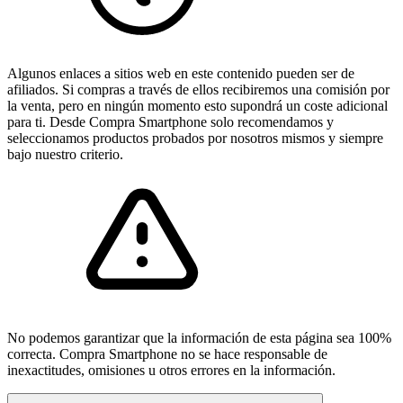
Algunos enlaces a sitios web en este contenido pueden ser de
afiliados. Si compras a través de ellos recibiremos una comisión por
la venta, pero en ningún momento esto supondrá un coste adicional
para ti. Desde Compra Smartphone solo recomendamos y
seleccionamos productos probados por nosotros mismos y siempre
bajo nuestro criterio.
No podemos garantizar que la información de esta página sea 100%
correcta. Compra Smartphone no se hace responsable de
inexactitudes, omisiones u otros errores en la información.