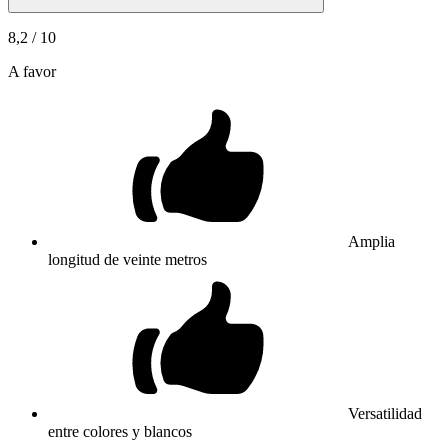
8,2
/ 10
A favor
Amplia
longitud de veinte metros
Versatilidad
entre colores y blancos