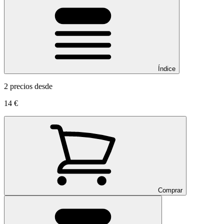
Índice
2 precios desde
14 €
Comprar