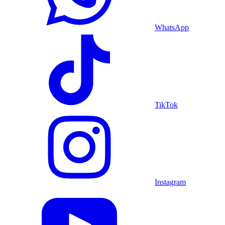
WhatsApp
TikTok
Instagram