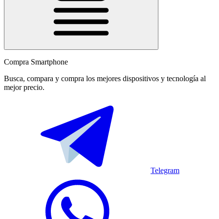
Compra Smartphone
Busca, compara y compra los mejores dispositivos y tecnología al
mejor precio.
Telegram