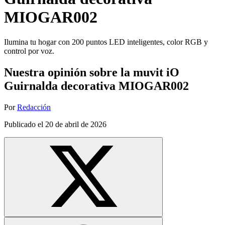
MIOGAR002
Ilumina tu hogar con 200 puntos LED inteligentes, color RGB y
control por voz.
Nuestra opinión sobre la muvit iO
Guirnalda decorativa MIOGAR002
Por
Redacción
Publicado el
20 de abril de 2026