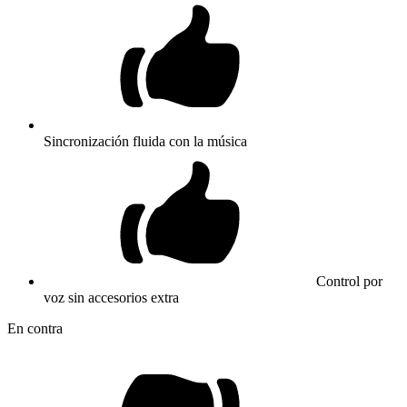
Sincronización fluida con la música
Control por
voz sin accesorios extra
En contra