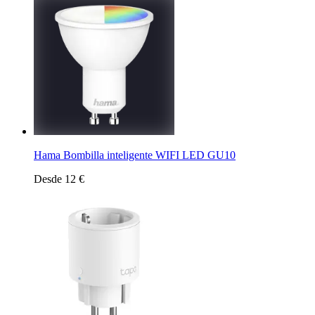
Hama Bombilla inteligente WIFI LED GU10
Desde 12 €