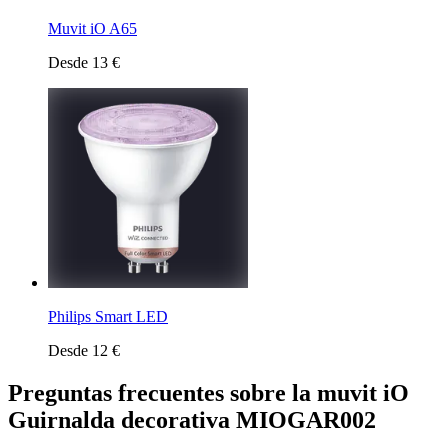
Muvit iO A65
Desde 13 €
Philips Smart LED
Desde 12 €
Preguntas frecuentes sobre la muvit iO
Guirnalda decorativa MIOGAR002