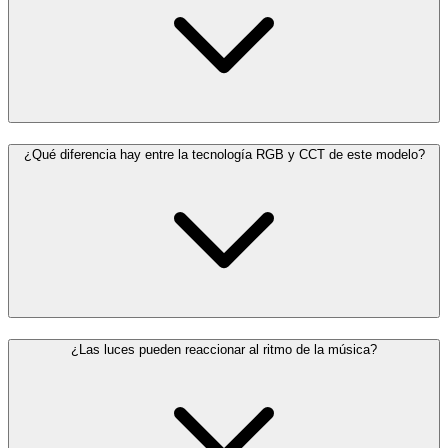
¿Qué diferencia hay entre la tecnología RGB y CCT de este modelo?
¿Las luces pueden reaccionar al ritmo de la música?