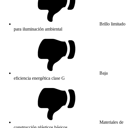
Brillo limitado
para iluminación ambiental
Baja
eficiencia energética clase G
Materiales de
construcción plásticos básicos