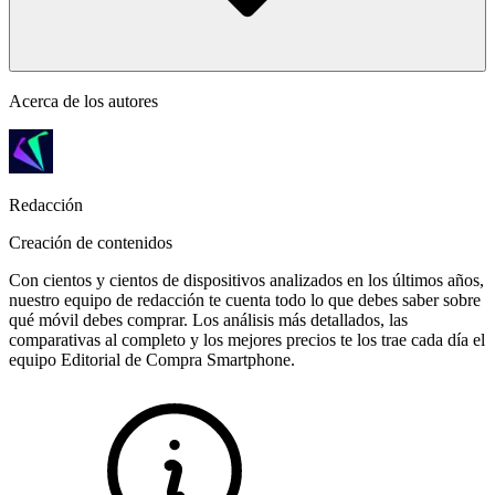
Acerca de los autores
Redacción
Creación de contenidos
Con cientos y cientos de dispositivos analizados en los últimos años,
nuestro equipo de redacción te cuenta todo lo que debes saber sobre
qué móvil debes comprar. Los análisis más detallados, las
comparativas al completo y los mejores precios te los trae cada día el
equipo Editorial de Compra Smartphone.