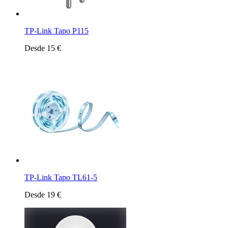
TP-Link Tapo P115
Desde 15 €
TP-Link Tapo TL61-5
Desde 19 €